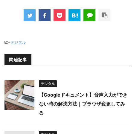
-
デジタル
関連記事
デジタル
【Googleドキュメント】音声入力ができ
ない時の解決方法｜ブラウザ変更してみ
る