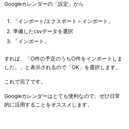
Googleカレンダーの「設定」から
「インポート/エクスポート＞インポート」
準備したcsvデータを選択
「インポート」
すれば、「○件の予定のうち○件をインポートしま
した。」と表示されるので「OK」を選択します。
これで完了です。
Googleカレンダーはとても便利なので、ぜひ日常
的に活用することをオススメします。