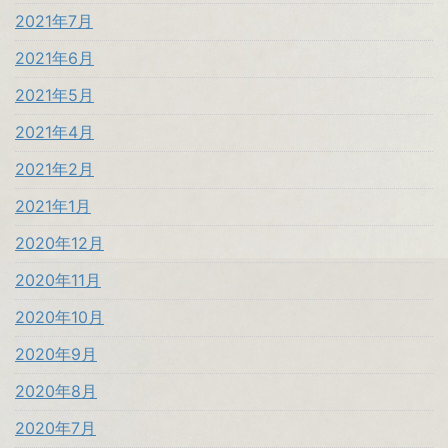
2021年7月
2021年6月
2021年5月
2021年4月
2021年2月
2021年1月
2020年12月
2020年11月
2020年10月
2020年9月
2020年8月
2020年7月