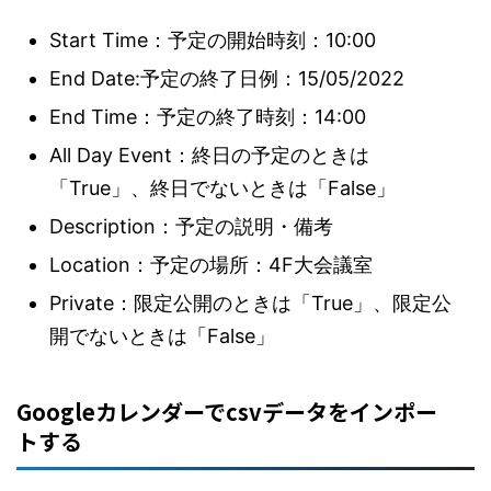
Start Time：予定の開始時刻：10:00
End Date:予定の終了日例：15/05/2022
End Time：予定の終了時刻：14:00
All Day Event：終日の予定のときは
「True」、終日でないときは「False」
Description：予定の説明・備考
Location：予定の場所：4F大会議室
Private：限定公開のときは「True」、限定公
開でないときは「False」
Googleカレンダーでcsvデータをインポー
トする