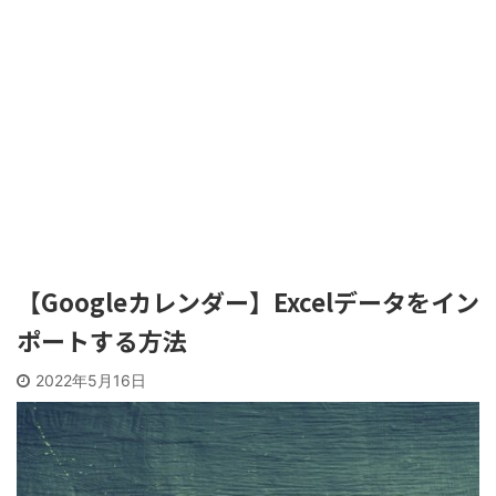
【Googleカレンダー】Excelデータをイン
ポートする方法
2022年5月16日