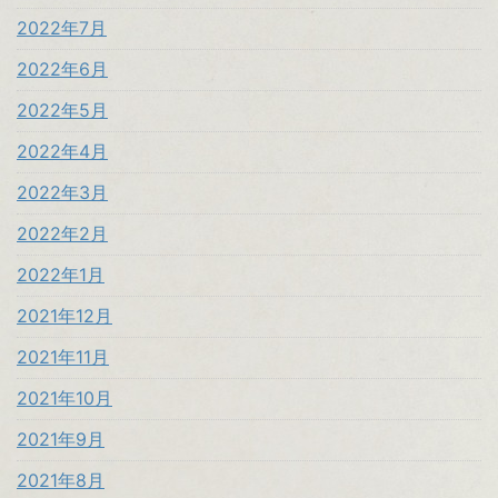
2022年7月
2022年6月
2022年5月
2022年4月
2022年3月
2022年2月
2022年1月
2021年12月
2021年11月
2021年10月
2021年9月
2021年8月