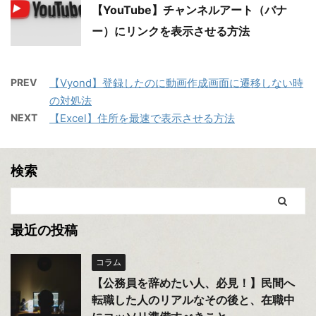
【YouTube】チャンネルアート（バナ
ー）にリンクを表示させる方法
PREV
【Vyond】登録したのに動画作成画面に遷移しない時
の対処法
NEXT
【Excel】住所を最速で表示させる方法
検索
最近の投稿
コラム
【公務員を辞めたい人、必見！】民間へ
転職した人のリアルなその後と、在職中