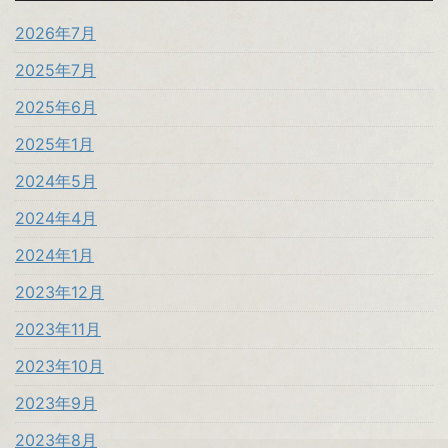
2026年7月
2025年7月
2025年6月
2025年1月
2024年5月
2024年4月
2024年1月
2023年12月
2023年11月
2023年10月
2023年9月
2023年8月