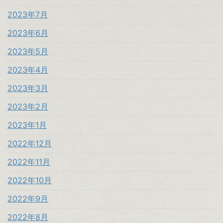
2023年7月
2023年6月
2023年5月
2023年4月
2023年3月
2023年2月
2023年1月
2022年12月
2022年11月
2022年10月
2022年9月
2022年8月