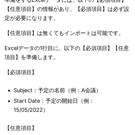
【任意項目】の情報があり、【必須項目】は必ず設
定が必要になります。
【任意項目】は無くてもインポートは可能です。
Excelデータの1行目に、以下の【必須項目】【任意
項目】を準備します。
【必須項目】
Subject：予定の名前（例：A会議）
Start Date：予定の開始日（例：
15/05/2022）
【任意項目】