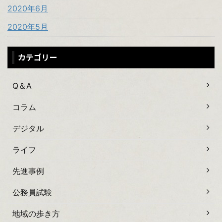
2020年6月
2020年5月
カテゴリー
Q＆A
コラム
デジタル
ライフ
先進事例
公務員試験
地域の歩き方