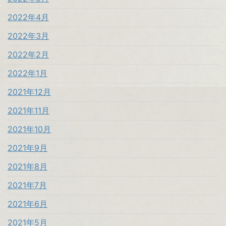
2022年4月
2022年3月
2022年2月
2022年1月
2021年12月
2021年11月
2021年10月
2021年9月
2021年8月
2021年7月
2021年6月
2021年5月