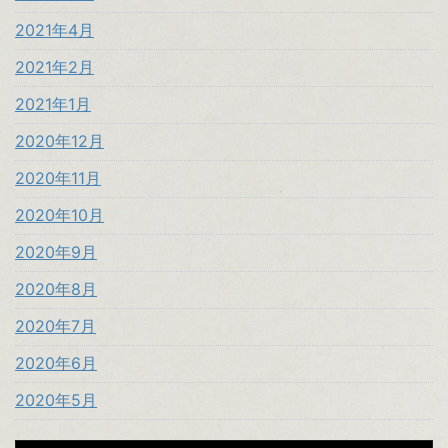
2021年4月
2021年2月
2021年1月
2020年12月
2020年11月
2020年10月
2020年9月
2020年8月
2020年7月
2020年6月
2020年5月