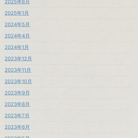
2025年6月
2025年1月
2024年5月
2024年4月
2024年1月
2023年12月
2023年11月
2023年10月
2023年9月
2023年8月
2023年7月
2023年6月