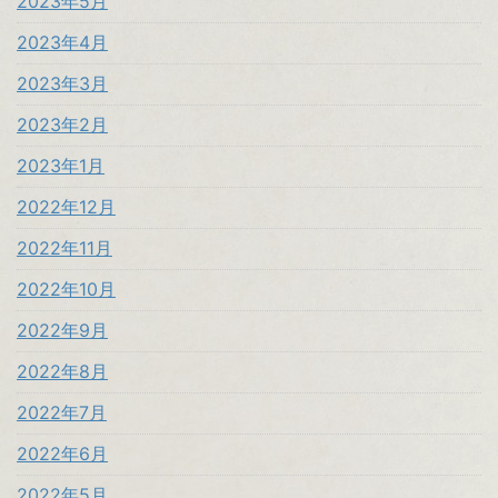
2023年5月
2023年4月
2023年3月
2023年2月
2023年1月
2022年12月
2022年11月
2022年10月
2022年9月
2022年8月
2022年7月
2022年6月
2022年5月