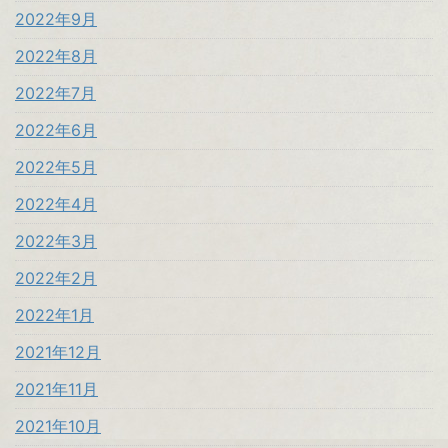
2022年9月
2022年8月
2022年7月
2022年6月
2022年5月
2022年4月
2022年3月
2022年2月
2022年1月
2021年12月
2021年11月
2021年10月