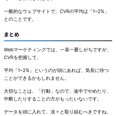
一般的なウェブサイトで、CVRの平均は「1~2%」
とのことです。
まとめ
Webマーケティングでは、一喜一憂しがちですが、
CVRを把握して、
平均「1~2%」というのが頭にあれば、気長に待つ
ことができるかもしれません。
大切なことは、「行動」なので、途中でやめたり、
中断したりすることの方がもったいないです。
データを頭に入れて、淡々と取り組むべきですね。