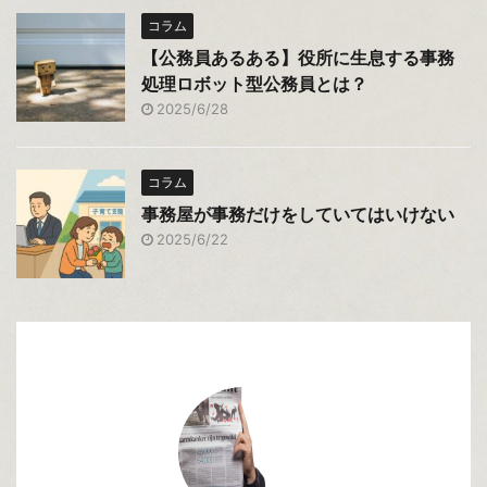
コラム
【公務員あるある】役所に生息する事務
処理ロボット型公務員とは？
2025/6/28
コラム
事務屋が事務だけをしていてはいけない
2025/6/22