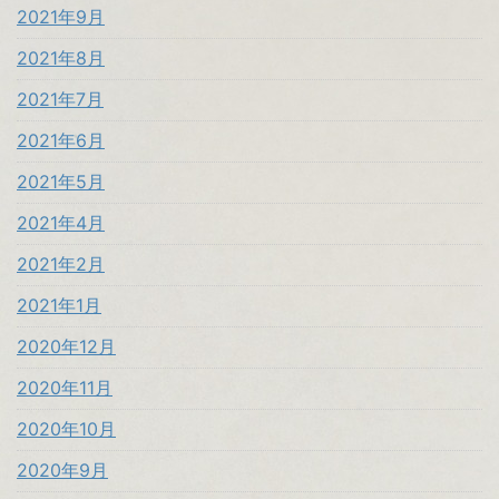
2021年9月
2021年8月
2021年7月
2021年6月
2021年5月
2021年4月
2021年2月
2021年1月
2020年12月
2020年11月
2020年10月
2020年9月