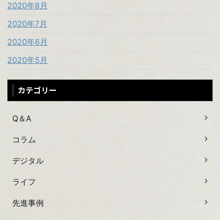
2020年8月
2020年7月
2020年6月
2020年5月
カテゴリー
Q＆A
コラム
デジタル
ライフ
先進事例