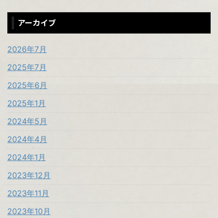
アーカイブ
2026年7月
2025年7月
2025年6月
2025年1月
2024年5月
2024年4月
2024年1月
2023年12月
2023年11月
2023年10月