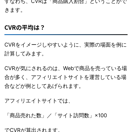
すなわち、CVRは「商品購入割合」ということがで
きます。
CVRの平均は？
CVRをイメージしやすいように、実際の場面を例に
計算してみます。
CVRが気にされるのは、Webで商品を売っている場
合が多く、アフィリエイトサイトを運営している場
合などが例としてあげられます。
アフィリエイトサイトでは、
「商品売れた数」／「サイト訪問数」×100
でCVRが算出されます。