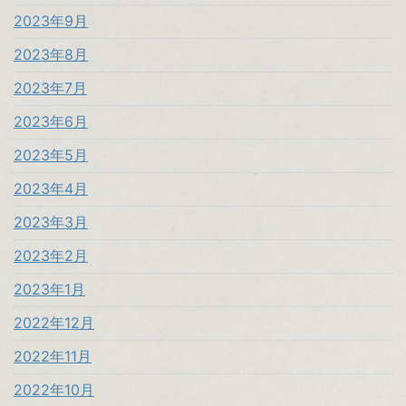
2023年9月
2023年8月
2023年7月
2023年6月
2023年5月
2023年4月
2023年3月
2023年2月
2023年1月
2022年12月
2022年11月
2022年10月