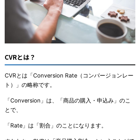
CVRとは？
CVRとは「Conversion Rate（コンバージョンレー
ト）」の略称です。
「Conversion」は、「商品の購入・申込み」のこ
とで、
「Rate」は「割合」のことになります。