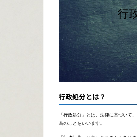
行
行政処分とは？
「行政処分」とは、法律に基づいて、
為のことをいいます。