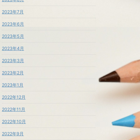
2023年7月
2023年6月
2023年5月
2023年4月
2023年3月
2023年2月
2023年1月
2022年12月
2022年11月
2022年10月
2022年9月