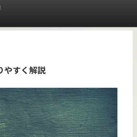
説
りやすく解説