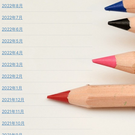
2022年8月
2022年7月
2022年6月
2022年5月
2022年4月
2022年3月
2022年2月
2022年1月
2021年12月
2021年11月
2021年10月
2021年9月