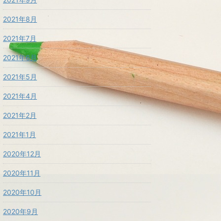
2021年8月
2021年7月
2021年6月
2021年5月
2021年4月
2021年2月
2021年1月
2020年12月
2020年11月
2020年10月
2020年9月