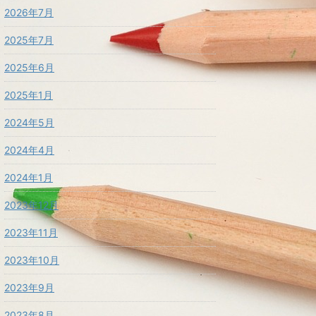
2026年7月
2025年7月
2025年6月
2025年1月
2024年5月
2024年4月
2024年1月
2023年12月
2023年11月
2023年10月
2023年9月
2023年8月