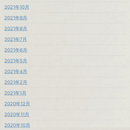
2021年10月
2021年9月
2021年8月
2021年7月
2021年6月
2021年5月
2021年4月
2021年2月
2021年1月
2020年12月
2020年11月
2020年10月