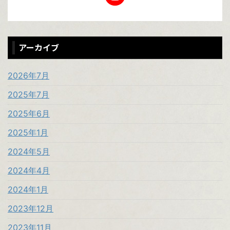
アーカイブ
2026年7月
2025年7月
2025年6月
2025年1月
2024年5月
2024年4月
2024年1月
2023年12月
2023年11月