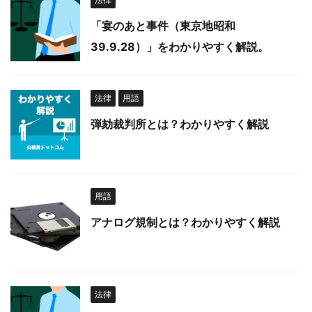
「宴のあと事件（東京地昭和
39.9.28）」をわかりやすく解説。
法律
用語
弾劾裁判所とは？わかりやすく解説
用語
アナログ規制とは？わかりやすく解説
法律