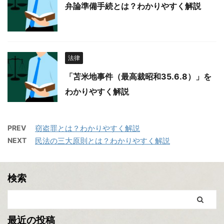
弁論準備手続とは？わかりやすく解説
法律
「苫米地事件（最高裁昭和35.6.8）」を
わかりやすく解説
PREV
窃盗罪とは？わかりやすく解説
NEXT
民法の三大原則とは？わかりやすく解説
検索
最近の投稿