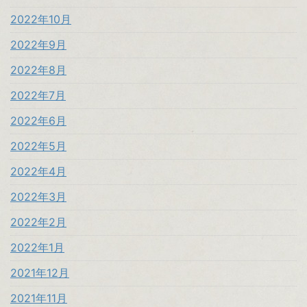
2022年10月
2022年9月
2022年8月
2022年7月
2022年6月
2022年5月
2022年4月
2022年3月
2022年2月
2022年1月
2021年12月
2021年11月