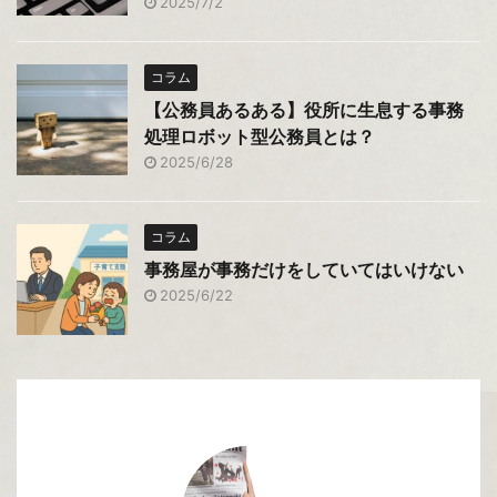
2025/7/2
コラム
【公務員あるある】役所に生息する事務
処理ロボット型公務員とは？
2025/6/28
コラム
事務屋が事務だけをしていてはいけない
2025/6/22