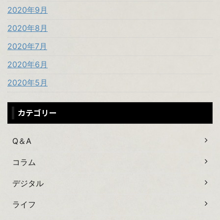
2020年9月
2020年8月
2020年7月
2020年6月
2020年5月
カテゴリー
Q＆A
コラム
デジタル
ライフ