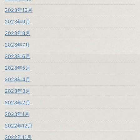
2023年10月
2023年9月
2023年8月
2023年7月
2023年6月
2023年5月
2023年4月
2023年3月
2023年2月
2023年1月
2022年12月
2022年11月