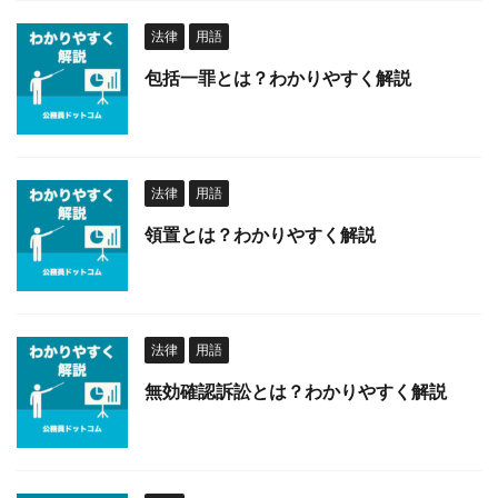
法律
用語
包括一罪とは？わかりやすく解説
法律
用語
領置とは？わかりやすく解説
法律
用語
無効確認訴訟とは？わかりやすく解説