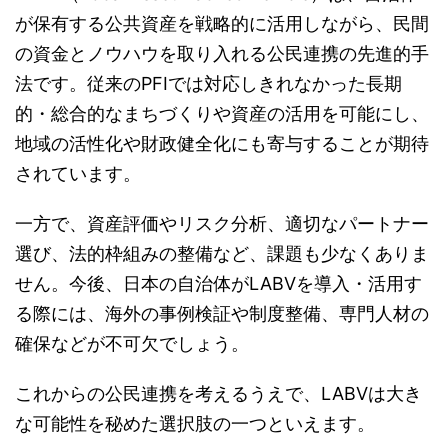
が保有する公共資産を戦略的に活用しながら、民間
の資金とノウハウを取り入れる公民連携の先進的手
法です。従来のPFIでは対応しきれなかった長期
的・総合的なまちづくりや資産の活用を可能にし、
地域の活性化や財政健全化にも寄与することが期待
されています。
一方で、資産評価やリスク分析、適切なパートナー
選び、法的枠組みの整備など、課題も少なくありま
せん。今後、日本の自治体がLABVを導入・活用す
る際には、海外の事例検証や制度整備、専門人材の
確保などが不可欠でしょう。
これからの公民連携を考えるうえで、LABVは大き
な可能性を秘めた選択肢の一つといえます。