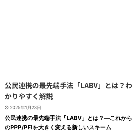
公民連携の最先端手法「LABV」とは？わ
かりやすく解説
2025年1月23日
公民連携の最先端手法「LABV」とは？―これから
のPPP/PFIを大きく変える新しいスキーム