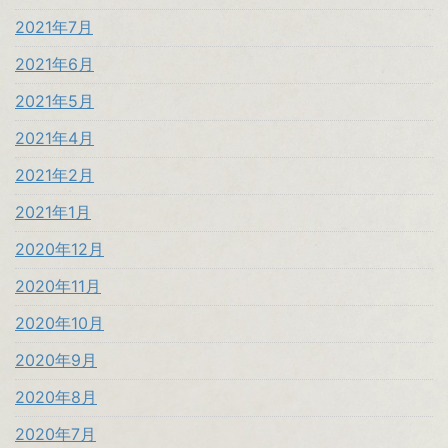
2021年7月
2021年6月
2021年5月
2021年4月
2021年2月
2021年1月
2020年12月
2020年11月
2020年10月
2020年9月
2020年8月
2020年7月