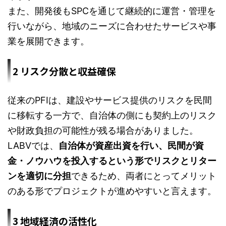
また、開発後もSPCを通じて継続的に運営・管理を
行いながら、地域のニーズに合わせたサービスや事
業を展開できます。
2 リスク分散と収益確保
従来のPFIは、建設やサービス提供のリスクを民間
に移転する一方で、自治体の側にも契約上のリスク
や財政負担の可能性が残る場合がありました。
LABVでは、
自治体が資産出資を行い、民間が資
金・ノウハウを投入するという形でリスクとリター
ンを適切に分担
できるため、両者にとってメリット
のある形でプロジェクトが進めやすいと言えます。
3 地域経済の活性化