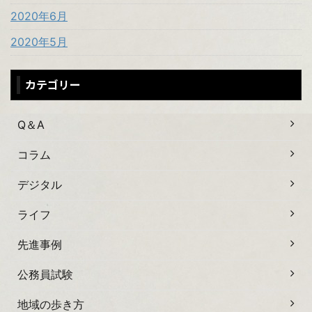
2020年6月
2020年5月
カテゴリー
Q＆A
コラム
デジタル
ライフ
先進事例
公務員試験
地域の歩き方