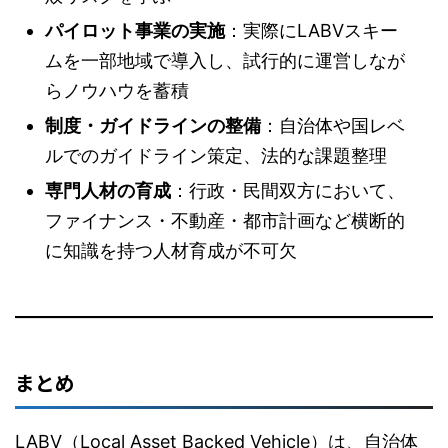
パイロット事業の実施
：実際にLABVスキー
ムを一部地域で導入し、試行的に運営しなが
らノウハウを蓄積
制度・ガイドラインの整備
：自治体や国レベ
ルでのガイドライン策定、法的な課題整理
専門人材の育成
：行政・民間双方において、
ファイナンス・不動産・都市計画など横断的
に知識を持つ人材育成が不可欠
まとめ
LABV（Local Asset Backed Vehicle）は、自治体