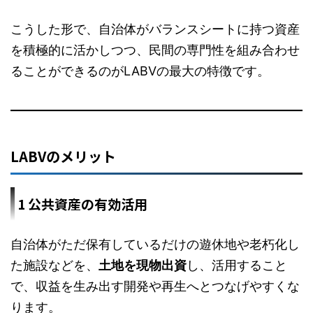
こうした形で、自治体がバランスシートに持つ資産
を積極的に活かしつつ、民間の専門性を組み合わせ
ることができるのがLABVの最大の特徴です。
LABVのメリット
1 公共資産の有効活用
自治体がただ保有しているだけの遊休地や老朽化し
た施設などを、
土地を現物出資
し、活用すること
で、収益を生み出す開発や再生へとつなげやすくな
ります。