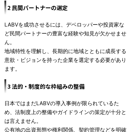
2 民間パートナーの選定
LABVを成功させるには、デベロッパーや投資家な
ど民間パートナーの豊富な経験や知見が欠かせませ
ん。
地域特性を理解し、長期的に地域とともに成長する
意欲・ビジョンを持った企業を選定する必要があり
ます。
3 法的・制度的な枠組みの整備
日本ではまだLABVの導入事例が限られているた
め、法制度上の整備やガイドラインの策定が十分と
は言えません。
公有地の出資形態や権利関係、契約管理などを明確