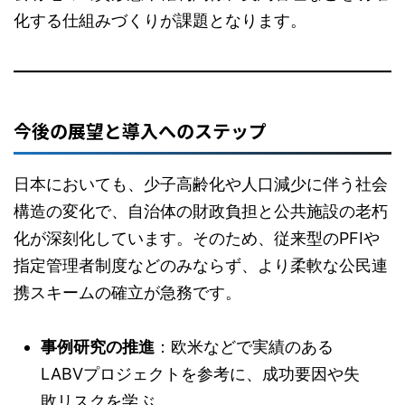
化する仕組みづくりが課題となります。
今後の展望と導入へのステップ
日本においても、少子高齢化や人口減少に伴う社会
構造の変化で、自治体の財政負担と公共施設の老朽
化が深刻化しています。そのため、従来型のPFIや
指定管理者制度などのみならず、より柔軟な公民連
携スキームの確立が急務です。
事例研究の推進
：欧米などで実績のある
LABVプロジェクトを参考に、成功要因や失
敗リスクを学ぶ