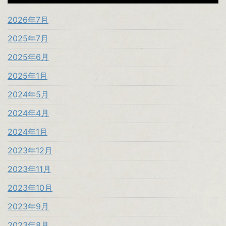
2026年7月
2025年7月
2025年6月
2025年1月
2024年5月
2024年4月
2024年1月
2023年12月
2023年11月
2023年10月
2023年9月
2023年8月