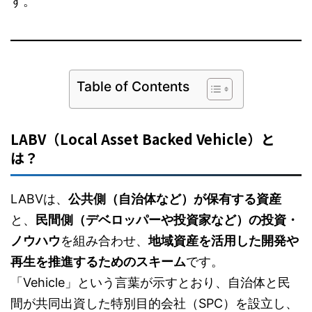
す。
Table of Contents
LABV（Local Asset Backed Vehicle）と
は？
LABVは、
公共側（自治体など）が保有する資産
と、
民間側（デベロッパーや投資家など）の投資・
ノウハウ
を組み合わせ、
地域資産を活用した開発や
再生を推進するためのスキーム
です。
「Vehicle」という言葉が示すとおり、自治体と民
間が共同出資した特別目的会社（SPC）を設立し、