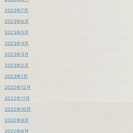
2023年7月
2023年6月
2023年5月
2023年4月
2023年3月
2023年2月
2023年1月
2022年12月
2022年11月
2022年10月
2022年9月
2022年8月