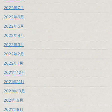
2022年7月
2022年6月
2022年5月
2022年4月
2022年3月
2022年2月
2022年1月
2021年12月
2021年11月
2021年10月
2021年9月
2021年8月