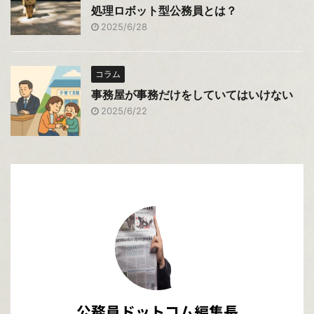
処理ロボット型公務員とは？
2025/6/28
コラム
事務屋が事務だけをしていてはいけない
2025/6/22
公務員ドットコム編集長