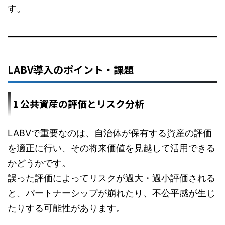
す。
LABV導入のポイント・課題
1 公共資産の評価とリスク分析
LABVで重要なのは、自治体が保有する資産の評価
を適正に行い、その将来価値を見越して活用できる
かどうかです。
誤った評価によってリスクが過大・過小評価される
と、パートナーシップが崩れたり、不公平感が生じ
たりする可能性があります。