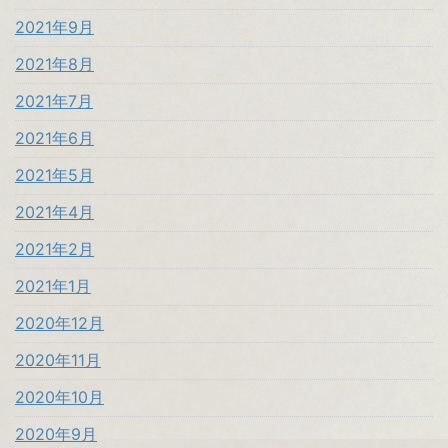
2021年9月
2021年8月
2021年7月
2021年6月
2021年5月
2021年4月
2021年2月
2021年1月
2020年12月
2020年11月
2020年10月
2020年9月