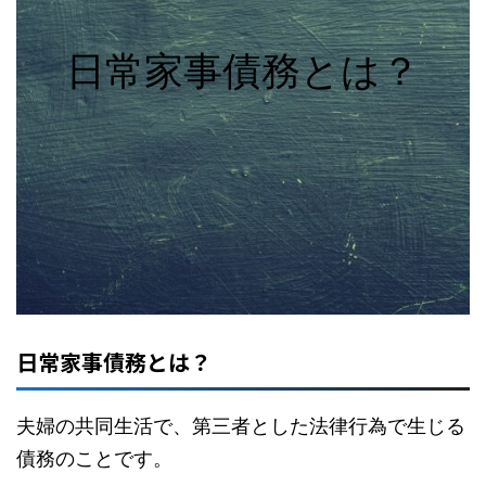
日常家事債務とは？
日常家事債務とは？
夫婦の共同生活で、第三者とした法律行為で生じる
債務のことです。