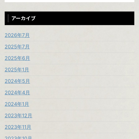
アーカイブ
2026年7月
2025年7月
2025年6月
2025年1月
2024年5月
2024年4月
2024年1月
2023年12月
2023年11月
2023年10月