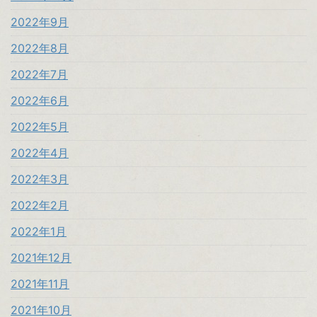
2022年9月
2022年8月
2022年7月
2022年6月
2022年5月
2022年4月
2022年3月
2022年2月
2022年1月
2021年12月
2021年11月
2021年10月