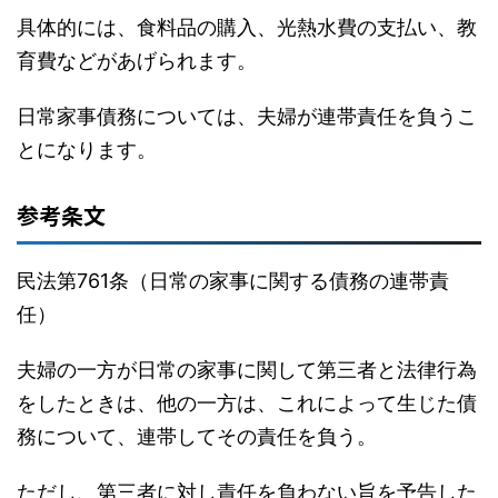
具体的には、食料品の購入、光熱水費の支払い、教
育費などがあげられます。
日常家事債務については、夫婦が連帯責任を負うこ
とになります。
参考条文
民法第761条（日常の家事に関する債務の連帯責
任）
夫婦の一方が日常の家事に関して第三者と法律行為
をしたときは、他の一方は、これによって生じた債
務について、連帯してその責任を負う。
ただし、第三者に対し責任を負わない旨を予告した