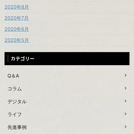
2020年8月
2020年7月
2020年6月
2020年5月
カテゴリー
Q＆A
コラム
デジタル
ライフ
先進事例