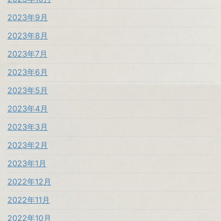
2023年9月
2023年8月
2023年7月
2023年6月
2023年5月
2023年4月
2023年3月
2023年2月
2023年1月
2022年12月
2022年11月
2022年10月