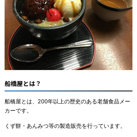
船橋屋とは？
船橋屋とは、200年以上の歴史のある老舗食品メー
カーです。
くず餅・あんみつ等の製造販売を行っています。