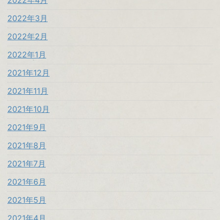
2022年3月
2022年2月
2022年1月
2021年12月
2021年11月
2021年10月
2021年9月
2021年8月
2021年7月
2021年6月
2021年5月
2021年4月