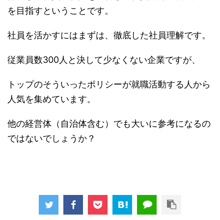
を目指すということです。
社員を活かすにはまずは、徹底した社員理解です。
従業員数300人と決して少なくない企業ですが、
トップのそういったポリシーが就職活動する人から
人気を集めています。
他の経営体（自治体含む）でも大いに参考になるの
ではないでしょうか？