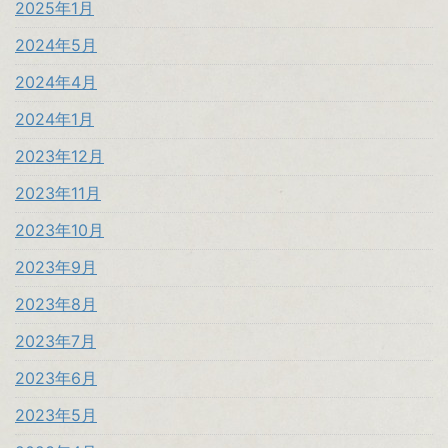
2025年1月
2024年5月
2024年4月
2024年1月
2023年12月
2023年11月
2023年10月
2023年9月
2023年8月
2023年7月
2023年6月
2023年5月