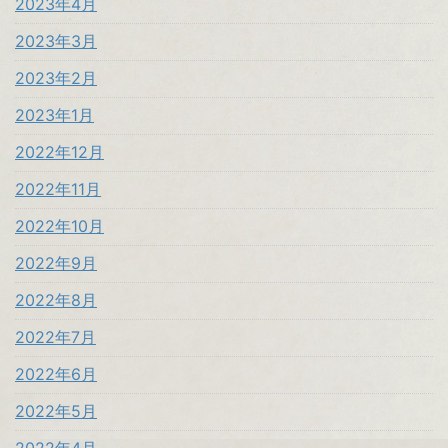
2023年4月
2023年3月
2023年2月
2023年1月
2022年12月
2022年11月
2022年10月
2022年9月
2022年8月
2022年7月
2022年6月
2022年5月
2022年4月