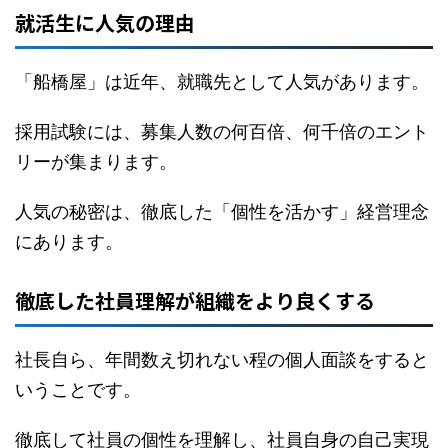
就活生に人気の理由
「船橋屋」は近年、就職先として人気があります。
採用試験には、募集人数の何百倍、何千倍のエント
リーが集まります。
人気の秘密は、徹底した「個性を活かす」経営理念
にあります。
徹底した社員理解が組織をより良くする
社長自ら、年間数え切れない程の個人面談をすると
いうことです。
徹底して社員の個性を理解し、社員自身の自己実現