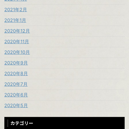
2021年2月
2021年1月
2020年12月
2020年11月
2020年10月
2020年9月
2020年8月
2020年7月
2020年6月
2020年5月
カテゴリー