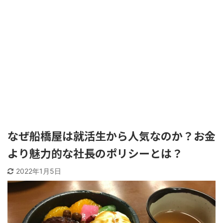
なぜ船橋屋は就活生から人気なのか？お金
より魅力的な社長のポリシーとは？
2022年1月5日