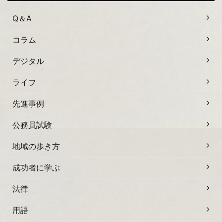
Q＆A
コラム
デジタル
ライフ
先進事例
公務員試験
地域の歩き方
成功者に学ぶ
法律
用語