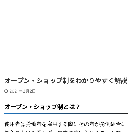
オープン・ショップ制をわかりやすく解説
2021年2月2日
オープン・ショップ制とは？
使用者は労働者を雇用する際にその者が労働組合に