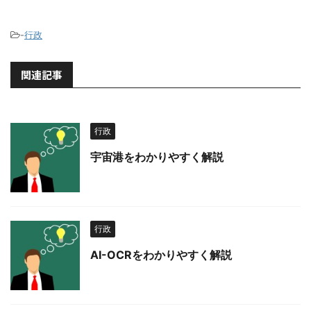
-
行政
関連記事
行政
宇宙港をわかりやすく解説
行政
AI-OCRをわかりやすく解説