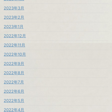
2023年3月
2023年2月
2023年1月
2022年12月
2022年11月
2022年10月
2022年9月
2022年8月
2022年7月
2022年6月
2022年5月
2022年4月