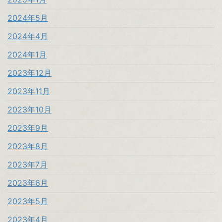
2024年5月
2024年4月
2024年1月
2023年12月
2023年11月
2023年10月
2023年9月
2023年8月
2023年7月
2023年6月
2023年5月
2023年4月