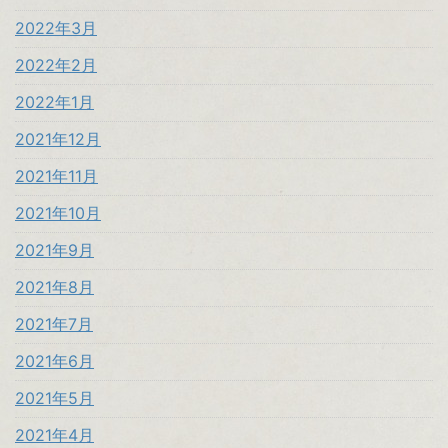
2022年3月
2022年2月
2022年1月
2021年12月
2021年11月
2021年10月
2021年9月
2021年8月
2021年7月
2021年6月
2021年5月
2021年4月