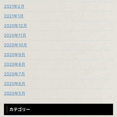
2021年2月
2021年1月
2020年12月
2020年11月
2020年10月
2020年9月
2020年8月
2020年7月
2020年6月
2020年5月
カテゴリー