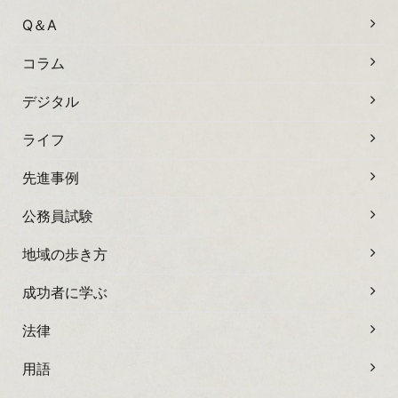
Q＆A
コラム
デジタル
ライフ
先進事例
公務員試験
地域の歩き方
成功者に学ぶ
法律
用語