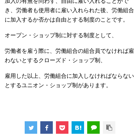
加入の有無を問わず、自由に雇い入れることがで
き、労働者も使用者に雇い入れられた後、労働組合
に加入するか否かは自由とする制度のことです。
オープン・ショップ制に対する制度として、
労働者を雇う際に、労働組合の組合員でなければ雇
わないとするクローズド・ショップ制、
雇用した以上、労働組合に加入しなければならない
とするユニオン・ショップ制があります。