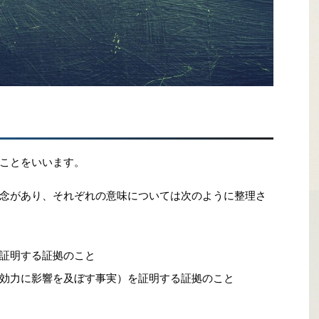
ことをいいます。
念があり、それぞれの意味については次のように整理さ
証明する証拠のこと
効力に影響を及ぼす事実）を証明する証拠のこと