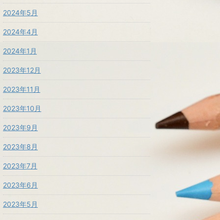
2024年5月
2024年4月
2024年1月
2023年12月
2023年11月
2023年10月
2023年9月
2023年8月
2023年7月
2023年6月
2023年5月