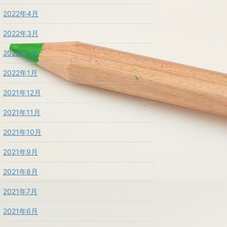
2022年4月
2022年3月
2022年2月
2022年1月
2021年12月
2021年11月
2021年10月
2021年9月
2021年8月
2021年7月
2021年6月