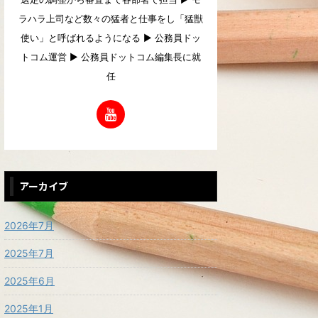
ラハラ上司など数々の猛者と仕事をし「猛獣
使い」と呼ばれるようになる ▶︎ 公務員ドッ
トコム運営 ▶︎ 公務員ドットコム編集長に就
任
アーカイブ
2026年7月
2025年7月
2025年6月
2025年1月