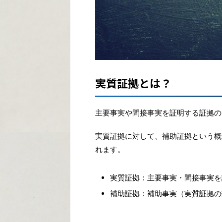
実質証拠とは？
主要事実や間接事実を証明する証拠の
実質証拠に対して、補助証拠という概
れます。
実質証拠：主要事実・間接事実を
補助証拠：補助事実（実質証拠の