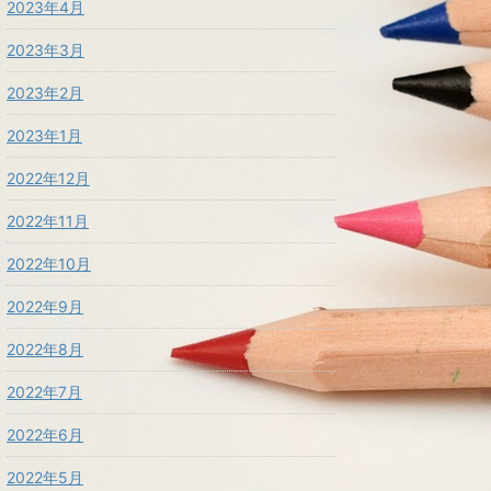
2023年4月
2023年3月
2023年2月
2023年1月
2022年12月
2022年11月
2022年10月
2022年9月
2022年8月
2022年7月
2022年6月
2022年5月