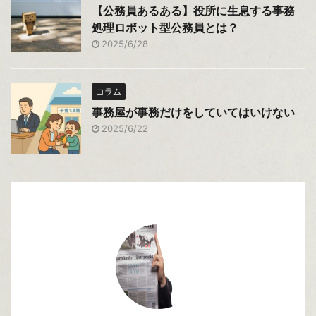
【公務員あるある】役所に生息する事務
処理ロボット型公務員とは？
2025/6/28
コラム
事務屋が事務だけをしていてはいけない
2025/6/22