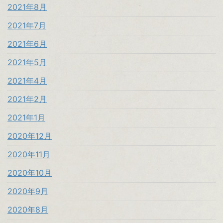
2021年8月
2021年7月
2021年6月
2021年5月
2021年4月
2021年2月
2021年1月
2020年12月
2020年11月
2020年10月
2020年9月
2020年8月