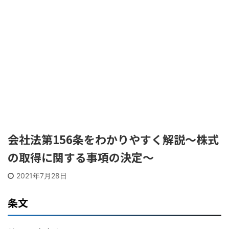
会社法第156条をわかりやすく解説〜株式
の取得に関する事項の決定〜
2021年7月28日
条文