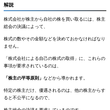
解説
株式会社が株主から自社の株を買い取るには、株主
総会の決議によって、
株式の数やその金額などを決めておかなければなり
ません。
「株式会社による自己の株式の取得」に、これらの
事項が要求されているのは、
「株主の平等原則」
などから導かれます。
特定の株主だけ、優遇されるのは、他の株主からす
ると不公平になるので、
株主総会の決議を要求しているのです。