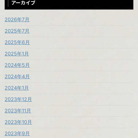
アーカイブ
2026年7月
2025年7月
2025年6月
2025年1月
2024年5月
2024年4月
2024年1月
2023年12月
2023年11月
2023年10月
2023年9月