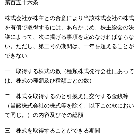
第百五十六条
株式会社が株主との合意により当該株式会社の株式
を有償で取得するには、あらかじめ、株主総会の決
議によって、次に掲げる事項を定めなければならな
い。ただし、第三号の期間は、一年を超えることが
できない。
一 取得する株式の数（種類株式発行会社にあって
は、株式の種類及び種類ごとの数）
二 株式を取得するのと引換えに交付する金銭等
（当該株式会社の株式等を除く。以下この款におい
て同じ。）の内容及びその総額
三 株式を取得することができる期間