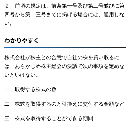
２ 前項の規定は、前条第一号及び第二号並びに第
四号から第十三号までに掲げる場合には、適用しな
い。
わかりやすく
株式会社が株主との合意で自社の株を買い取るに
は、あらかじめ株主総会の決議で次の事項を定めな
いといけない。
一 取得する株式の数
二 株式を取得するのと引換えに交付する金額など
三 株式を取得することができる期間