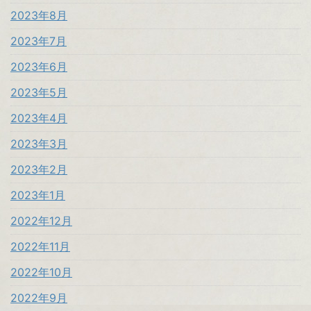
2023年8月
2023年7月
2023年6月
2023年5月
2023年4月
2023年3月
2023年2月
2023年1月
2022年12月
2022年11月
2022年10月
2022年9月