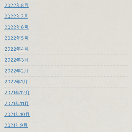
2022年8月
2022年7月
2022年6月
2022年5月
2022年4月
2022年3月
2022年2月
2022年1月
2021年12月
2021年11月
2021年10月
2021年9月