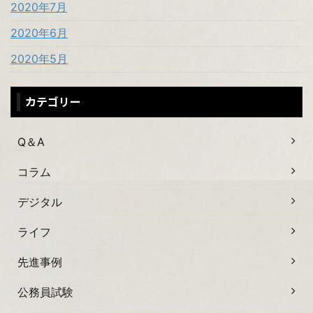
2020年7月
2020年6月
2020年5月
カテゴリー
Q＆A
コラム
デジタル
ライフ
先進事例
公務員試験