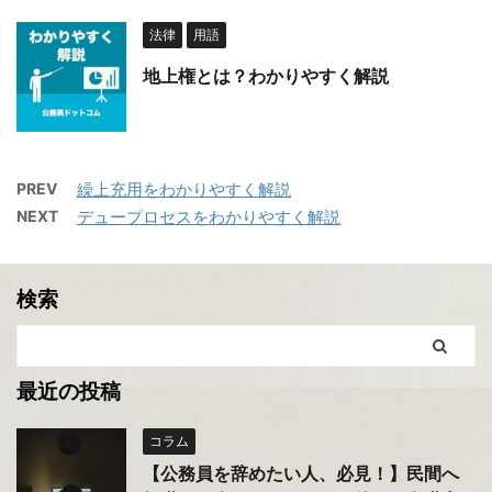
法律
用語
地上権とは？わかりやすく解説
PREV
繰上充用をわかりやすく解説
NEXT
デュープロセスをわかりやすく解説
検索
最近の投稿
コラム
【公務員を辞めたい人、必見！】民間へ