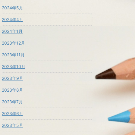
2024年5月
2024年4月
2024年1月
2023年12月
2023年11月
2023年10月
2023年9月
2023年8月
2023年7月
2023年6月
2023年5月