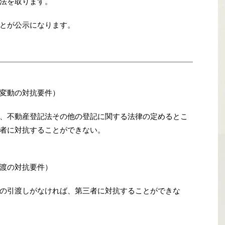
法を取ります。
とが公示になります。
変動の対抗要件）
、不動産登記法その他の登記に関する法律の定めるとこ
者に対抗することができない。
渡の対抗要件）
の引渡しがなければ、第三者に対抗することができな