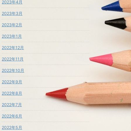
2023年4月
2023年3月
2023年2月
2023年1月
2022年12月
2022年11月
2022年10月
2022年9月
2022年8月
2022年7月
2022年6月
2022年5月