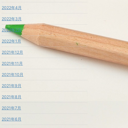
2022年4月
2022年3月
2022年2月
2022年1月
2021年12月
2021年11月
2021年10月
2021年9月
2021年8月
2021年7月
2021年6月