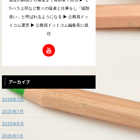
ラハラ上司など数々の猛者と仕事をし「猛獣
使い」と呼ばれるようになる ▶︎ 公務員ドッ
トコム運営 ▶︎ 公務員ドットコム編集長に就
任
アーカイブ
2026年7月
2025年7月
2025年6月
2025年1月