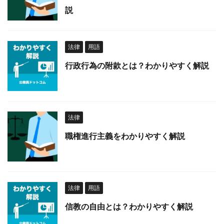
説
法律
用語
行政行為の附款とは？わかりやすく解説
法律
職権進行主義をわかりやすく解説
法律
用語
信教の自由とは？わかりやすく解説