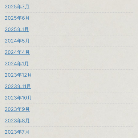
2025年7月
2025年6月
2025年1月
2024年5月
2024年4月
2024年1月
2023年12月
2023年11月
2023年10月
2023年9月
2023年8月
2023年7月