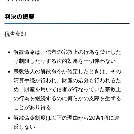
判決の概要
抗告棄却
解散命令は、信者の宗教上の行為を禁止した
り制限したりする法的効果を一切伴わない
宗教法人の解散命令が確定したときは、その
清算手続が行われ、財産の処分も行われるた
め、財産を用いて信者が行なっていた宗教上
の行為を継続するのに何らかの支障を生ずる
ことがあり得る
解散命令制度は以下の理由から20条1項に違
反しない