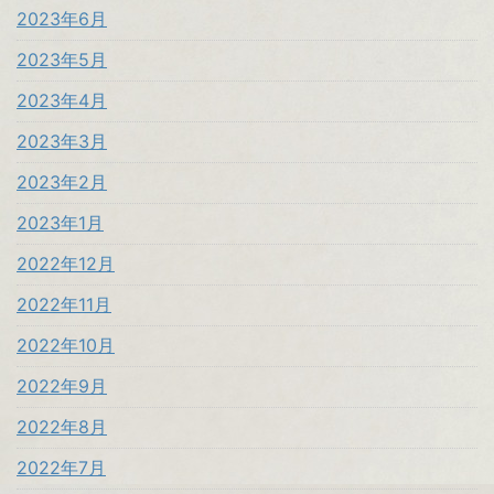
2023年6月
2023年5月
2023年4月
2023年3月
2023年2月
2023年1月
2022年12月
2022年11月
2022年10月
2022年9月
2022年8月
2022年7月