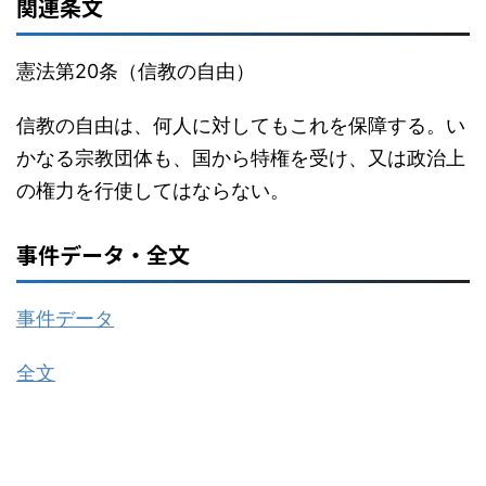
関連条文
憲法第20条（信教の自由）
信教の自由は、何人に対してもこれを保障する。い
かなる宗教団体も、国から特権を受け、又は政治上
の権力を行使してはならない。
事件データ・全文
事件データ
全文