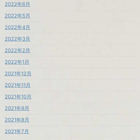
2022年6月
2022年5月
2022年4月
2022年3月
2022年2月
2022年1月
2021年12月
2021年11月
2021年10月
2021年9月
2021年8月
2021年7月