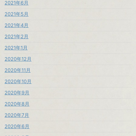
2021年6月
2021年5月
2021年4月
2021年2月
2021年1月
2020年12月
2020年11月
2020年10月
2020年9月
2020年8月
2020年7月
2020年6月