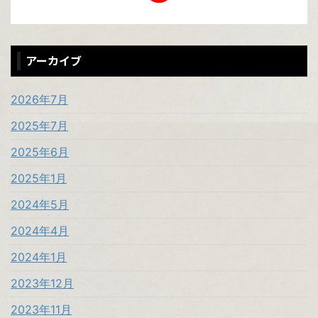
アーカイブ
2026年7月
2025年7月
2025年6月
2025年1月
2024年5月
2024年4月
2024年1月
2023年12月
2023年11月