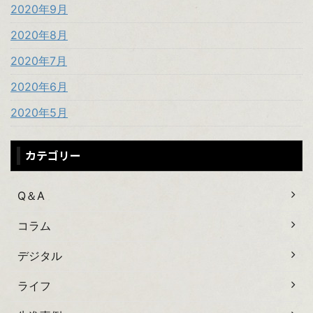
2020年9月
2020年8月
2020年7月
2020年6月
2020年5月
カテゴリー
Q＆A
コラム
デジタル
ライフ