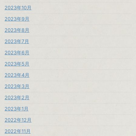
2023年10月
2023年9月
2023年8月
2023年7月
2023年6月
2023年5月
2023年4月
2023年3月
2023年2月
2023年1月
2022年12月
2022年11月