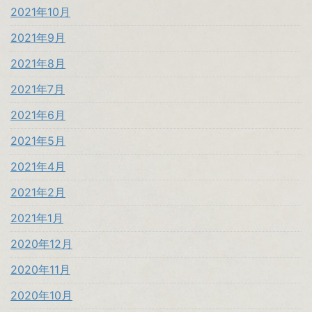
2021年10月
2021年9月
2021年8月
2021年7月
2021年6月
2021年5月
2021年4月
2021年2月
2021年1月
2020年12月
2020年11月
2020年10月