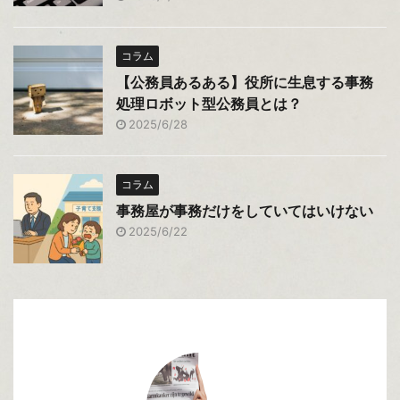
コラム
【公務員あるある】役所に生息する事務
処理ロボット型公務員とは？
2025/6/28
コラム
事務屋が事務だけをしていてはいけない
2025/6/22