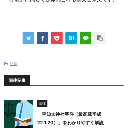
-
法律
関連記事
法律
「空知太神社事件（最高裁平成
22.1.20）」をわかりやすく解説