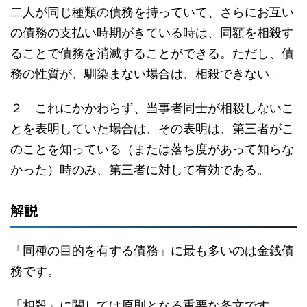
二人が同じ種類の債務を持っていて、さらにお互い
の債務の支払い時期がきている時は、同額を相殺す
ることで債務を消滅することができる。ただし、債
務の性質が、馴染まない場合は、相殺できない。
２ これにかかわらず、当事者同士が相殺しないこ
とを表明していた場合は、その表明は、第三者がこ
のことを知っている（または落ち度があって知らな
かった）時のみ、第三者に対して有効である。
解説
「同種の目的を有する債務」に最も多いのは金銭債
務です。
「相殺」に関しては原則となる重要な条文です。