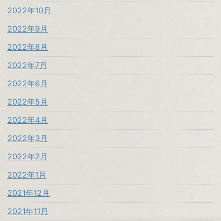
2022年10月
2022年9月
2022年8月
2022年7月
2022年6月
2022年5月
2022年4月
2022年3月
2022年2月
2022年1月
2021年12月
2021年11月