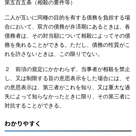
第五百五条（相殺の要件等）
二人が互いに同種の目的を有する債務を負担する場
合において、双方の債務が弁済期にあるときは、各
債務者は、その対当額について相殺によってその債
務を免れることができる。ただし、債務の性質がこ
れを許さないときは、この限りでない。
２ 前項の規定にかかわらず、当事者が相殺を禁止
し、又は制限する旨の意思表示をした場合には、そ
の意思表示は、第三者がこれを知り、又は重大な過
失によって知らなかったときに限り、その第三者に
対抗することができる。
わかりやすく