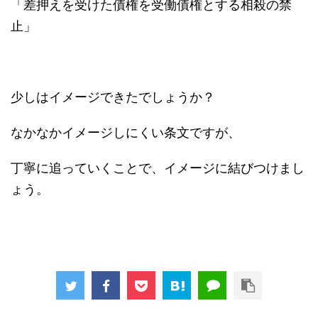
「差押えを受けた債権を受働債権とする相殺の禁
止」
少しはイメージできたでしょうか？
なかなかイメージしにくい条文ですが、
丁寧に追っていくことで、イメージに結びつけまし
ょう。