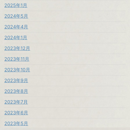
2025年1月
2024年5月
2024年4月
2024年1月
2023年12月
2023年11月
2023年10月
2023年9月
2023年8月
2023年7月
2023年6月
2023年5月