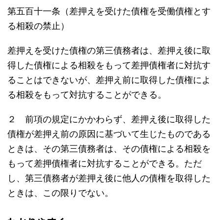
第五百十一条（差押えを受けた債権を受働債権とす
る相殺の禁止）
差押えを受けた債権の第三債務者は、差押え後に取
得した債権による相殺をもって差押債権者に対抗す
ることはできないが、差押え前に取得した債権によ
る相殺をもって対抗することができる。
２ 前項の規定にかかわらず、差押え後に取得した
債権が差押え前の原因に基づいて生じたものである
ときは、その第三債務者は、その債権による相殺を
もって差押債権者に対抗することができる。ただ
し、第三債務者が差押え後に他人の債権を取得した
ときは、この限りでない。