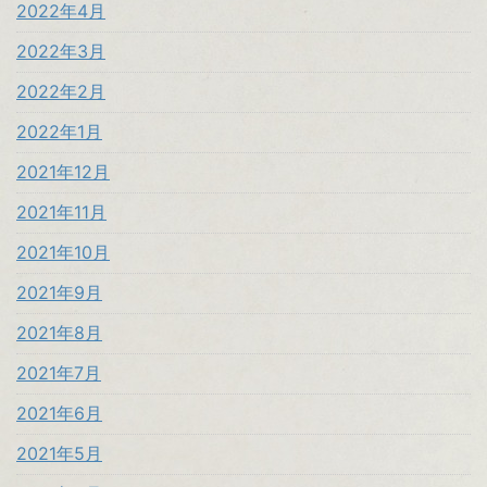
2022年4月
2022年3月
2022年2月
2022年1月
2021年12月
2021年11月
2021年10月
2021年9月
2021年8月
2021年7月
2021年6月
2021年5月