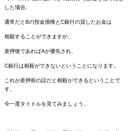
した場合、
通常だとBの預金債権とC銀行の貸したお金は
相殺することができますが、
差押後であればAが優先され、
C銀行は相殺ができないということになります。
これが差押前の話だと相殺ができるということで
す。
今一度タイトルを見てみましょう。