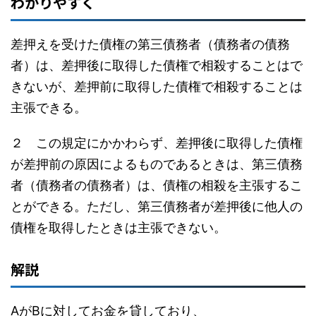
わかりやすく
差押えを受けた債権の第三債務者（債務者の債務
者）は、差押後に取得した債権で相殺することはで
きないが、差押前に取得した債権で相殺することは
主張できる。
２ この規定にかかわらず、差押後に取得した債権
が差押前の原因によるものであるときは、第三債務
者（債務者の債務者）は、債権の相殺を主張するこ
とができる。ただし、第三債務者が差押後に他人の
債権を取得したときは主張できない。
解説
AがBに対してお金を貸しており、