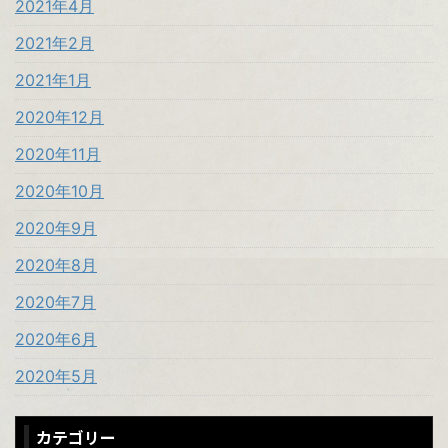
2021年4月
2021年2月
2021年1月
2020年12月
2020年11月
2020年10月
2020年9月
2020年8月
2020年7月
2020年6月
2020年5月
カテゴリー