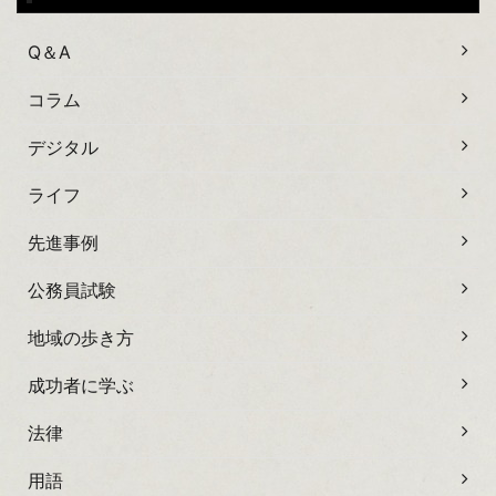
Q＆A
コラム
デジタル
ライフ
先進事例
公務員試験
地域の歩き方
成功者に学ぶ
法律
用語