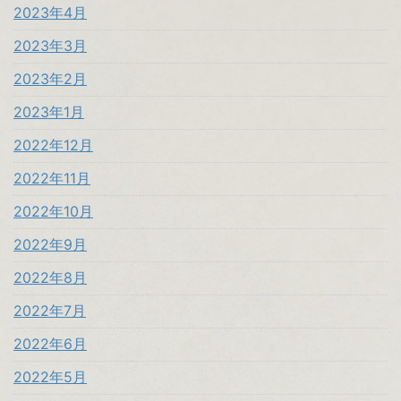
2023年4月
2023年3月
2023年2月
2023年1月
2022年12月
2022年11月
2022年10月
2022年9月
2022年8月
2022年7月
2022年6月
2022年5月