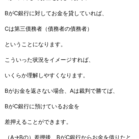
BがC銀行に対してお金を貸していれば、
Cは第三債務者（債務者の債務者）
ということになります。
こういった状況をイメージすれば、
いくらか理解しやすくなります。
Bがお金を返さない場合、Aは裁判で勝てば、
BがC銀行に預けているお金を
差押えることができます。
（A→Bの）差押後、BがC銀行からお金を借りたと