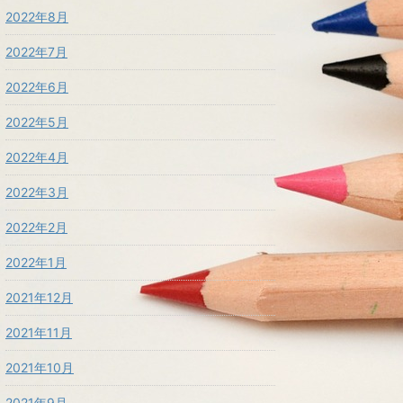
2022年8月
2022年7月
2022年6月
2022年5月
2022年4月
2022年3月
2022年2月
2022年1月
2021年12月
2021年11月
2021年10月
2021年9月