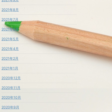
2021年8月
2021年7月
2021年6月
2021年5月
2021年4月
2021年2月
2021年1月
2020年12月
2020年11月
2020年10月
2020年9月