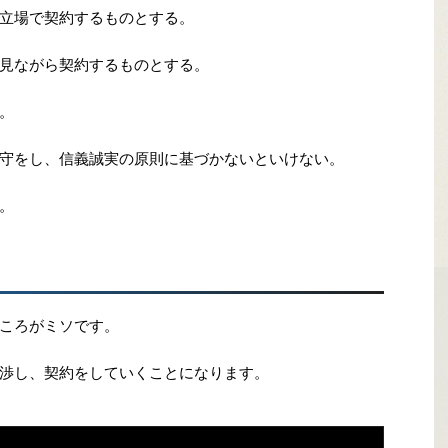
立場で契約するものとする。
見ながら契約するものとする。
。
守をし、信義誠実の原則に基づかないといけない。
。
ころがミソです。
渉し、契約をしていくことになります。