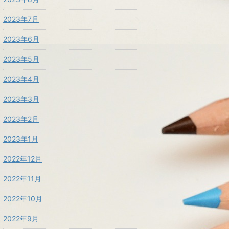
2023年7月
2023年6月
2023年5月
2023年4月
2023年3月
2023年2月
2023年1月
2022年12月
2022年11月
2022年10月
2022年9月