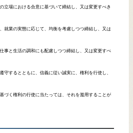
の立場における合意に基づいて締結し、又は変更すべき
、就業の実態に応じて、均衡を考慮しつつ締結し、又は
仕事と生活の調和にも配慮しつつ締結し、又は変更すべ
遵守するとともに、信義に従い誠実に、権利を行使し、
基づく権利の行使に当たっては、それを濫用することが