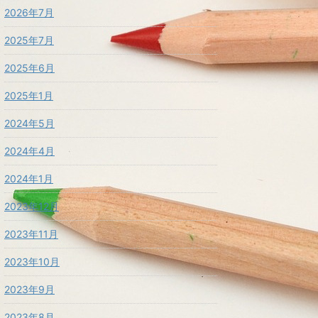
2026年7月
2025年7月
2025年6月
2025年1月
2024年5月
2024年4月
2024年1月
2023年12月
2023年11月
2023年10月
2023年9月
2023年8月