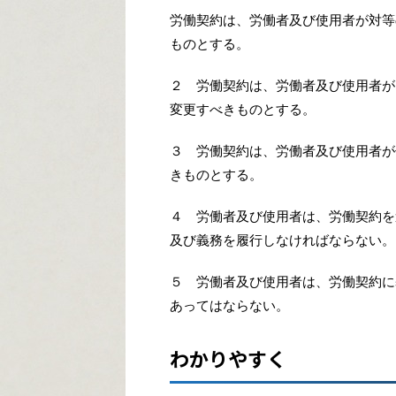
労働契約は、労働者及び使用者が対等
ものとする。
２ 労働契約は、労働者及び使用者が
変更すべきものとする。
３ 労働契約は、労働者及び使用者が
きものとする。
４ 労働者及び使用者は、労働契約を
及び義務を履行しなければならない。
５ 労働者及び使用者は、労働契約に
あってはならない。
わかりやすく