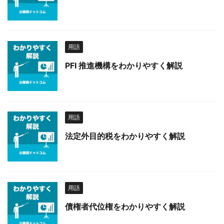
用語
PFI 推進機構をわかりやすく解説
用語
法定外目的税をわかりやすく解説
用語
債権者代位権をわかりやすく解説