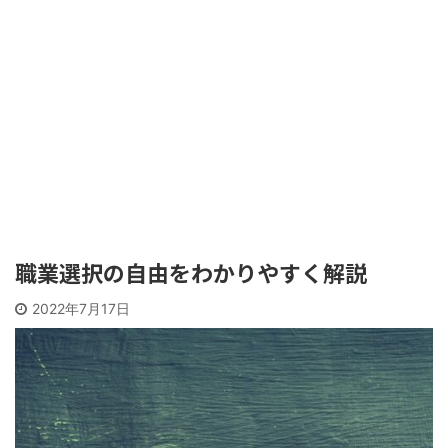
職業選択の自由をわかりやすく解説
2022年7月17日