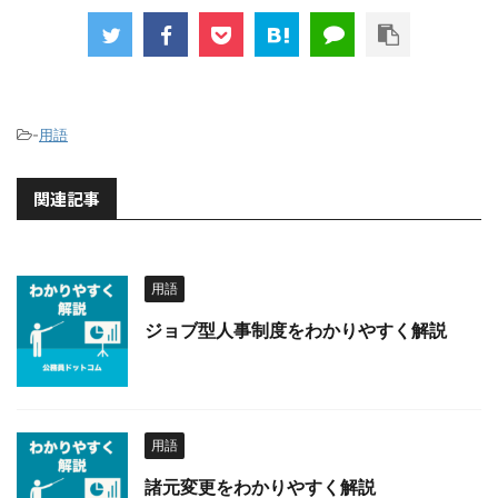
-
用語
関連記事
用語
ジョブ型人事制度をわかりやすく解説
用語
諸元変更をわかりやすく解説