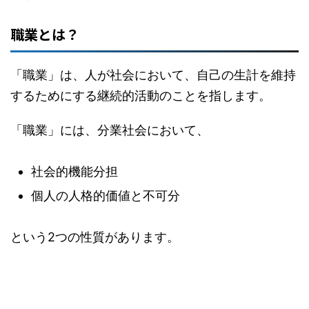
職業とは？
「職業」は、人が社会において、自己の生計を維持
するためにする継続的活動のことを指します。
「職業」には、分業社会において、
社会的機能分担
個人の人格的価値と不可分
という2つの性質があります。