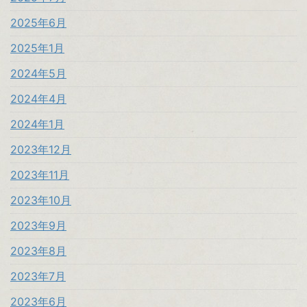
2025年6月
2025年1月
2024年5月
2024年4月
2024年1月
2023年12月
2023年11月
2023年10月
2023年9月
2023年8月
2023年7月
2023年6月