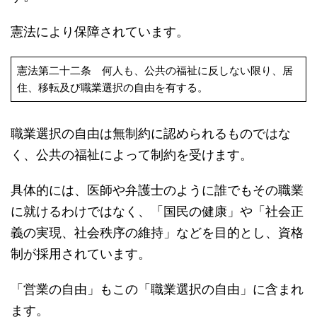
憲法により保障されています。
憲法第二十二条 何人も、公共の福祉に反しない限り、居
住、移転及び職業選択の自由を有する。
職業選択の自由は無制約に認められるものではな
く、公共の福祉によって制約を受けます。
具体的には、医師や弁護士のように誰でもその職業
に就けるわけではなく、「国民の健康」や「社会正
義の実現、社会秩序の維持」などを目的とし、資格
制が採用されています。
「営業の自由」もこの「職業選択の自由」に含まれ
ます。