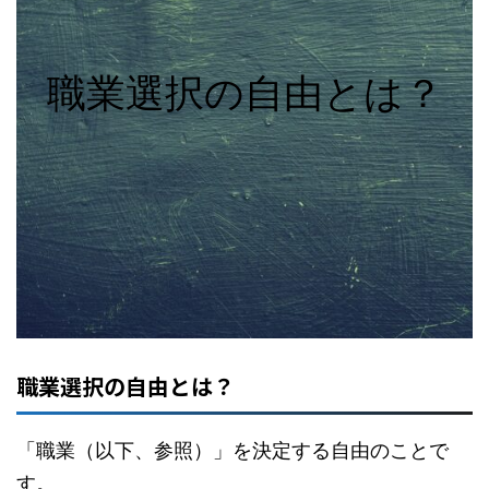
職業選択の自由とは？
職業選択の自由とは？
「職業（以下、参照）」を決定する自由のことで
す。