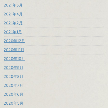
2021年5月
2021年4月
2021年2月
2021年1月
2020年12月
2020年11月
2020年10月
2020年9月
2020年8月
2020年7月
2020年6月
2020年5月