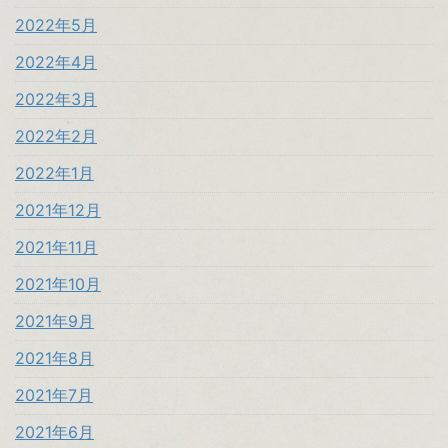
2022年5月
2022年4月
2022年3月
2022年2月
2022年1月
2021年12月
2021年11月
2021年10月
2021年9月
2021年8月
2021年7月
2021年6月