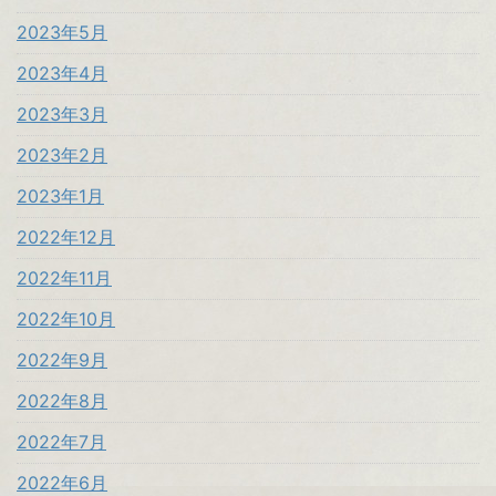
2023年5月
2023年4月
2023年3月
2023年2月
2023年1月
2022年12月
2022年11月
2022年10月
2022年9月
2022年8月
2022年7月
2022年6月