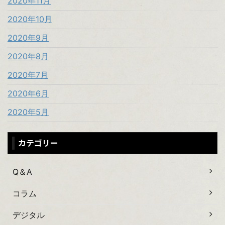
2020年11月
2020年10月
2020年9月
2020年8月
2020年7月
2020年6月
2020年5月
カテゴリー
Q＆A
コラム
デジタル