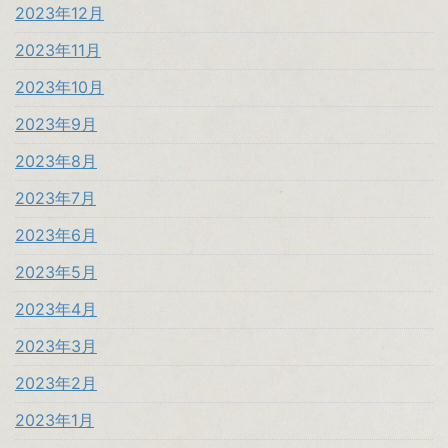
2023年12月
2023年11月
2023年10月
2023年9月
2023年8月
2023年7月
2023年6月
2023年5月
2023年4月
2023年3月
2023年2月
2023年1月