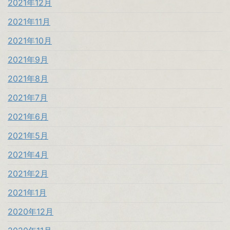
2021年12月
2021年11月
2021年10月
2021年9月
2021年8月
2021年7月
2021年6月
2021年5月
2021年4月
2021年2月
2021年1月
2020年12月