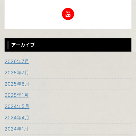
アーカイブ
2026年7月
2025年7月
2025年6月
2025年1月
2024年5月
2024年4月
2024年1月