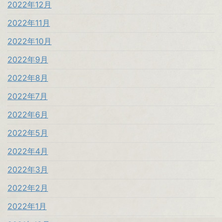
2022年12月
2022年11月
2022年10月
2022年9月
2022年8月
2022年7月
2022年6月
2022年5月
2022年4月
2022年3月
2022年2月
2022年1月