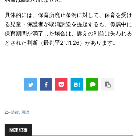
具体的には、保育所廃止条例に対して、保育を受け
る児童・保護者が取消訴訟を提起するも、係属中に
保育期間が満了した場合は、訴えの利益は失われる
とされた判断（最判平21.11.26）があります。
-
法律
,
用語
関連記事