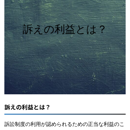
訴えの利益とは？
訴えの利益とは？
訴訟制度の利用が認められるための正当な利益のこ