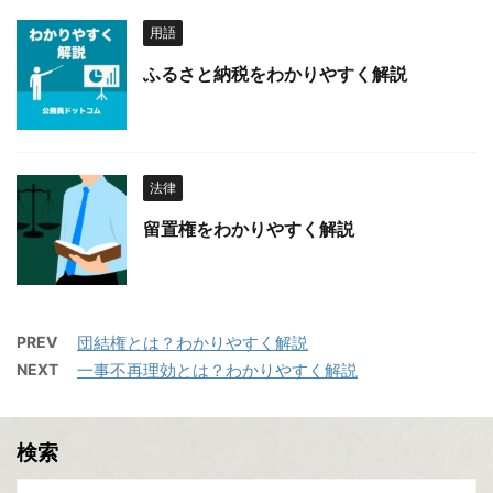
用語
ふるさと納税をわかりやすく解説
法律
留置権をわかりやすく解説
PREV
団結権とは？わかりやすく解説
NEXT
一事不再理効とは？わかりやすく解説
検索