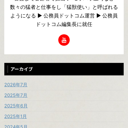
数々の猛者と仕事をし「猛獣使い」と呼ばれる
ようになる ▶︎ 公務員ドットコム運営 ▶︎ 公務員
ドットコム編集長に就任
アーカイブ
2026年7月
2025年7月
2025年6月
2025年1月
2024年5月