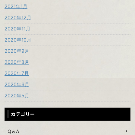
2021年1月
2020年12月
2020年11月
2020年10月
2020年9月
2020年8月
2020年7月
2020年6月
2020年5月
カテゴリー
Q＆A