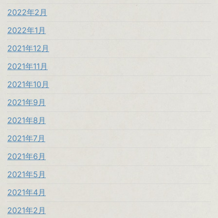
2022年2月
2022年1月
2021年12月
2021年11月
2021年10月
2021年9月
2021年8月
2021年7月
2021年6月
2021年5月
2021年4月
2021年2月