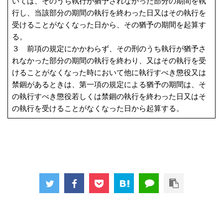
いては、そのうち執行が猶予されなかった部分の期間を執
行し、当該部分の期間の執行を終わった日又はその執行を
受けることがなくなった日から、その猶予の期間を起算す
る。
３ 前項の規定にかかわらず、その刑のうち執行が猶予さ
れなかった部分の期間の執行を終わり、又はその執行を受
けることがなくなった時において他に執行すべき懲役又は
禁錮があるときは、第一項の規定による猶予の期間は、そ
の執行すべき懲役若しくは禁錮の執行を終わった日又はそ
の執行を受けることがなくなった日から起算する。