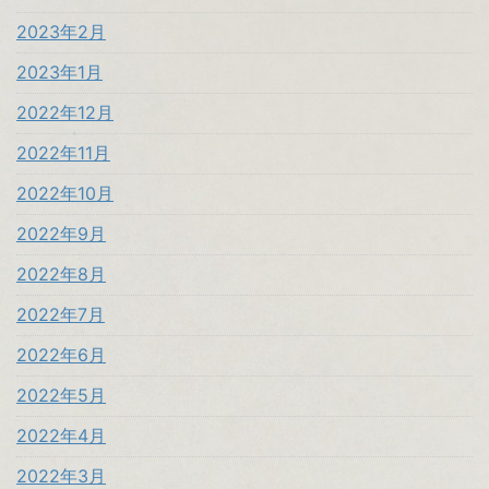
2023年2月
2023年1月
2022年12月
2022年11月
2022年10月
2022年9月
2022年8月
2022年7月
2022年6月
2022年5月
2022年4月
2022年3月