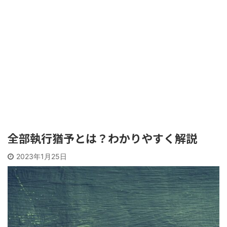
全部執行猶予とは？わかりやすく解説
2023年1月25日