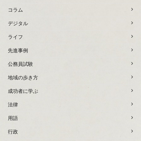
コラム
デジタル
ライフ
先進事例
公務員試験
地域の歩き方
成功者に学ぶ
法律
用語
行政