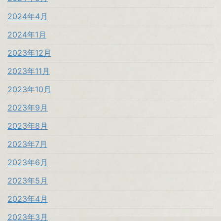
2024年4月
2024年1月
2023年12月
2023年11月
2023年10月
2023年9月
2023年8月
2023年7月
2023年6月
2023年5月
2023年4月
2023年3月