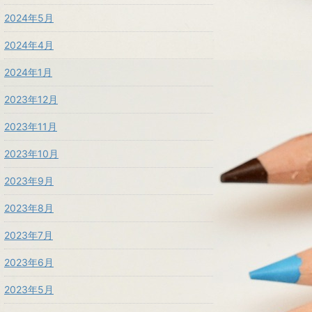
2024年5月
2024年4月
2024年1月
2023年12月
2023年11月
2023年10月
2023年9月
2023年8月
2023年7月
2023年6月
2023年5月