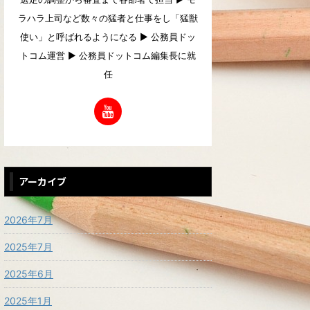
ラハラ上司など数々の猛者と仕事をし「猛獣
使い」と呼ばれるようになる ▶︎ 公務員ドッ
トコム運営 ▶︎ 公務員ドットコム編集長に就
任
アーカイブ
2026年7月
2025年7月
2025年6月
2025年1月