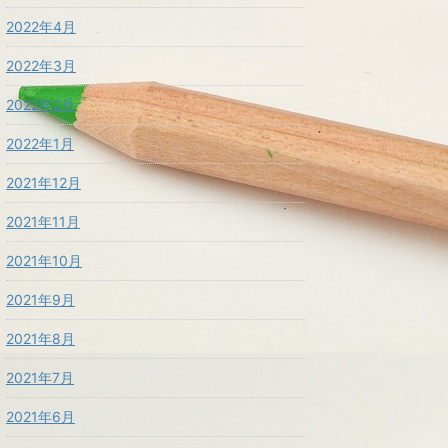
2022年4月
2022年3月
2022年2月
2022年1月
2021年12月
2021年11月
2021年10月
2021年9月
2021年8月
2021年7月
2021年6月