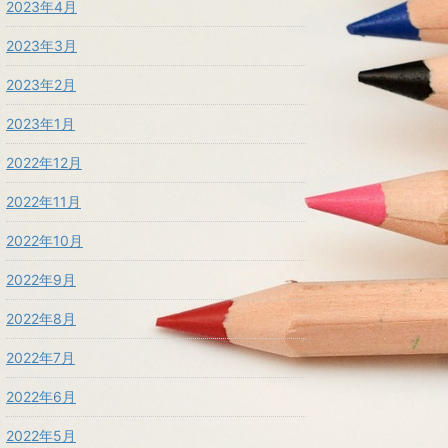
2023年4月
2023年3月
2023年2月
2023年1月
2022年12月
2022年11月
2022年10月
2022年9月
2022年8月
2022年7月
2022年6月
2022年5月