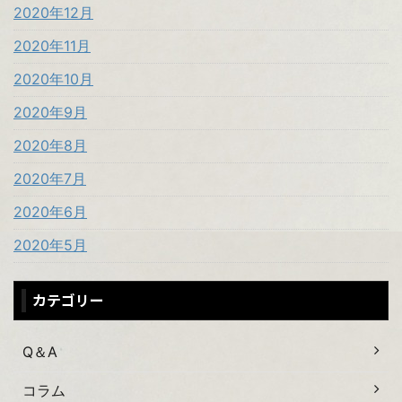
2020年12月
2020年11月
2020年10月
2020年9月
2020年8月
2020年7月
2020年6月
2020年5月
カテゴリー
Q＆A
コラム