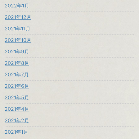
2022年1月
2021年12月
2021年11月
2021年10月
2021年9月
2021年8月
2021年7月
2021年6月
2021年5月
2021年4月
2021年2月
2021年1月