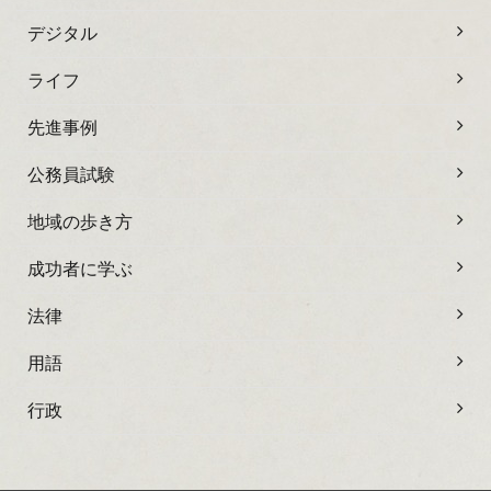
デジタル
ライフ
先進事例
公務員試験
地域の歩き方
成功者に学ぶ
法律
用語
行政