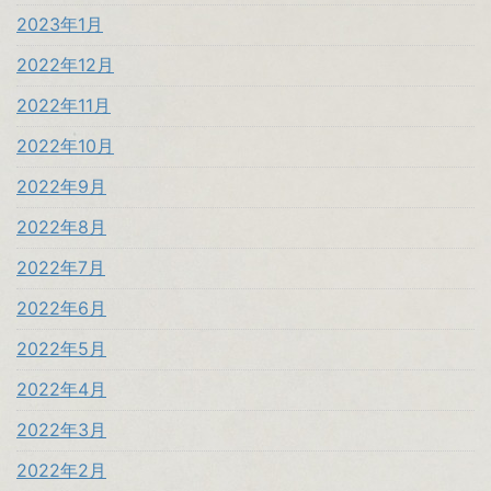
2023年1月
2022年12月
2022年11月
2022年10月
2022年9月
2022年8月
2022年7月
2022年6月
2022年5月
2022年4月
2022年3月
2022年2月