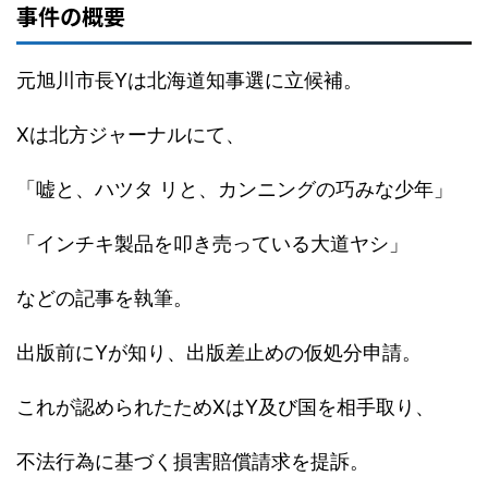
事件の概要
元旭川市長Yは北海道知事選に立候補。
Xは北方ジャーナルにて、
「嘘と、ハツタ リと、カンニングの巧みな少年」
「インチキ製品を叩き売っている大道ヤシ」
などの記事を執筆。
出版前にYが知り、出版差止めの仮処分申請。
これが認められたためXはY及び国を相手取り、
不法行為に基づく損害賠償請求を提訴。