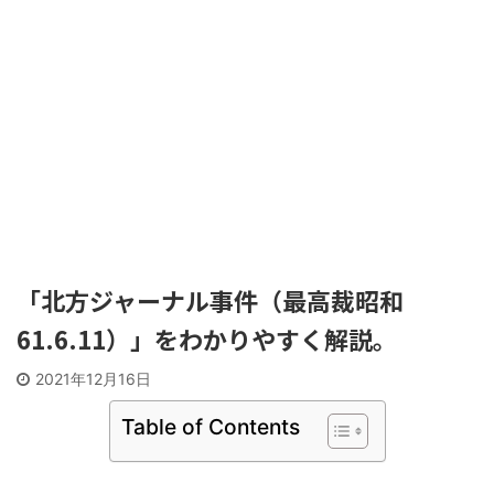
「北方ジャーナル事件（最高裁昭和
61.6.11）」をわかりやすく解説。
2021年12月16日
Table of Contents