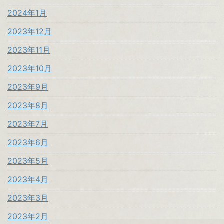
2024年1月
2023年12月
2023年11月
2023年10月
2023年9月
2023年8月
2023年7月
2023年6月
2023年5月
2023年4月
2023年3月
2023年2月