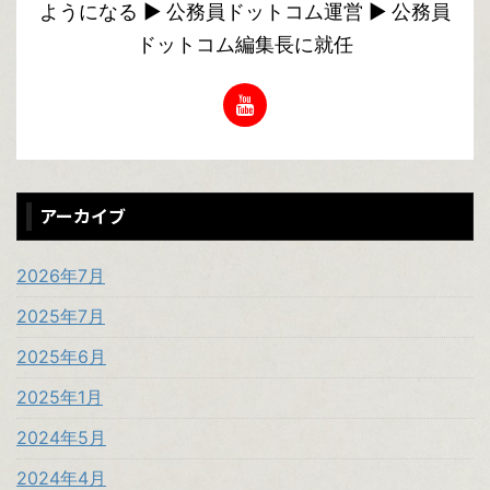
ようになる ▶︎ 公務員ドットコム運営 ▶︎ 公務員
ドットコム編集長に就任
アーカイブ
2026年7月
2025年7月
2025年6月
2025年1月
2024年5月
2024年4月