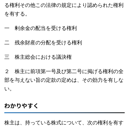
る権利その他この法律の規定により認められた権利
を有する。
一 剰余金の配当を受ける権利
二 残余財産の分配を受ける権利
三 株主総会における議決権
２ 株主に前項第一号及び第二号に掲げる権利の全
部を与えない旨の定款の定めは、その効力を有しな
い。
わかりやすく
株主は、持っている株式について、次の権利を有す