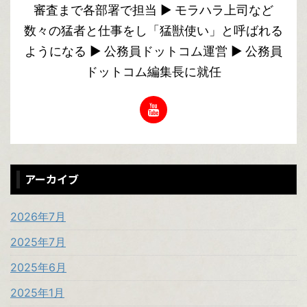
審査まで各部署で担当 ▶︎ モラハラ上司など
数々の猛者と仕事をし「猛獣使い」と呼ばれる
ようになる ▶︎ 公務員ドットコム運営 ▶︎ 公務員
ドットコム編集長に就任
アーカイブ
2026年7月
2025年7月
2025年6月
2025年1月