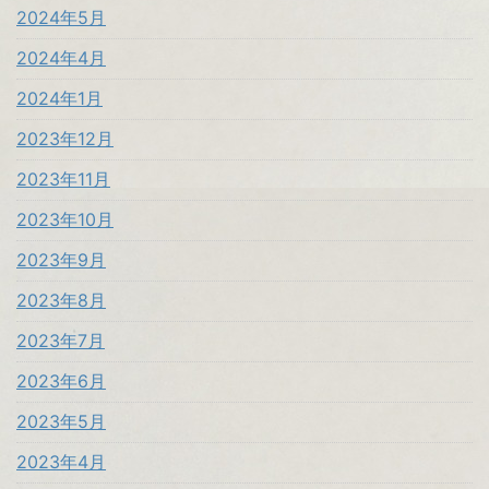
2024年5月
2024年4月
2024年1月
2023年12月
2023年11月
2023年10月
2023年9月
2023年8月
2023年7月
2023年6月
2023年5月
2023年4月