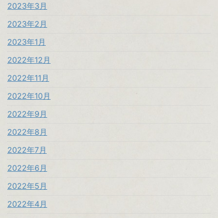
2023年3月
2023年2月
2023年1月
2022年12月
2022年11月
2022年10月
2022年9月
2022年8月
2022年7月
2022年6月
2022年5月
2022年4月