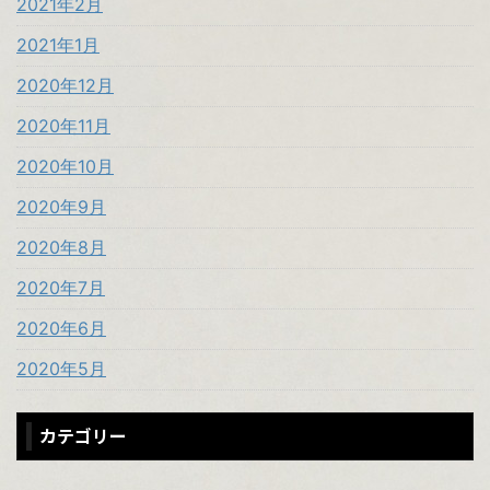
2021年2月
2021年1月
2020年12月
2020年11月
2020年10月
2020年9月
2020年8月
2020年7月
2020年6月
2020年5月
カテゴリー