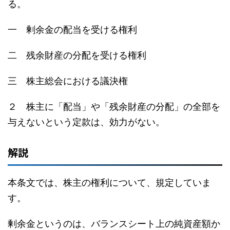
る。
一 剰余金の配当を受ける権利
二 残余財産の分配を受ける権利
三 株主総会における議決権
２ 株主に「配当」や「残余財産の分配」の全部を
与えないという定款は、効力がない。
解説
本条文では、株主の権利について、規定していま
す。
剰余金というのは、バランスシート上の純資産額か