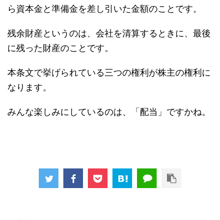
ら資本金と準備金を差し引いた金額のことです。
残余財産というのは、会社を清算するときに、最後
に残った財産のことです。
本条文で挙げられている三つの権利が株主の権利に
なります。
みんな楽しみにしているのは、「配当」ですかね。