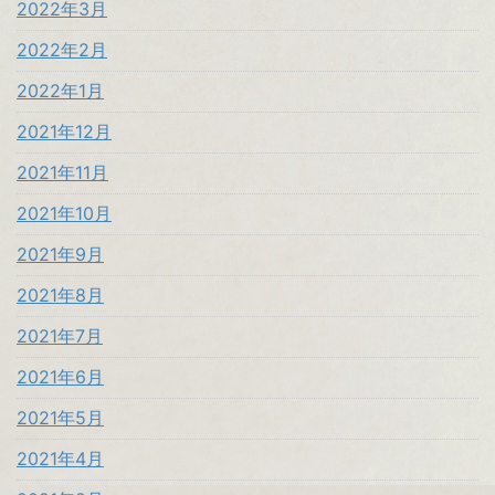
2022年3月
2022年2月
2022年1月
2021年12月
2021年11月
2021年10月
2021年9月
2021年8月
2021年7月
2021年6月
2021年5月
2021年4月