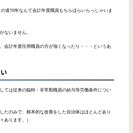
この道10年なんて会計年度職員もちらほらいらっしゃいま
かないません。
、会計年度任用職員の方が強くなったり・・・というあ
ない
しては従来の臨時・非常勤職員の給与等労働条件につい
したのみで、根本的な改善をした自治体はほとんどあり
々あります。）