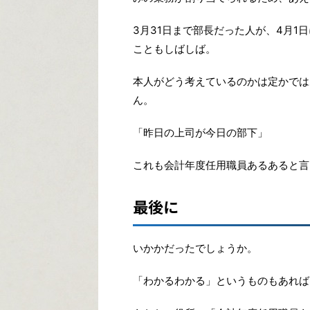
3月31日まで部長だった人が、4月
こともしばしば。
本人がどう考えているのかは定かでは
ん。
「昨日の上司が今日の部下」
これも会計年度任用職員あるあると言
最後に
いかかだったでしょうか。
「わかるわかる」というものもあれば