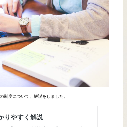
の制度について、解説をしました。