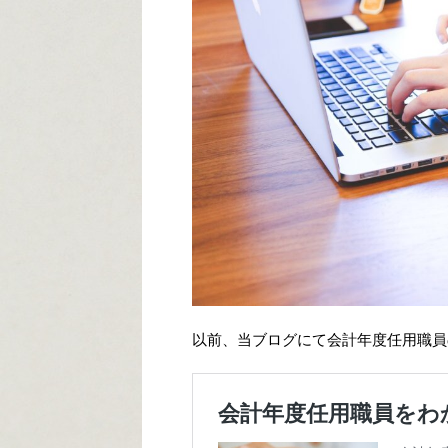
以前、当ブログにて会計年度任用職員