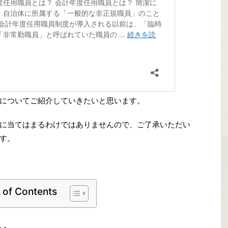
についてご紹介していきたいと思います。
に当てはまるわけではありませんので、ご了承いただい
す。
 of Contents