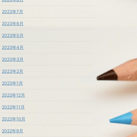
2023年7月
2023年6月
2023年5月
2023年4月
2023年3月
2023年2月
2023年1月
2022年12月
2022年11月
2022年10月
2022年9月