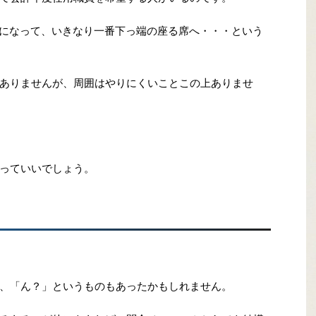
1日になって、いきなり一番下っ端の座る席へ・・・という
ありませんが、周囲はやりにくいことこの上ありませ
っていいでしょう。
、「ん？」というものもあったかもしれません。