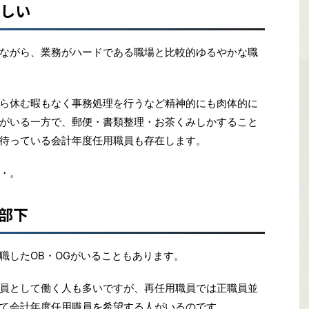
激しい
ながら、業務がハードである職場と比較的ゆるやかな職
ら休む暇もなく事務処理を行うなど精神的にも肉体的に
がいる一方で、郵便・書類整理・お茶くみしかすること
待っている会計年度任用職員も存在します。
・。
の部下
職したOB・OGがいることもあります。
員として働く人も多いですが、再任用職員では正職員並
て会計年度任用職員を希望する人がいるのです。