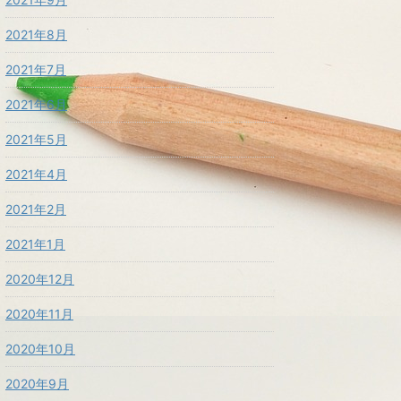
2021年8月
2021年7月
2021年6月
2021年5月
2021年4月
2021年2月
2021年1月
2020年12月
2020年11月
2020年10月
2020年9月