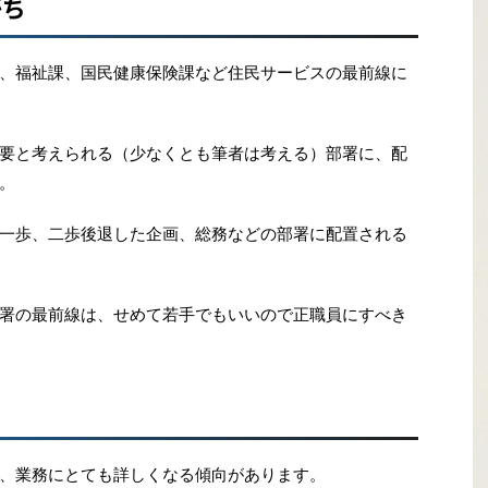
がち
、福祉課、国民健康保険課など住民サービスの最前線に
要と考えられる（少なくとも筆者は考える）部署に、配
。
一歩、二歩後退した企画、総務などの部署に配置される
署の最前線は、せめて若手でもいいので正職員にすべき
、業務にとても詳しくなる傾向があります。