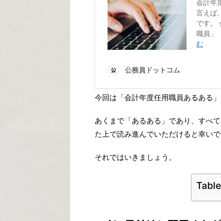
今回は「会計年度任用職員あるある」
あくまで「あるある」であり、すべて
た上で読み進んでいただけると幸いで
それではいきましょう。
Table