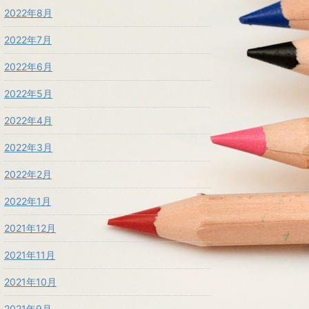
2022年8月
2022年7月
2022年6月
2022年5月
2022年4月
2022年3月
2022年2月
2022年1月
2021年12月
2021年11月
2021年10月
2021年9月