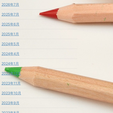
2026年7月
2025年7月
2025年6月
2025年1月
2024年5月
2024年4月
2024年1月
2023年12月
2023年11月
2023年10月
2023年9月
2023年8月