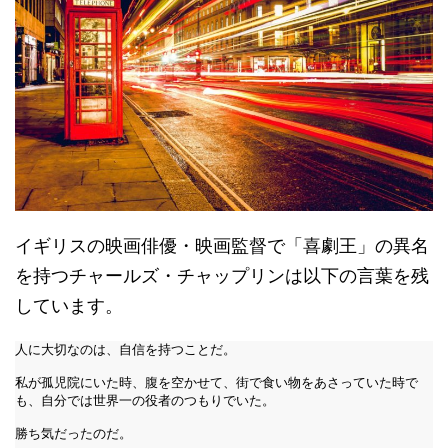
イギリスの映画俳優・映画監督で「喜劇王」の異名
を持つチャールズ・チャップリンは以下の言葉を残
しています。
人に大切なのは、自信を持つことだ。

私が孤児院にいた時、腹を空かせて、街で食い物をあさっていた時で
も、自分では世界一の役者のつもりでいた。

勝ち気だったのだ。
