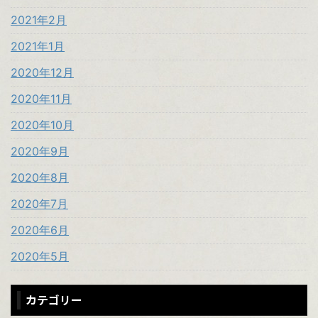
2021年2月
2021年1月
2020年12月
2020年11月
2020年10月
2020年9月
2020年8月
2020年7月
2020年6月
2020年5月
カテゴリー