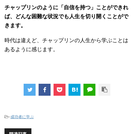
チャップリンのように「自信を持つ」ことができれ
ば、どんな困難な状況でも人生を切り開くことがで
きます。
時代は違えど、チャップリンの人生から学ぶことは
あるように感じます。
-
成功者に学ぶ
関連記事