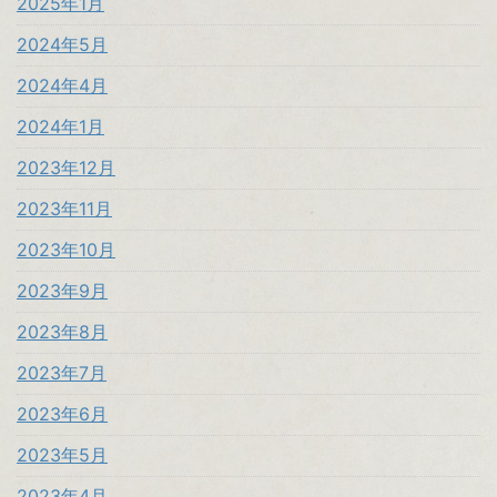
2025年1月
2024年5月
2024年4月
2024年1月
2023年12月
2023年11月
2023年10月
2023年9月
2023年8月
2023年7月
2023年6月
2023年5月
2023年4月