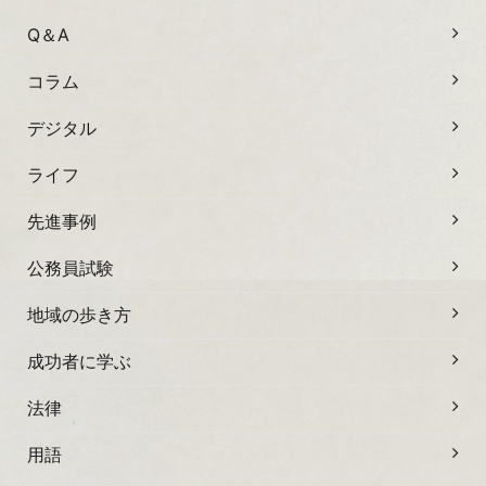
Q＆A
コラム
デジタル
ライフ
先進事例
公務員試験
地域の歩き方
成功者に学ぶ
法律
用語