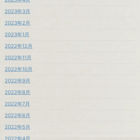
2023年3月
2023年2月
2023年1月
2022年12月
2022年11月
2022年10月
2022年9月
2022年8月
2022年7月
2022年6月
2022年5月
2022年4月