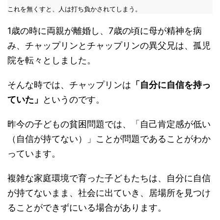
これを無くすと、人は打ち負かされてしまう。
1歳の時に両親が離婚し、7歳の頃に母が精神を病
み、チャップリンとチャップリンの異父兄は、孤児
院を転々としました。
そんな時では、チャップリンは
「自分に自信を持っ
ていた」
というのです。
昨今の子どもの貧困問題では、「自己肯定感が低い
（自信が持てない）」ことが問題であることがわか
っています。
複雑な家庭環境で育った子どもたちは、自分に自信
が持てないまま、社会に出ていき、居場所を見つけ
ることができずにいる場合があります。