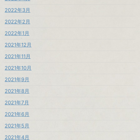
2022年3月
2022年2月
2022年1月
2021年12月
2021年11月
2021年10月
2021年9月
2021年8月
2021年7月
2021年6月
2021年5月
2021年4月