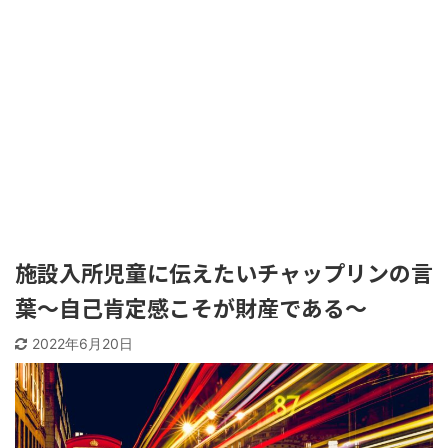
施設入所児童に伝えたいチャップリンの言
葉〜自己肯定感こそが財産である〜
2022年6月20日