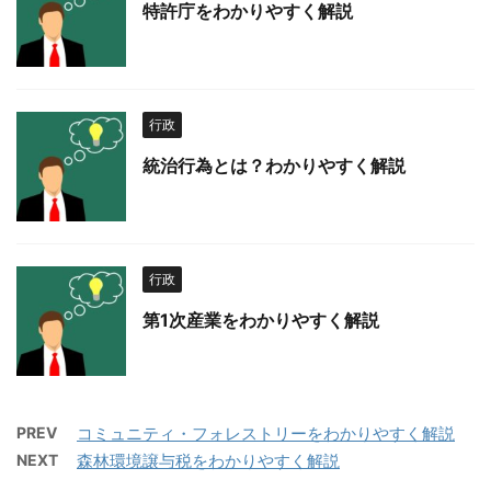
特許庁をわかりやすく解説
行政
統治行為とは？わかりやすく解説
行政
第1次産業をわかりやすく解説
PREV
コミュニティ・フォレストリーをわかりやすく解説
NEXT
森林環境譲与税をわかりやすく解説