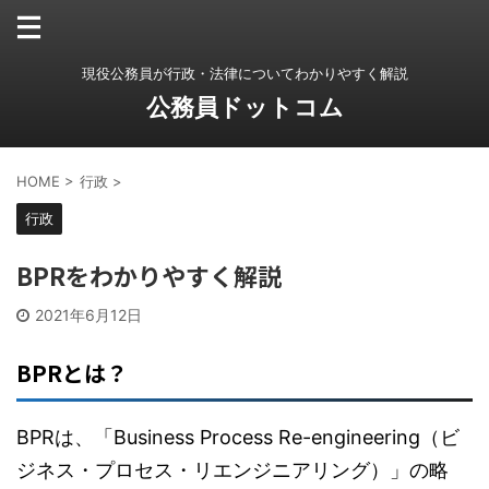
現役公務員が行政・法律についてわかりやすく解説
公務員ドットコム
HOME
>
行政
>
行政
BPRをわかりやすく解説
2021年6月12日
BPRとは？
BPRは、「Business Process Re-engineering（ビ
ジネス・プロセス・リエンジニアリング）」の略