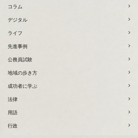
コラム
デジタル
ライフ
先進事例
公務員試験
地域の歩き方
成功者に学ぶ
法律
用語
行政