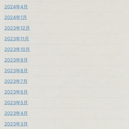
2024年4月
2024年1月
2023年12月
2023年11月
2023年10月
2023年9月
2023年8月
2023年7月
2023年6月
2023年5月
2023年4月
2023年3月