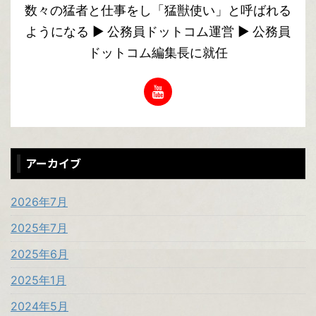
数々の猛者と仕事をし「猛獣使い」と呼ばれる
ようになる ▶︎ 公務員ドットコム運営 ▶︎ 公務員
ドットコム編集長に就任
アーカイブ
2026年7月
2025年7月
2025年6月
2025年1月
2024年5月