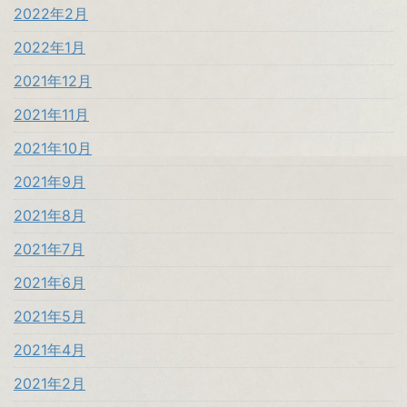
2022年2月
2022年1月
2021年12月
2021年11月
2021年10月
2021年9月
2021年8月
2021年7月
2021年6月
2021年5月
2021年4月
2021年2月