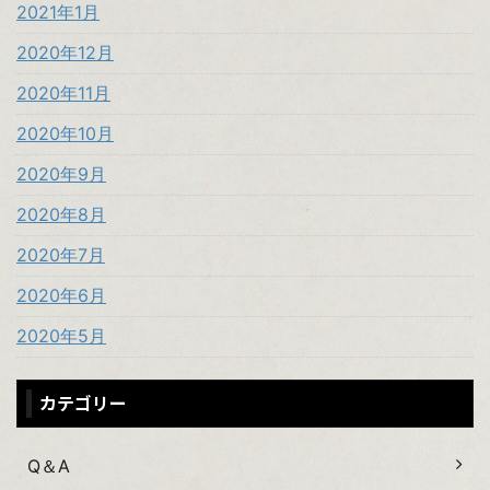
2021年1月
2020年12月
2020年11月
2020年10月
2020年9月
2020年8月
2020年7月
2020年6月
2020年5月
カテゴリー
Q＆A