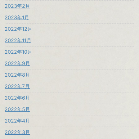
2023年2月
2023年1月
2022年12月
2022年11月
2022年10月
2022年9月
2022年8月
2022年7月
2022年6月
2022年5月
2022年4月
2022年3月