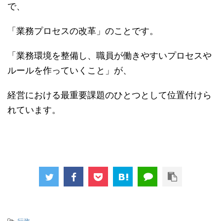
で、
「業務プロセスの改革」のことです。
「業務環境を整備し、職員が働きやすいプロセスや
ルールを作っていくこと」が、
経営における最重要課題のひとつとして位置付けら
れています。