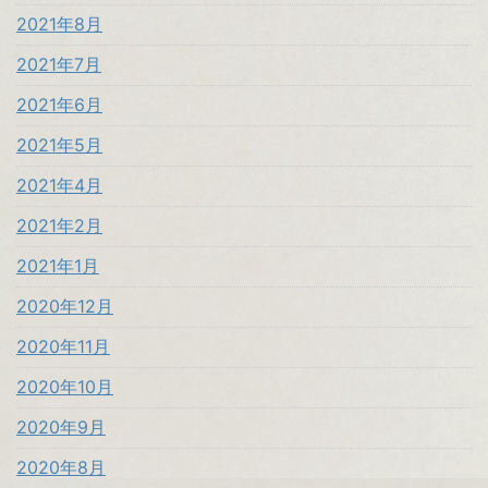
2021年8月
2021年7月
2021年6月
2021年5月
2021年4月
2021年2月
2021年1月
2020年12月
2020年11月
2020年10月
2020年9月
2020年8月