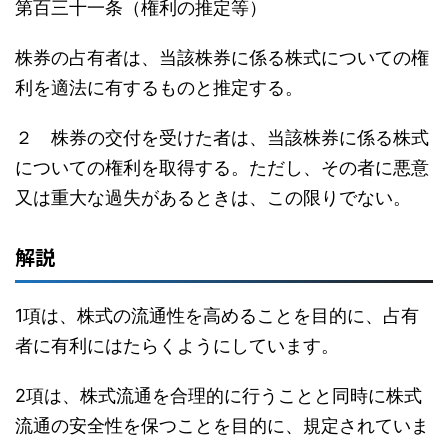
第百三十一条（権利の推定等）
株券の占有者は、当該株券に係る株式についての権
利を適法に有するものと推定する。
２ 株券の交付を受けた者は、当該株券に係る株式
についての権利を取得する。ただし、その者に悪意
又は重大な過失があるときは、この限りでない。
解説
1項は、株式の流通性を高めることを目的に、占有
者に有利にはたらくようにしています。
2項は、株式流通を合理的に行うことと同時に株式
流通の安全性を保つことを目的に、規定されていま