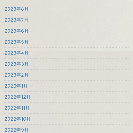
2023年8月
2023年7月
2023年6月
2023年5月
2023年4月
2023年3月
2023年2月
2023年1月
2022年12月
2022年11月
2022年10月
2022年9月