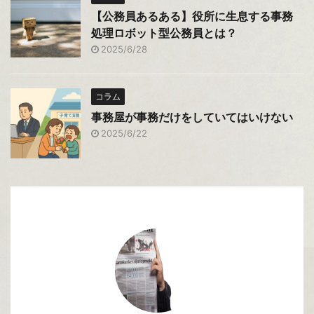
【公務員あるある】役所に生息する事務
処理ロボット型公務員とは？
2025/6/28
コラム
事務屋が事務だけをしていてはいけない
2025/6/22