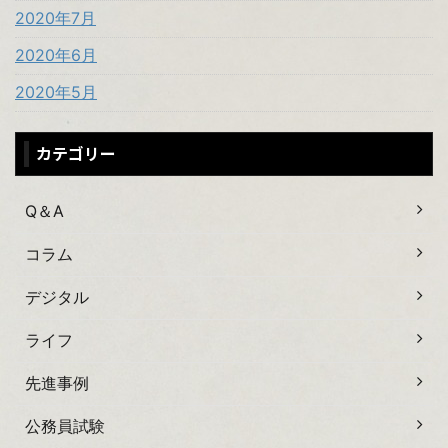
2020年7月
2020年6月
2020年5月
カテゴリー
Q＆A
コラム
デジタル
ライフ
先進事例
公務員試験