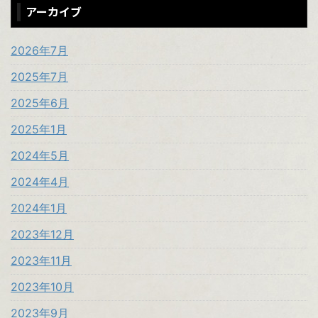
アーカイブ
2026年7月
2025年7月
2025年6月
2025年1月
2024年5月
2024年4月
2024年1月
2023年12月
2023年11月
2023年10月
2023年9月