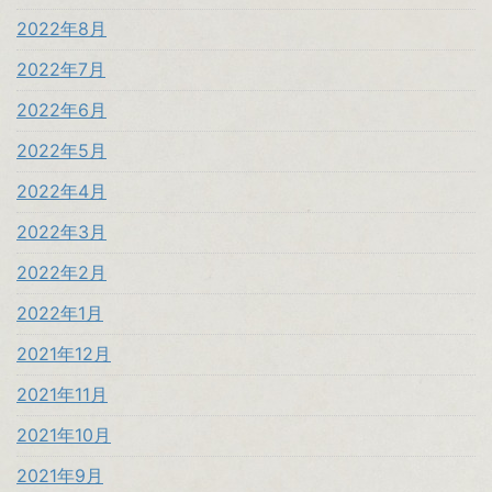
2022年8月
2022年7月
2022年6月
2022年5月
2022年4月
2022年3月
2022年2月
2022年1月
2021年12月
2021年11月
2021年10月
2021年9月