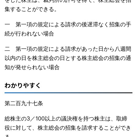
集することができる。
一 第一項の規定による請求の後遅滞なく招集の手
続が行われない場合
二 第一項の規定による請求があった日から八週間
以内の日を株主総会の日とする株主総会の招集の通
知が発せられない場合
わかりやすく
第二百九十七条
総株主の3／100以上の議決権を持つ株主は、取締
役に対して、株主総会の招集を請求することができ
る。