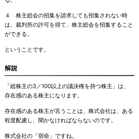
４ 株主総会の招集を請求しても招集されない時
は、裁判所の許可を得て、株主総会を招集すること
ができる。
ということです。
解説
「総株主の3／100以上の議決権を持つ株主」は、
存在感のある株主になります。
存在感のある株主が言うことは、株式会社は、ある
程度配慮し、聞かなければならないのです。
株式会社の「宿命」ですね。