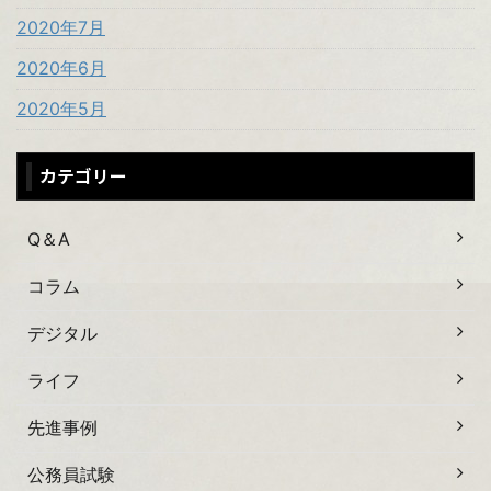
2020年7月
2020年6月
2020年5月
カテゴリー
Q＆A
コラム
デジタル
ライフ
先進事例
公務員試験