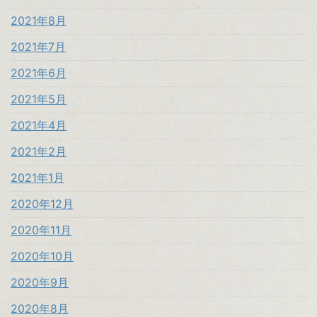
2021年8月
2021年7月
2021年6月
2021年5月
2021年4月
2021年2月
2021年1月
2020年12月
2020年11月
2020年10月
2020年9月
2020年8月