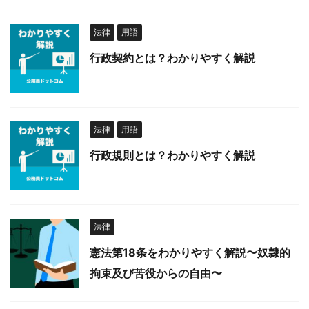
法律
用語
行政契約とは？わかりやすく解説
法律
用語
行政規則とは？わかりやすく解説
法律
憲法第18条をわかりやすく解説〜奴隷的
拘束及び苦役からの自由〜