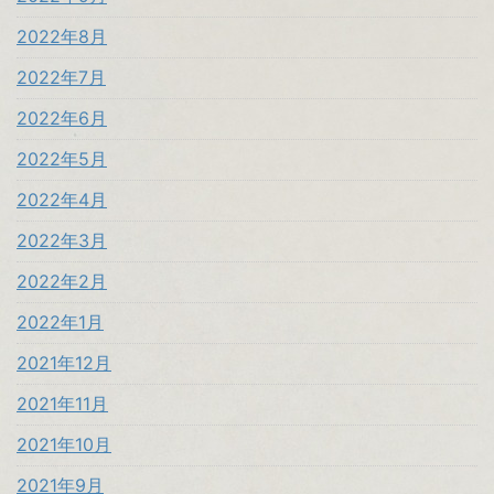
2022年8月
2022年7月
2022年6月
2022年5月
2022年4月
2022年3月
2022年2月
2022年1月
2021年12月
2021年11月
2021年10月
2021年9月