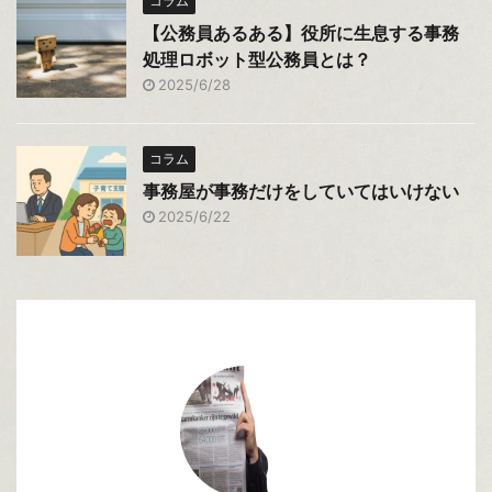
コラム
【公務員あるある】役所に生息する事務
処理ロボット型公務員とは？
2025/6/28
コラム
事務屋が事務だけをしていてはいけない
2025/6/22