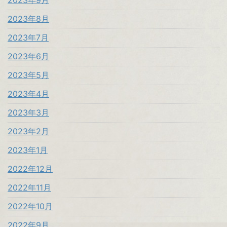
2023年9月
2023年8月
2023年7月
2023年6月
2023年5月
2023年4月
2023年3月
2023年2月
2023年1月
2022年12月
2022年11月
2022年10月
2022年9月