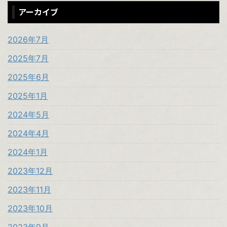
アーカイブ
2026年7月
2025年7月
2025年6月
2025年1月
2024年5月
2024年4月
2024年1月
2023年12月
2023年11月
2023年10月