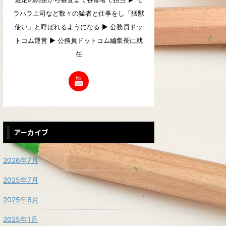
ラハラ上司など数々の猛者と仕事をし「猛獣
使い」と呼ばれるようになる ▶︎ 公務員ドッ
トコム運営 ▶︎ 公務員ドットコム編集長に就
任
アーカイブ
2026年7月
2025年7月
2025年6月
2025年1月