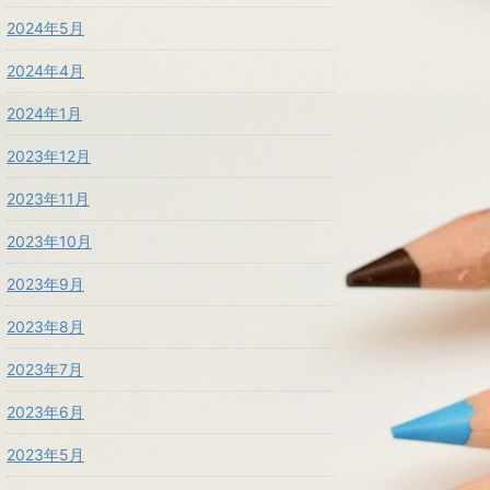
2024年5月
2024年4月
2024年1月
2023年12月
2023年11月
2023年10月
2023年9月
2023年8月
2023年7月
2023年6月
2023年5月