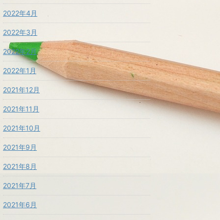
2022年4月
2022年3月
2022年2月
2022年1月
2021年12月
2021年11月
2021年10月
2021年9月
2021年8月
2021年7月
2021年6月