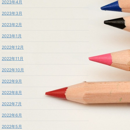
2023年4月
2023年3月
2023年2月
2023年1月
2022年12月
2022年11月
2022年10月
2022年9月
2022年8月
2022年7月
2022年6月
2022年5月