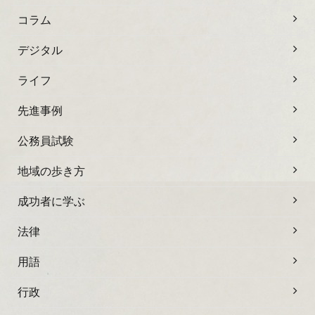
コラム
デジタル
ライフ
先進事例
公務員試験
地域の歩き方
成功者に学ぶ
法律
用語
行政