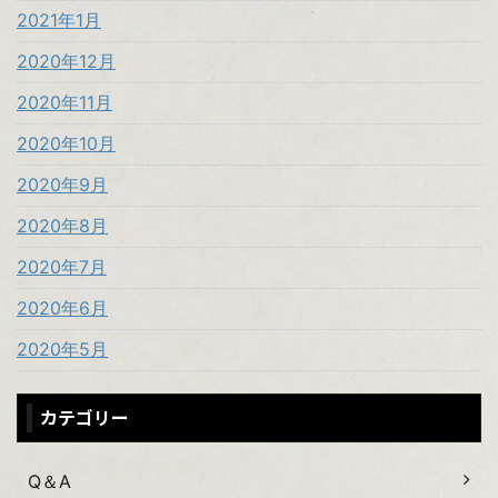
2021年1月
2020年12月
2020年11月
2020年10月
2020年9月
2020年8月
2020年7月
2020年6月
2020年5月
カテゴリー
Q＆A