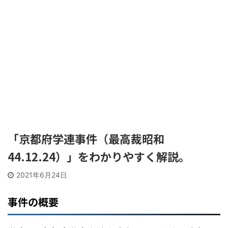
「京都府学連事件（最高裁昭和
44.12.24）」をわかりやすく解説。
2021年6月24日
事件の概要