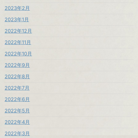
2023年2月
2023年1月
2022年12月
2022年11月
2022年10月
2022年9月
2022年8月
2022年7月
2022年6月
2022年5月
2022年4月
2022年3月