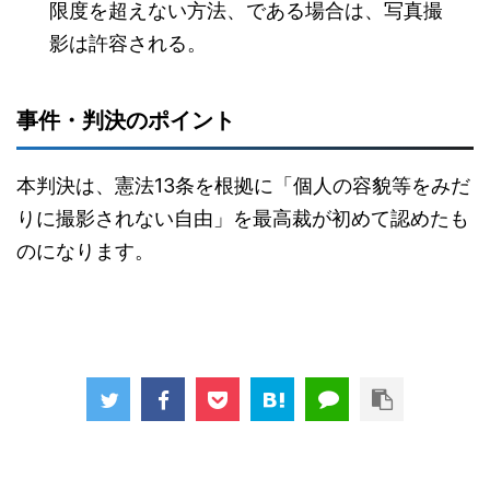
限度を超えない方法、である場合は、写真撮
影は許容される。
事件・判決のポイント
本判決は、憲法13条を根拠に「個人の容貌等をみだ
りに撮影されない自由」を最高裁が初めて認めたも
のになります。