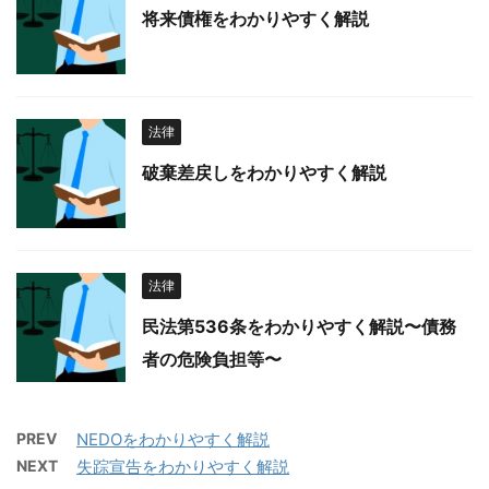
将来債権をわかりやすく解説
法律
破棄差戻しをわかりやすく解説
法律
民法第536条をわかりやすく解説〜債務
者の危険負担等〜
PREV
NEDOをわかりやすく解説
NEXT
失踪宣告をわかりやすく解説