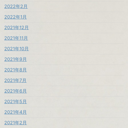
2022年2月
2022年1月
2021年12月
2021年11月
2021年10月
2021年9月
2021年8月
2021年7月
2021年6月
2021年5月
2021年4月
2021年2月