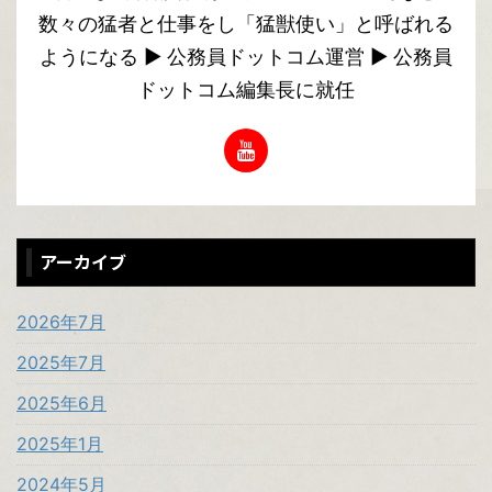
数々の猛者と仕事をし「猛獣使い」と呼ばれる
ようになる ▶︎ 公務員ドットコム運営 ▶︎ 公務員
ドットコム編集長に就任
アーカイブ
2026年7月
2025年7月
2025年6月
2025年1月
2024年5月