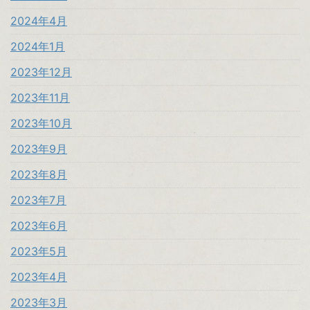
2024年4月
2024年1月
2023年12月
2023年11月
2023年10月
2023年9月
2023年8月
2023年7月
2023年6月
2023年5月
2023年4月
2023年3月