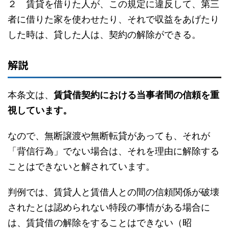
２ 賃貸を借りた人が、この規定に違反して、第三
者に借りた家を使わせたり、それで収益をあげたり
した時は、貸した人は、契約の解除ができる。
解説
本条文は、
賃貸借契約における当事者間の信頼を重
視しています。
なので、無断譲渡や無断転貸があっても、それが
「背信行為」でない場合は、それを理由に解除する
ことはできないと解されています。
判例では、賃貸人と賃借人との間の信頼関係が破壊
されたとは認められない特段の事情がある場合に
は、賃貸借の解除をすることはできない（昭