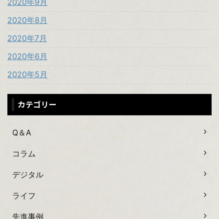
2020年9月
2020年8月
2020年7月
2020年6月
2020年5月
カテゴリー
Q＆A
コラム
デジタル
ライフ
先進事例