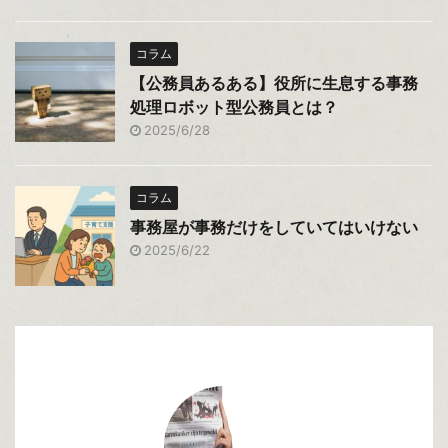
コラム
【公務員あるある】役所に生息する事務
処理ロボット型公務員とは？
2025/6/28
コラム
事務屋が事務だけをしていてはいけない
2025/6/22