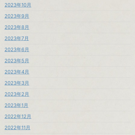
2023年10月
2023年9月
2023年8月
2023年7月
2023年6月
2023年5月
2023年4月
2023年3月
2023年2月
2023年1月
2022年12月
2022年11月