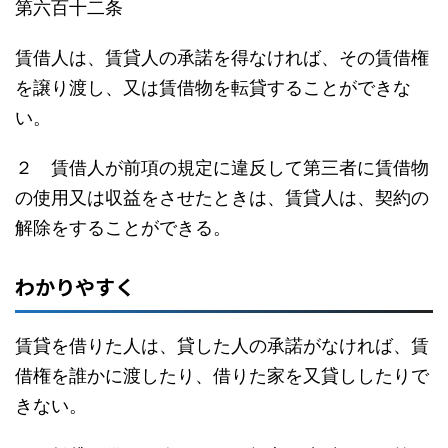
第六百十二条
賃借人は、賃貸人の承諾を得なければ、その賃借権
を譲り渡し、又は賃借物を転貸することができな
い。
２ 賃借人が前項の規定に違反して第三者に賃借物
の使用又は収益をさせたときは、賃貸人は、契約の
解除をすることができる。
わかりやすく
賃貸を借りた人は、貸した人の承諾がなければ、賃
借権を誰かに渡したり、借りた家を又貸ししたりで
きない。