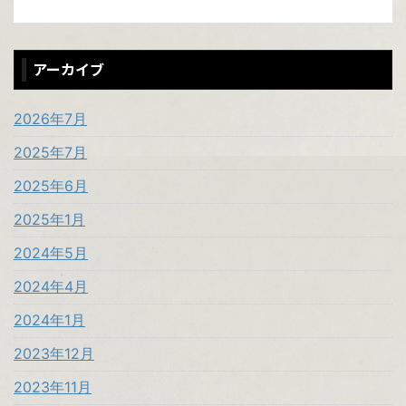
アーカイブ
2026年7月
2025年7月
2025年6月
2025年1月
2024年5月
2024年4月
2024年1月
2023年12月
2023年11月