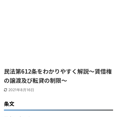
民法第612条をわかりやすく解説〜賃借権
の譲渡及び転貸の制限〜
2021年8月16日
条文