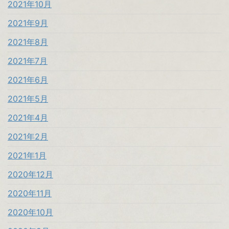
2021年10月
2021年9月
2021年8月
2021年7月
2021年6月
2021年5月
2021年4月
2021年2月
2021年1月
2020年12月
2020年11月
2020年10月