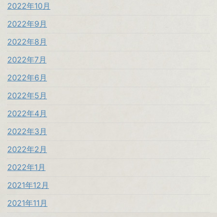
2022年10月
2022年9月
2022年8月
2022年7月
2022年6月
2022年5月
2022年4月
2022年3月
2022年2月
2022年1月
2021年12月
2021年11月