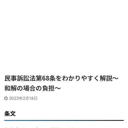
民事訴訟法第68条をわかりやすく解説〜
和解の場合の負担〜
2023年2月18日
条文