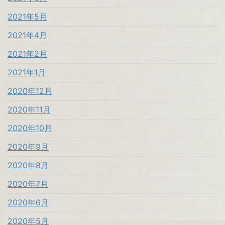
2021年5月
2021年4月
2021年2月
2021年1月
2020年12月
2020年11月
2020年10月
2020年9月
2020年8月
2020年7月
2020年6月
2020年5月