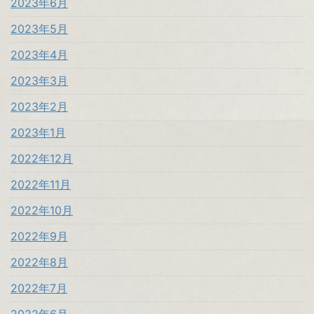
2023年6月
2023年5月
2023年4月
2023年3月
2023年2月
2023年1月
2022年12月
2022年11月
2022年10月
2022年9月
2022年8月
2022年7月