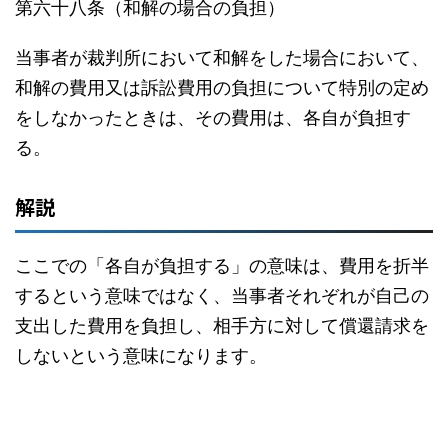
第六十八条（和解の場合の負担）
当事者が裁判所において和解をした場合において、
和解の費用又は訴訟費用の負担について特別の定め
をしなかったときは、その費用は、各自が負担す
る。
解説
ここでの「各自が負担する」の意味は、費用を折半
するという意味ではなく、当事者それぞれが自己の
支出した費用を負担し、相手方に対して償還請求を
しないという意味になります。