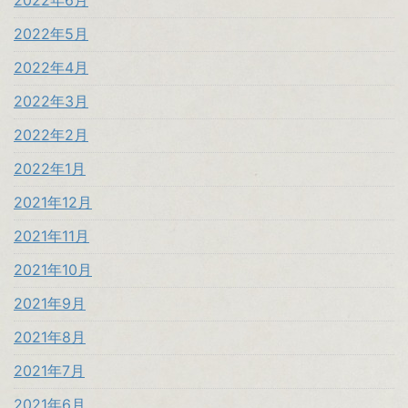
2022年6月
2022年5月
2022年4月
2022年3月
2022年2月
2022年1月
2021年12月
2021年11月
2021年10月
2021年9月
2021年8月
2021年7月
2021年6月