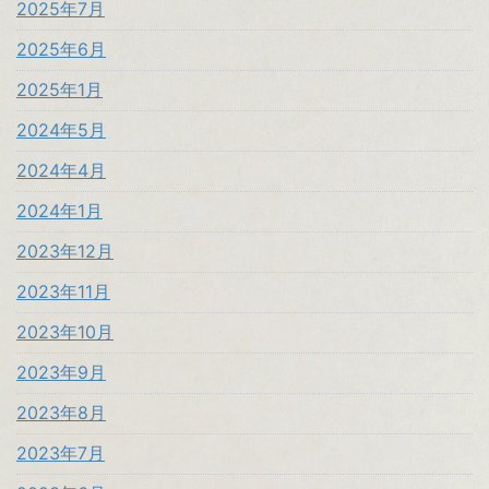
2025年7月
2025年6月
2025年1月
2024年5月
2024年4月
2024年1月
2023年12月
2023年11月
2023年10月
2023年9月
2023年8月
2023年7月