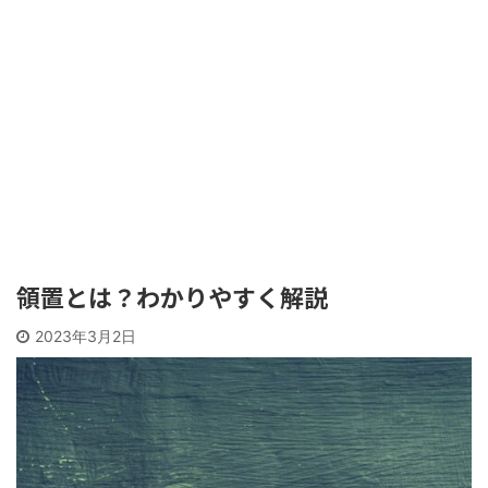
領置とは？わかりやすく解説
2023年3月2日