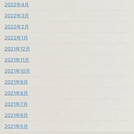
2022年4月
2022年3月
2022年2月
2022年1月
2021年12月
2021年11月
2021年10月
2021年9月
2021年8月
2021年7月
2021年6月
2021年5月