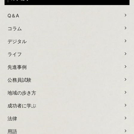
Q＆A
コラム
デジタル
ライフ
先進事例
公務員試験
地域の歩き方
成功者に学ぶ
法律
用語