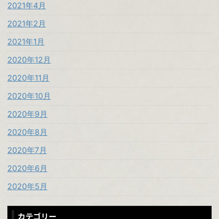
2021年4月
2021年2月
2021年1月
2020年12月
2020年11月
2020年10月
2020年9月
2020年8月
2020年7月
2020年6月
2020年5月
カテゴリー