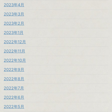
2023年4月
2023年3月
2023年2月
2023年1月
2022年12月
2022年11月
2022年10月
2022年9月
2022年8月
2022年7月
2022年6月
2022年5月