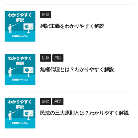
用語
列記主義をわかりやすく解説
法律
用語
無権代理とは？わかりやすく解説
法律
用語
民法の三大原則とは？わかりやすく解説