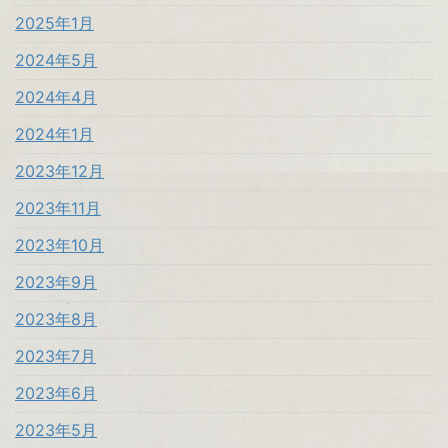
2025年1月
2024年5月
2024年4月
2024年1月
2023年12月
2023年11月
2023年10月
2023年9月
2023年8月
2023年7月
2023年6月
2023年5月