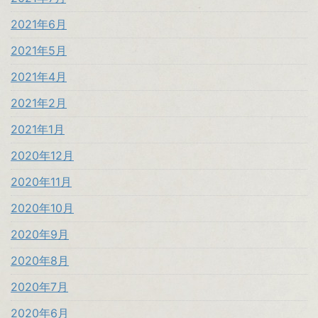
2021年6月
2021年5月
2021年4月
2021年2月
2021年1月
2020年12月
2020年11月
2020年10月
2020年9月
2020年8月
2020年7月
2020年6月