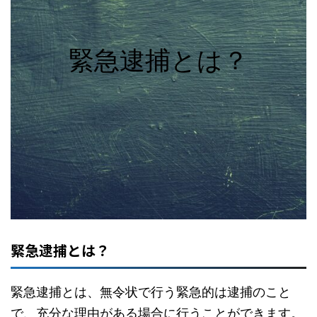
緊急逮捕とは？
緊急逮捕とは？
緊急逮捕とは、無令状で行う緊急的は逮捕のこと
で、充分な理由がある場合に行うことができます。