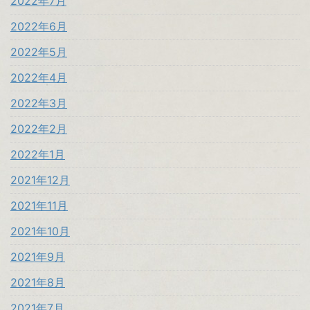
2022年7月
2022年6月
2022年5月
2022年4月
2022年3月
2022年2月
2022年1月
2021年12月
2021年11月
2021年10月
2021年9月
2021年8月
2021年7月