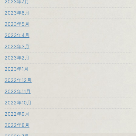
2023年7月
2023年6月
2023年5月
2023年4月
2023年3月
2023年2月
2023年1月
2022年12月
2022年11月
2022年10月
2022年9月
2022年8月