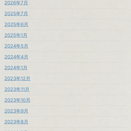
2026年7月
2025年7月
2025年6月
2025年1月
2024年5月
2024年4月
2024年1月
2023年12月
2023年11月
2023年10月
2023年9月
2023年8月