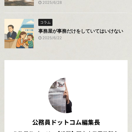
2025/6/28
コラム
事務屋が事務だけをしていてはいけない
2025/6/22
公務員ドットコム編集長