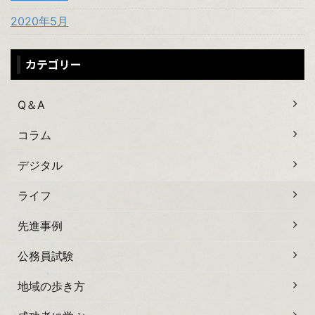
2020年5月
カテゴリー
Q＆A
コラム
デジタル
ライフ
先進事例
公務員試験
地域の歩き方