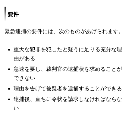
要件
緊急逮捕の要件には、次のものがあげられます。
重大な犯罪を犯したと疑うに足りる充分な理
由がある
急速を要し、裁判官の逮捕状を求めることが
できない
理由を告げて被疑者を逮捕することができる
逮捕後、直ちに令状を請求しなければならな
い