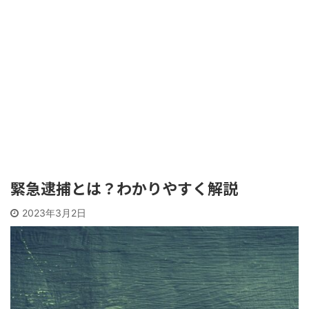
緊急逮捕とは？わかりやすく解説
2023年3月2日