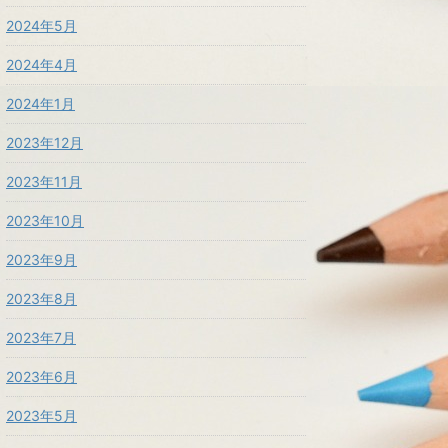
2024年5月
2024年4月
2024年1月
2023年12月
2023年11月
2023年10月
2023年9月
2023年8月
2023年7月
2023年6月
2023年5月