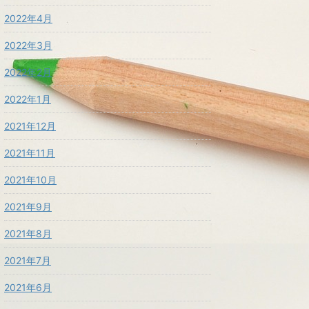
2022年4月
2022年3月
2022年2月
2022年1月
2021年12月
2021年11月
2021年10月
2021年9月
2021年8月
2021年7月
2021年6月