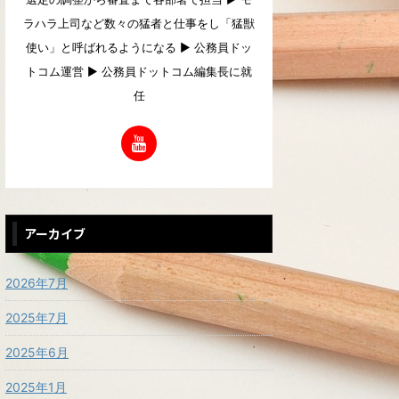
ラハラ上司など数々の猛者と仕事をし「猛獣
使い」と呼ばれるようになる ▶︎ 公務員ドッ
トコム運営 ▶︎ 公務員ドットコム編集長に就
任
アーカイブ
2026年7月
2025年7月
2025年6月
2025年1月