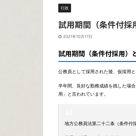
行政
試用期間（条件付採
2021年10月17日
試用期間（条件付採用）
公務員として採用された後、仮採用と
半年間、良好な勤務成績を残した場合
用」と言われています。
地方公務員法第二十二条（条件