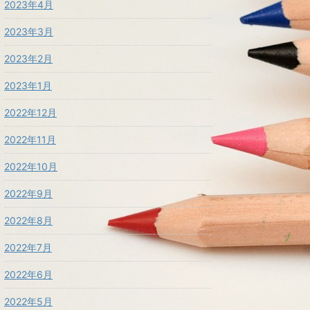
2023年4月
2023年3月
2023年2月
2023年1月
2022年12月
2022年11月
2022年10月
2022年9月
2022年8月
2022年7月
2022年6月
2022年5月