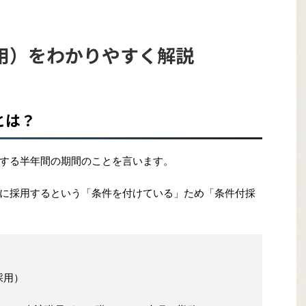
用）をわかりやすく解説
とは？
する半年間の期間のことを言います。
に採用するという「条件を付けている」ため「条件付採
付採用）