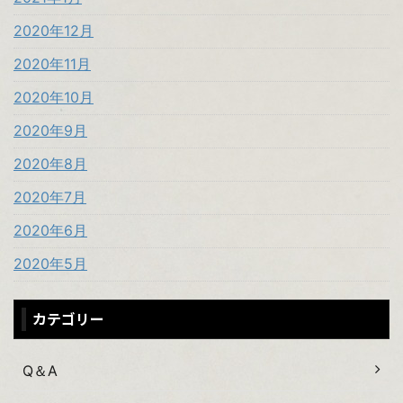
2020年12月
2020年11月
2020年10月
2020年9月
2020年8月
2020年7月
2020年6月
2020年5月
カテゴリー
Q＆A