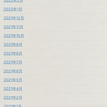
2022年2月
2022年1月
2021年12月
2021年11月
2021年10月
2021年9月
2021年8月
2021年7月
2021年6月
2021年5月
2021年4月
2021年2月
2021年1月