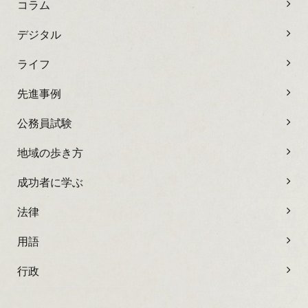
コラム
デジタル
ライフ
先進事例
公務員試験
地域の歩き方
成功者に学ぶ
法律
用語
行政