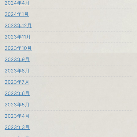
2024年4月
2024年1月
2023年12月
2023年11月
2023年10月
2023年9月
2023年8月
2023年7月
2023年6月
2023年5月
2023年4月
2023年3月