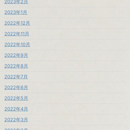
2023年2月
2023年1月
2022年12月
2022年11月
2022年10月
2022年9月
2022年8月
2022年7月
2022年6月
2022年5月
2022年4月
2022年3月