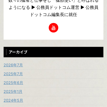
数々の猛者と仕事をし「猛獣使い」と呼ばれる
ようになる ▶︎ 公務員ドットコム運営 ▶︎ 公務員
ドットコム編集長に就任
アーカイブ
2026年7月
2025年7月
2025年6月
2025年1月
2024年5月