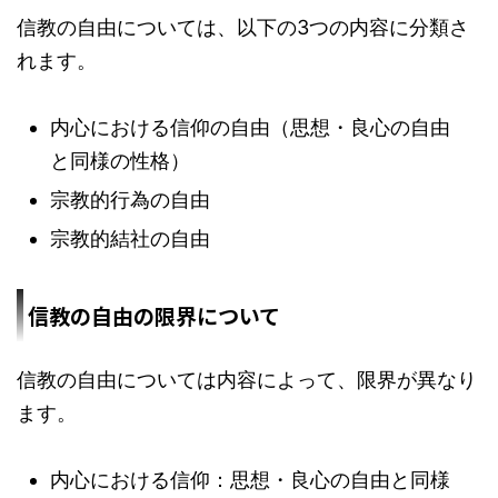
信教の自由については、以下の3つの内容に分類さ
れます。
内心における信仰の自由（思想・良心の自由
と同様の性格）
宗教的行為の自由
宗教的結社の自由
信教の自由の限界について
信教の自由については内容によって、限界が異なり
ます。
内心における信仰：思想・良心の自由と同様