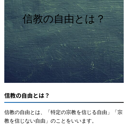
信教の自由とは？
信教の自由とは？
信教の自由とは、「特定の宗教を信じる自由」「宗
教を信じない自由」のことをいいます。