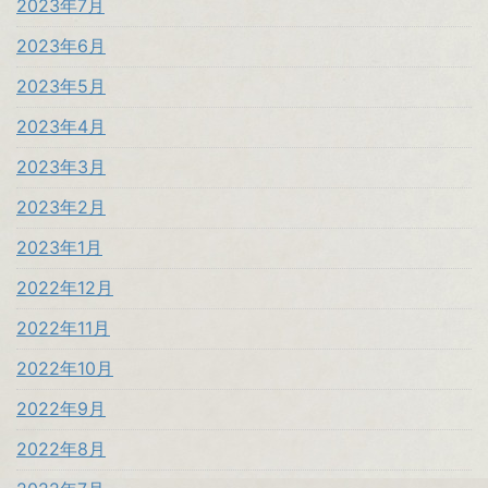
2023年7月
2023年6月
2023年5月
2023年4月
2023年3月
2023年2月
2023年1月
2022年12月
2022年11月
2022年10月
2022年9月
2022年8月