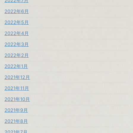
2022年7月
2022年6月
2022年5月
2022年4月
2022年3月
2022年2月
2022年1月
2021年12月
2021年11月
2021年10月
2021年9月
2021年8月
2021年7月