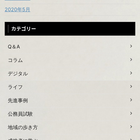
2020年5月
カテゴリー
Q＆A
コラム
デジタル
ライフ
先進事例
公務員試験
地域の歩き方