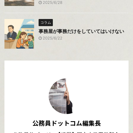
2025/6/28
コラム
事務屋が事務だけをしていてはいけない
2025/6/22
公務員ドットコム編集長