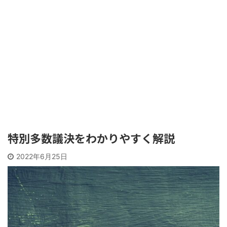
特別多数議決をわかりやすく解説
2022年6月25日