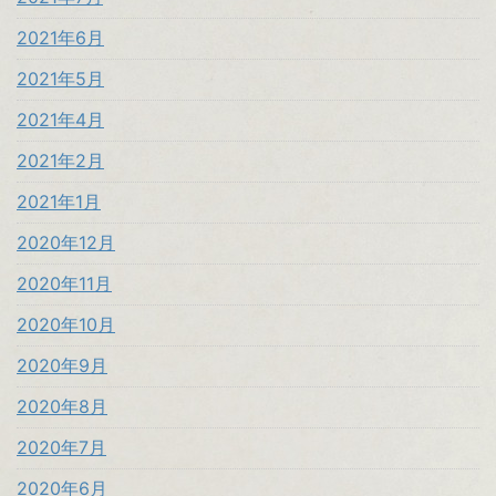
2021年6月
2021年5月
2021年4月
2021年2月
2021年1月
2020年12月
2020年11月
2020年10月
2020年9月
2020年8月
2020年7月
2020年6月