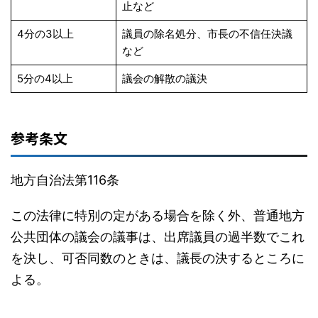
止など
4分の3以上
議員の除名処分、市長の不信任決議
など
5分の4以上
議会の解散の議決
参考条文
地方自治法第116条
この法律に特別の定がある場合を除く外、普通地方
公共団体の議会の議事は、出席議員の過半数でこれ
を決し、可否同数のときは、議長の決するところに
よる。