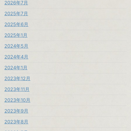
2026年7月
2025年7月
2025年6月
2025年1月
2024年5月
2024年4月
2024年1月
2023年12月
2023年11月
2023年10月
2023年9月
2023年8月