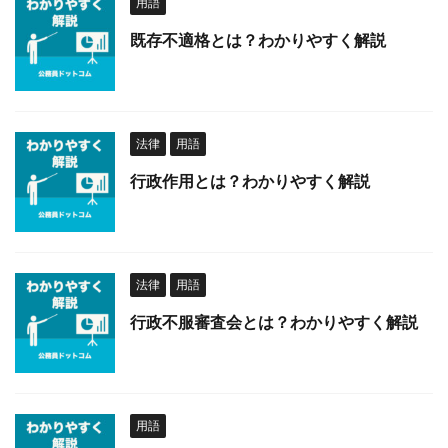
用語
既存不適格とは？わかりやすく解説
法律
用語
行政作用とは？わかりやすく解説
法律
用語
行政不服審査会とは？わかりやすく解説
用語