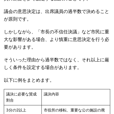
議会の意思決定は、出席議員の過半数で決めること
が原則です。
しかしながら、「市長の不信任決議」など市民に重
大な影響がある場合、より慎重に意思決定を行う必
要があります。
そういった理由から過半数ではなく、それ以上に厳
しく条件を設定する場合があります。
以下に例をまとめます。
議決に必要な賛成
議決内容
割合
3分の2以上
市役所の移転、重要な公の施設の廃