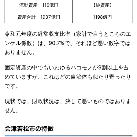
流動資産 116億円
【純資産】
資産合計 1937億円
1198億円
令和元年度の経常収支比率（家計で言うところのエ
ンゲル係数）は、90.7%で、それほど悪い数字では
ありません。
固定資産の中でもいわゆるハコモノが9割以上を占
めていますが、これはどの自治体も似たり寄ったり
です。
現状では、財政状況は、決して悪いものではありま
せん。
会津若松市の特徴