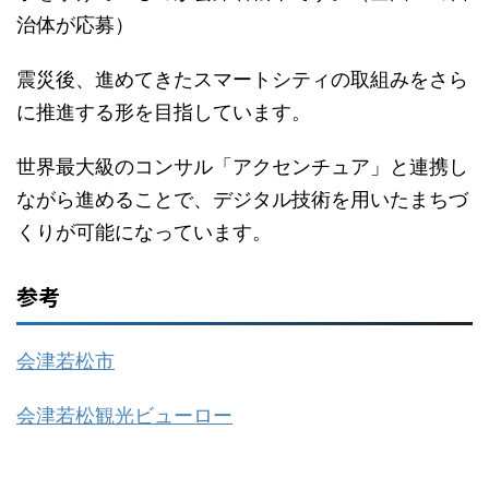
治体が応募）
震災後、進めてきたスマートシティの取組みをさら
に推進する形を目指しています。
世界最大級のコンサル「アクセンチュア」と連携し
ながら進めることで、デジタル技術を用いたまちづ
くりが可能になっています。
参考
会津若松市
会津若松観光ビューロー