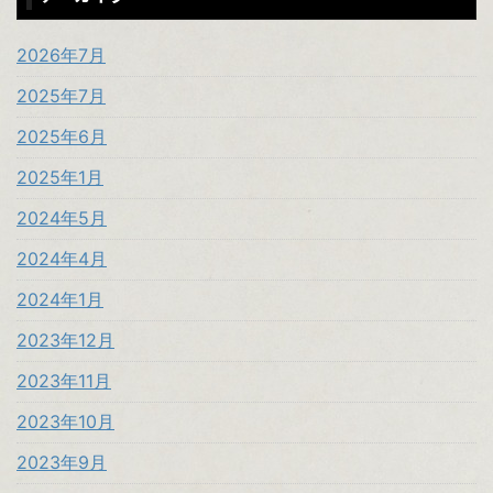
2026年7月
2025年7月
2025年6月
2025年1月
2024年5月
2024年4月
2024年1月
2023年12月
2023年11月
2023年10月
2023年9月