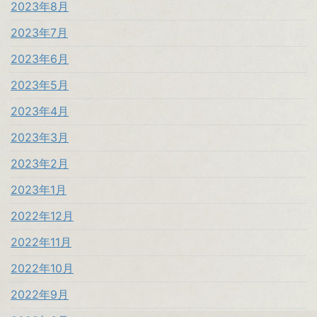
2023年8月
2023年7月
2023年6月
2023年5月
2023年4月
2023年3月
2023年2月
2023年1月
2022年12月
2022年11月
2022年10月
2022年9月