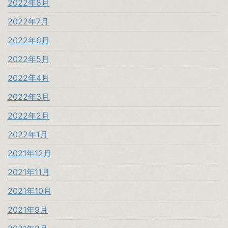
2022年8月
2022年7月
2022年6月
2022年5月
2022年4月
2022年3月
2022年2月
2022年1月
2021年12月
2021年11月
2021年10月
2021年9月