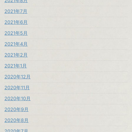
2021年8月
2021年7月
2021年6月
2021年5月
2021年4月
2021年2月
2021年1月
2020年12月
2020年11月
2020年10月
2020年9月
2020年8月
2020年7月