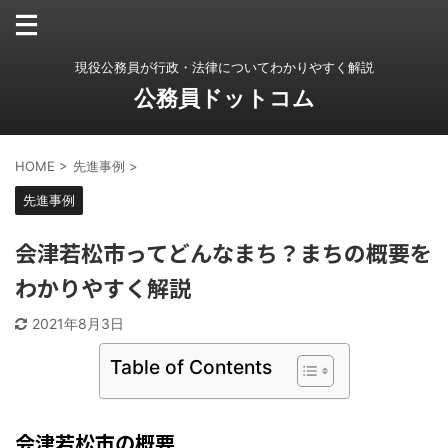
現役公務員が行政・法律についてわかりやすく解説
公務員ドットコム
HOME
>
先進事例
>
先進事例
会津若松市ってどんなまち？まちの概要を
わかりやすく解説
2021年8月3日
Table of Contents
会津若松市の概要