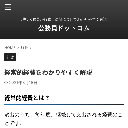
現役公務員が行政・法律についてわかりやすく解説
公務員ドットコム
HOME
>
行政
>
行政
経常的経費をわかりやすく解説
2021年8月18日
経常的経費とは？
歳出のうち、毎年度、継続して支出される経費のこ
とです。