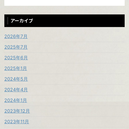
アーカイブ
2026年7月
2025年7月
2025年6月
2025年1月
2024年5月
2024年4月
2024年1月
2023年12月
2023年11月