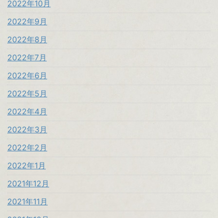
2022年10月
2022年9月
2022年8月
2022年7月
2022年6月
2022年5月
2022年4月
2022年3月
2022年2月
2022年1月
2021年12月
2021年11月