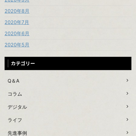
2020年8月
2020年7月
2020年6月
2020年5月
カテゴリー
Q＆A
コラム
デジタル
ライフ
先進事例