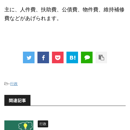
主に、人件費、扶助費、公債費、物件費、維持補修
費などがあげられます。
-
行政
関連記事
行政