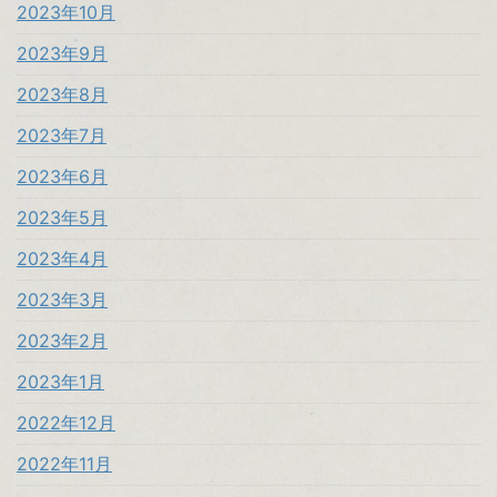
2023年10月
2023年9月
2023年8月
2023年7月
2023年6月
2023年5月
2023年4月
2023年3月
2023年2月
2023年1月
2022年12月
2022年11月