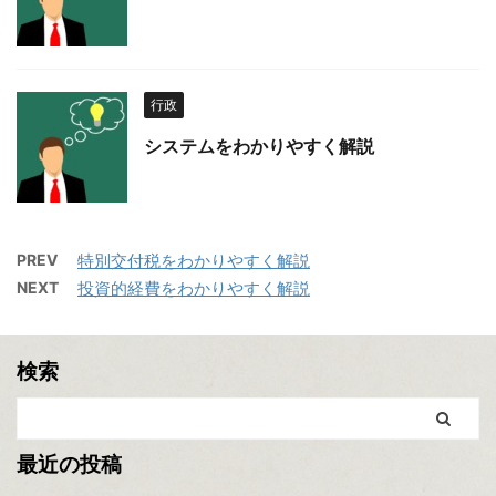
行政
システムをわかりやすく解説
PREV
特別交付税をわかりやすく解説
NEXT
投資的経費をわかりやすく解説
検索
最近の投稿