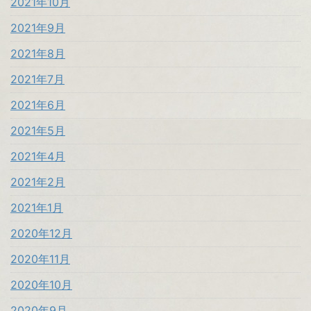
2021年10月
2021年9月
2021年8月
2021年7月
2021年6月
2021年5月
2021年4月
2021年2月
2021年1月
2020年12月
2020年11月
2020年10月
2020年9月