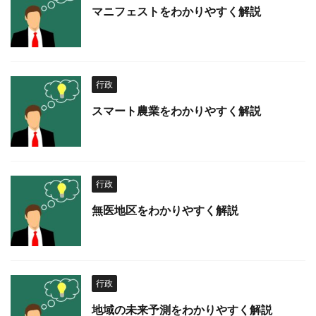
マニフェストをわかりやすく解説
行政
スマート農業をわかりやすく解説
行政
無医地区をわかりやすく解説
行政
地域の未来予測をわかりやすく解説