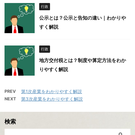
行政
公示とは？公示と告知の違い｜わかりや
すく解説
行政
地方交付税とは？制度や算定方法をわか
りやすく解説
PREV
第1次産業をわかりやすく解説
NEXT
第3次産業をわかりやすく解説
検索