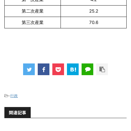
第二次産業
25.2
第三次産業
70.6
-
行政
関連記事