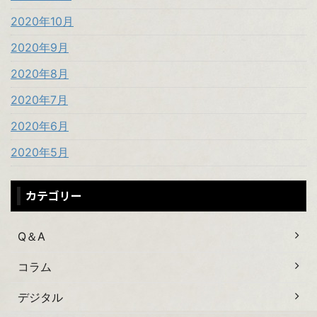
2020年10月
2020年9月
2020年8月
2020年7月
2020年6月
2020年5月
カテゴリー
Q＆A
コラム
デジタル