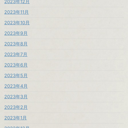
2023年12月
2023年11月
2023年10月
2023年9月
2023年8月
2023年7月
2023年6月
2023年5月
2023年4月
2023年3月
2023年2月
2023年1月