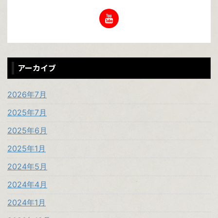
アーカイブ
2026年7月
2025年7月
2025年6月
2025年1月
2024年5月
2024年4月
2024年1月