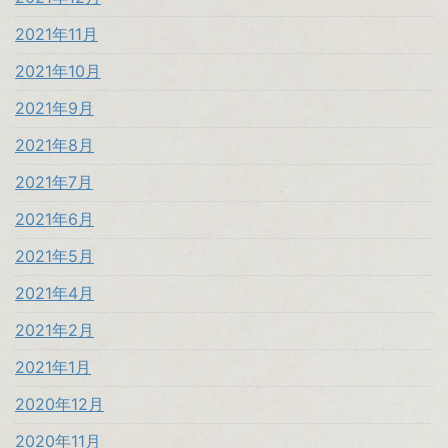
2021年11月
2021年10月
2021年9月
2021年8月
2021年7月
2021年6月
2021年5月
2021年4月
2021年2月
2021年1月
2020年12月
2020年11月