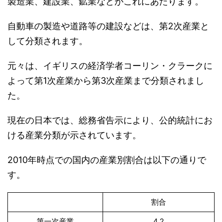
製造業、建設業、鉱業などがこれにあたります。
自動車の製造や道路等の建設などは、第2次産業と
して分類されます。
元々は、イギリスの経済学者コーリン・クラークに
よって第1次産業から第3次産業まで分類されまし
た。
現在の日本では、総務省告示により、公的統計にお
ける産業分類が示されています。
2010年時点での国内の産業別割合は以下の通りで
す。
割合
第一次産業
4.2