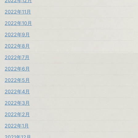
2022年12月
2022年11月
2022年10月
2022年9月
2022年8月
2022年7月
2022年6月
2022年5月
2022年4月
2022年3月
2022年2月
2022年1月
2021年12月