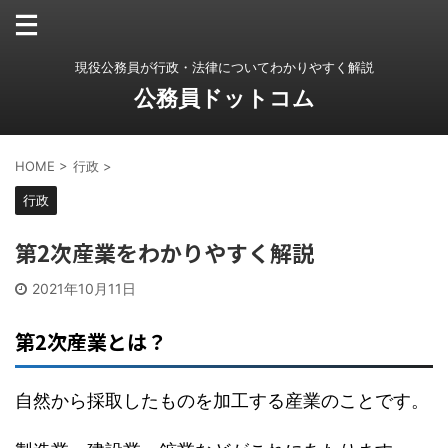
現役公務員が行政・法律についてわかりやすく解説
公務員ドットコム
HOME
>
行政
>
行政
第2次産業をわかりやすく解説
2021年10月11日
第2次産業とは？
自然から採取したものを加工する産業のことです。