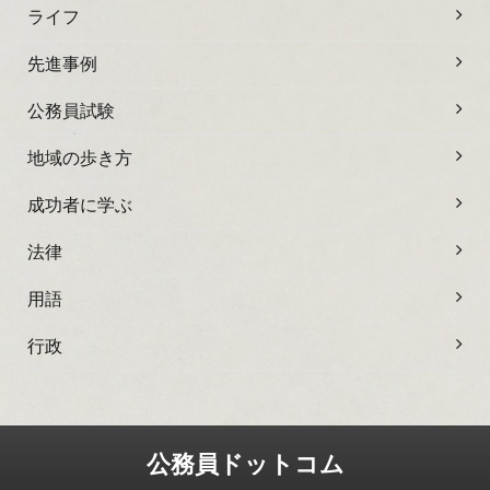
ライフ
先進事例
公務員試験
地域の歩き方
成功者に学ぶ
法律
用語
行政
公務員ドットコム