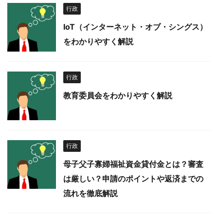
行政
IoT（インターネット・オブ・シングス）
をわかりやすく解説
行政
教育委員会をわかりやすく解説
行政
母子父子寡婦福祉資金貸付金とは？審査
は厳しい？申請のポイントや返済までの
流れを徹底解説