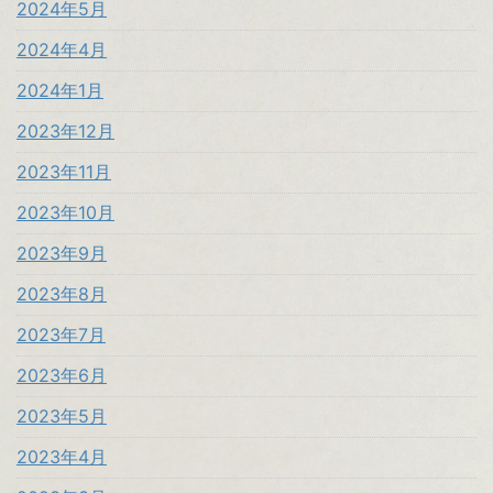
2024年5月
2024年4月
2024年1月
2023年12月
2023年11月
2023年10月
2023年9月
2023年8月
2023年7月
2023年6月
2023年5月
2023年4月