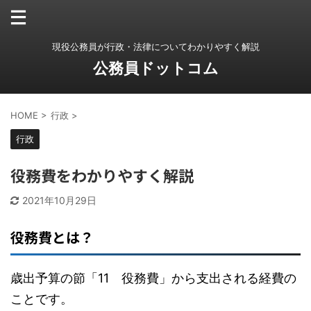
現役公務員が行政・法律についてわかりやすく解説
公務員ドットコム
HOME
>
行政
>
行政
役務費をわかりやすく解説
2021年10月29日
役務費とは？
歳出予算の節「11 役務費」から支出される経費の
ことです。