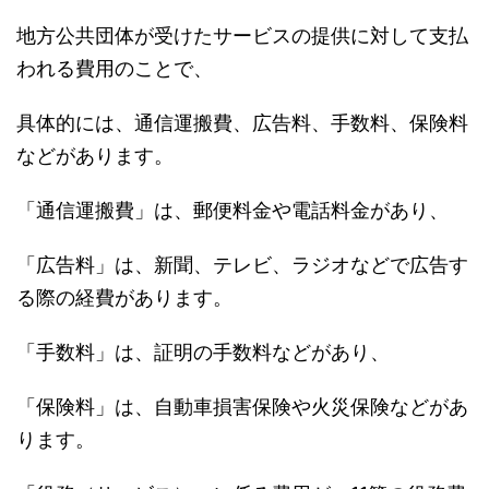
地方公共団体が受けたサービスの提供に対して支払
われる費用のことで、
具体的には、通信運搬費、広告料、手数料、保険料
などがあります。
「通信運搬費」は、郵便料金や電話料金があり、
「広告料」は、新聞、テレビ、ラジオなどで広告す
る際の経費があります。
「手数料」は、証明の手数料などがあり、
「保険料」は、自動車損害保険や火災保険などがあ
ります。