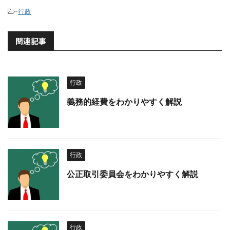
-
行政
関連記事
行政
義務的経費をわかりやすく解説
行政
公正取引委員会をわかりやすく解説
行政