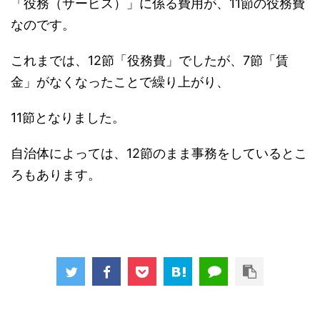
「役務（サービス）」に係る費用が、11節の役務費
なのです。
これまでは、12節「役務費」でしたが、7節「賃
金」がなくなったことで繰り上がり、
11節となりました。
自治体によっては、12節のまま事務をしているとこ
ろもあります。