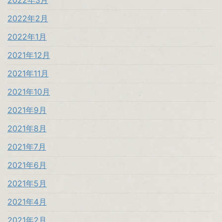
2022年3月
2022年2月
2022年1月
2021年12月
2021年11月
2021年10月
2021年9月
2021年8月
2021年7月
2021年6月
2021年5月
2021年4月
2021年2月