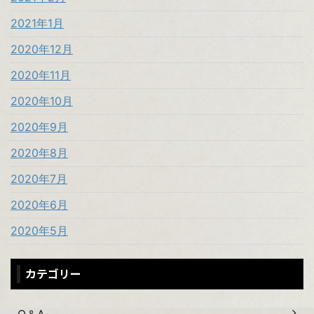
2021年1月
2020年12月
2020年11月
2020年10月
2020年9月
2020年8月
2020年7月
2020年6月
2020年5月
カテゴリー