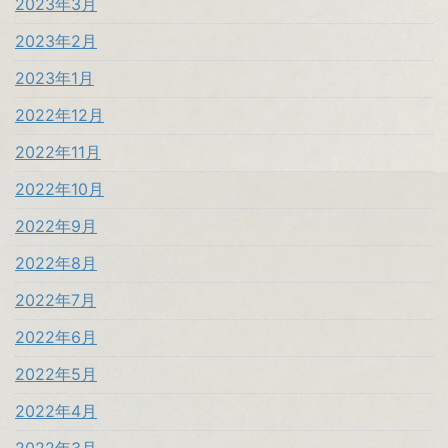
2023年3月
2023年2月
2023年1月
2022年12月
2022年11月
2022年10月
2022年9月
2022年8月
2022年7月
2022年6月
2022年5月
2022年4月