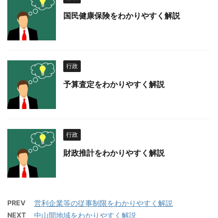
国民健康保険をわかりやすく解説
行政
予算査定をわかりやすく解説
行政
財政推計をわかりやすく解説
PREV
営利企業等の従事制限をわかりやすく解説
NEXT
中山間地域をわかりやすく解説