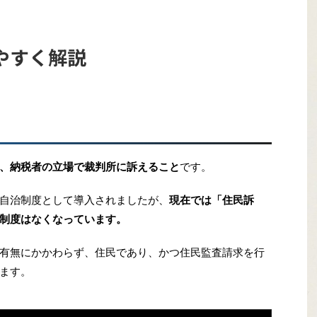
やすく解説
、納税者の立場で裁判所に訴えること
です。
自治制度として導入されましたが、
現在では「住民訴
制度はなくなっています。
有無にかかわらず、住民であり、かつ住民監査請求を行
ます。