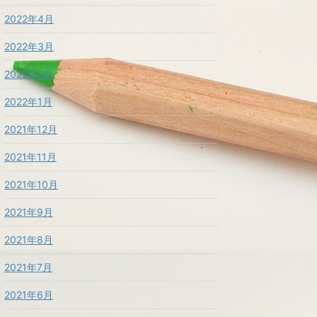
2022年4月
2022年3月
2022年2月
2022年1月
2021年12月
2021年11月
2021年10月
2021年9月
2021年8月
2021年7月
2021年6月