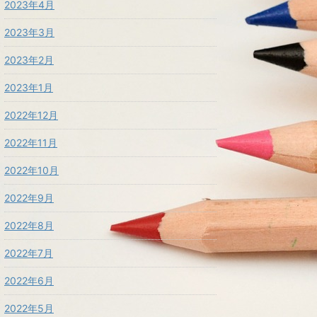
2023年4月
2023年3月
2023年2月
2023年1月
2022年12月
2022年11月
2022年10月
2022年9月
2022年8月
2022年7月
2022年6月
2022年5月