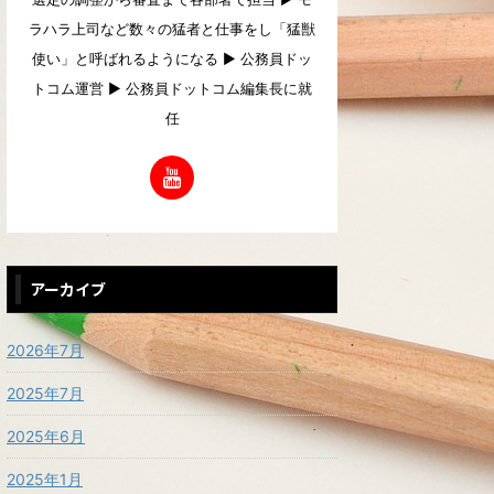
ラハラ上司など数々の猛者と仕事をし「猛獣
使い」と呼ばれるようになる ▶︎ 公務員ドッ
トコム運営 ▶︎ 公務員ドットコム編集長に就
任
アーカイブ
2026年7月
2025年7月
2025年6月
2025年1月