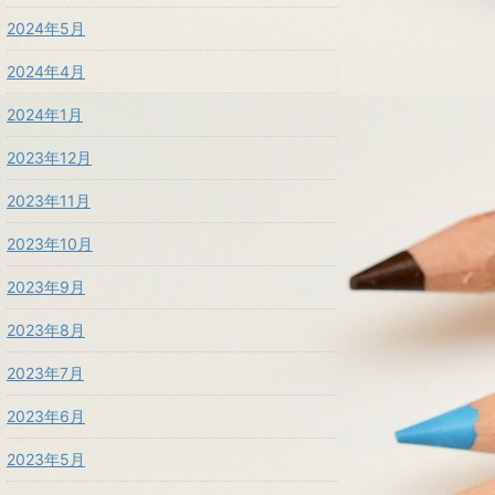
2024年5月
2024年4月
2024年1月
2023年12月
2023年11月
2023年10月
2023年9月
2023年8月
2023年7月
2023年6月
2023年5月