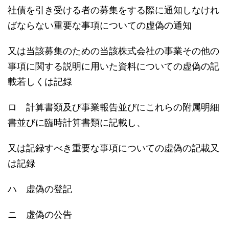
社債を引き受ける者の募集をする際に通知しなけれ
ばならない重要な事項についての虚偽の通知
又は当該募集のための当該株式会社の事業その他の
事項に関する説明に用いた資料についての虚偽の記
載若しくは記録
ロ 計算書類及び事業報告並びにこれらの附属明細
書並びに臨時計算書類に記載し、
又は記録すべき重要な事項についての虚偽の記載又
は記録
ハ 虚偽の登記
ニ 虚偽の公告