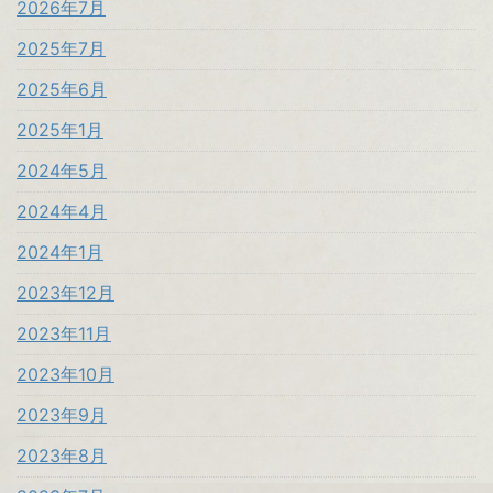
2026年7月
2025年7月
2025年6月
2025年1月
2024年5月
2024年4月
2024年1月
2023年12月
2023年11月
2023年10月
2023年9月
2023年8月