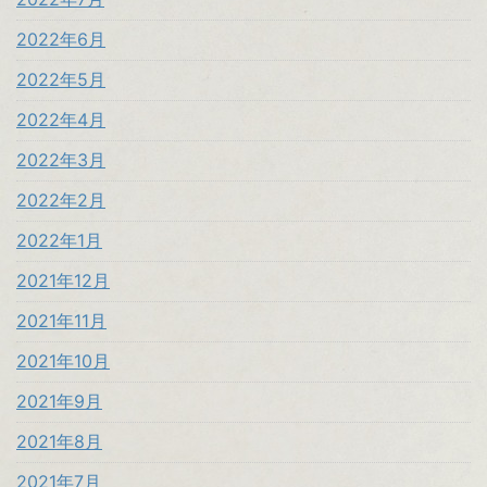
2022年6月
2022年5月
2022年4月
2022年3月
2022年2月
2022年1月
2021年12月
2021年11月
2021年10月
2021年9月
2021年8月
2021年7月