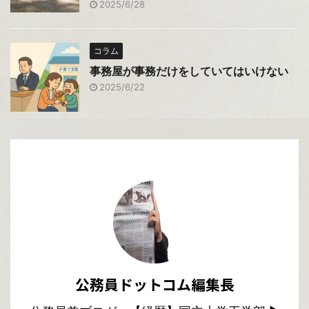
2025/6/28
コラム
事務屋が事務だけをしていてはいけない
2025/6/22
公務員ドットコム編集長