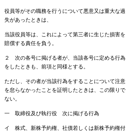
役員等がその職務を行うについて悪意又は重大な過
失があったときは、
当該役員等は、これによって第三者に生じた損害を
賠償する責任を負う。
２ 次の各号に掲げる者が、当該各号に定める行為
をしたときも、前項と同様とする。
ただし、その者が当該行為をすることについて注意
を怠らなかったことを証明したときは、この限りで
ない。
一 取締役及び執行役 次に掲げる行為
イ 株式、新株予約権、社債若しくは新株予約権付