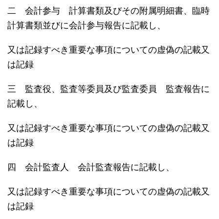
二 会計参与 計算書類及びその附属明細書、臨時
計算書類並びに会計参与報告に記載し、
又は記録すべき重要な事項についての虚偽の記載又
は記録
三 監査役、監査等委員及び監査委員 監査報告に
記載し、
又は記録すべき重要な事項についての虚偽の記載又
は記録
四 会計監査人 会計監査報告に記載し、
又は記録すべき重要な事項についての虚偽の記載又
は記録