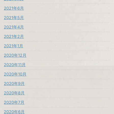
2021年6月
2021年5月
2021年4月
2021年2月
2021年1月
2020年12月
2020年11月
2020年10月
2020年9月
2020年8月
2020年7月
2020年6月