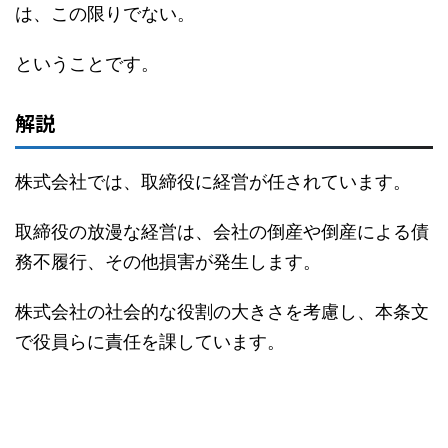
は、この限りでない。
ということです。
解説
株式会社では、取締役に経営が任されています。
取締役の放漫な経営は、会社の倒産や倒産による債
務不履行、その他損害が発生します。
株式会社の社会的な役割の大きさを考慮し、本条文
で役員らに責任を課しています。