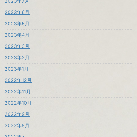
2023年7月
2023年6月
2023年5月
2023年4月
2023年3月
2023年2月
2023年1月
2022年12月
2022年11月
2022年10月
2022年9月
2022年8月
2022年7月