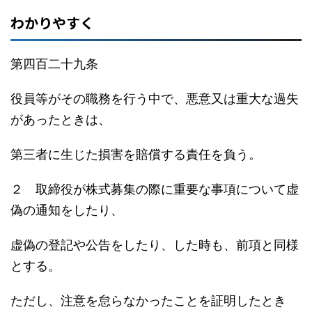
わかりやすく
第四百二十九条
役員等がその職務を行う中で、悪意又は重大な過失
があったときは、
第三者に生じた損害を賠償する責任を負う。
２ 取締役が株式募集の際に重要な事項について虚
偽の通知をしたり、
虚偽の登記や公告をしたり、した時も、前項と同様
とする。
ただし、注意を怠らなかったことを証明したとき