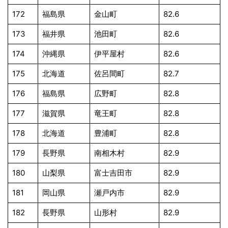
172
福島県
金山町
82.6
173
福井県
池田町
82.6
174
沖縄県
伊平屋村
82.6
175
北海道
佐呂間町
82.7
176
福島県
広野町
82.8
177
滋賀県
竜王町
82.8
178
北海道
豊浦町
82.8
179
長野県
南相木村
82.9
180
山梨県
富士吉田市
82.9
181
岡山県
瀬戸内市
82.9
182
長野県
山形村
82.9