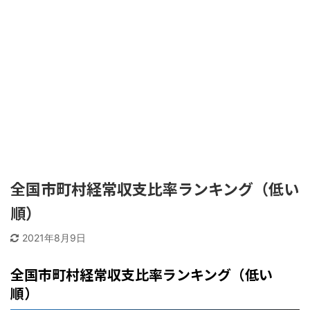
全国市町村経常収支比率ランキング（低い
順）
2021年8月9日
全国市町村経常収支比率ランキング（低い
順）