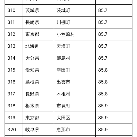
310
茨城県
茨城町
85.7
311
長崎県
川棚町
85.7
312
東京都
小笠原村
85.7
313
北海道
天塩町
85.7
314
大分県
姫島村
85.7
315
愛知県
幸田町
85.8
316
島根県
出雲市
85.8
317
長野県
木祖村
85.8
318
栃木県
市貝町
85.9
319
東京都
大田区
85.9
320
岐阜県
恵那市
85.9