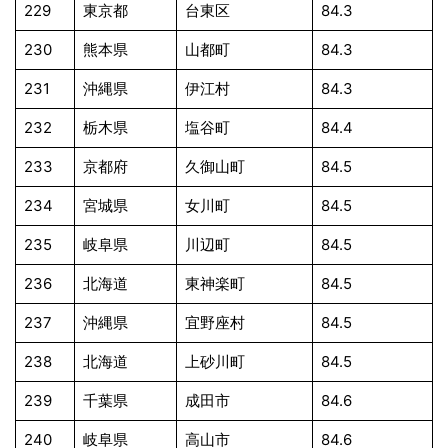
229
東京都
台東区
84.3
230
熊本県
山都町
84.3
231
沖縄県
伊江村
84.3
232
栃木県
塩谷町
84.4
233
京都府
久御山町
84.5
234
宮城県
女川町
84.5
235
岐阜県
川辺町
84.5
236
北海道
東神楽町
84.5
237
沖縄県
宜野座村
84.5
238
北海道
上砂川町
84.5
239
千葉県
成田市
84.6
240
岐阜県
高山市
84.6