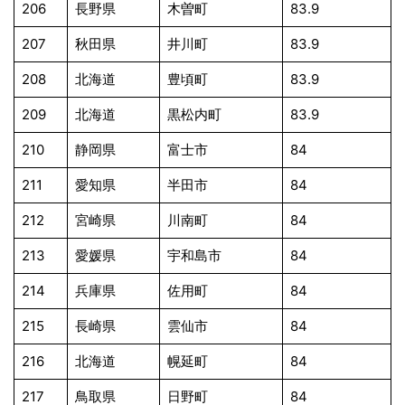
206
長野県
木曽町
83.9
207
秋田県
井川町
83.9
208
北海道
豊頃町
83.9
209
北海道
黒松内町
83.9
210
静岡県
富士市
84
211
愛知県
半田市
84
212
宮崎県
川南町
84
213
愛媛県
宇和島市
84
214
兵庫県
佐用町
84
215
長崎県
雲仙市
84
216
北海道
幌延町
84
217
鳥取県
日野町
84