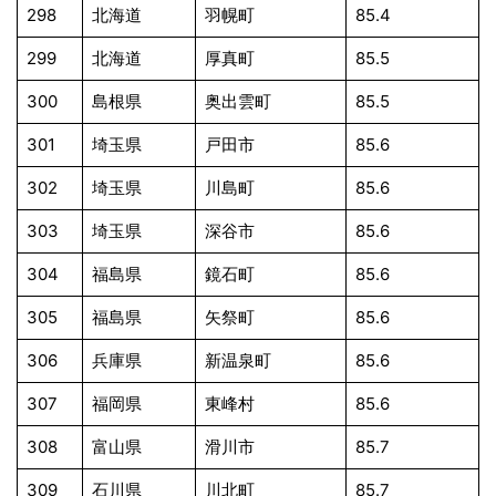
298
北海道
羽幌町
85.4
299
北海道
厚真町
85.5
300
島根県
奥出雲町
85.5
301
埼玉県
戸田市
85.6
302
埼玉県
川島町
85.6
303
埼玉県
深谷市
85.6
304
福島県
鏡石町
85.6
305
福島県
矢祭町
85.6
306
兵庫県
新温泉町
85.6
307
福岡県
東峰村
85.6
308
富山県
滑川市
85.7
309
石川県
川北町
85.7