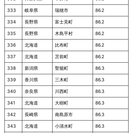
333
岐阜県
瑞穂市
86.2
334
長野県
富士見町
86.2
335
長野県
木島平村
86.2
336
北海道
比布町
86.2
337
北海道
苫前町
86.2
338
新潟県
聖籠町
86.3
339
香川県
三木町
86.3
340
奈良県
川西町
86.3
341
北海道
大樹町
86.3
342
長崎県
南島原市
86.3
343
北海道
小清水町
86.3