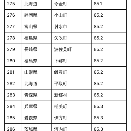
275
北海道
今金町
85.1
276
静岡県
小山町
85.2
277
富山県
射水市
85.2
278
福島県
矢吹町
85.2
279
長崎県
波佐見町
85.2
280
福島県
下郷町
85.2
281
山形県
飯豊町
85.2
282
北海道
平取町
85.2
283
青森県
新郷村
85.2
284
兵庫県
稲美町
85.3
285
愛媛県
伊方町
85.3
286
茨城県
河内町
85.3