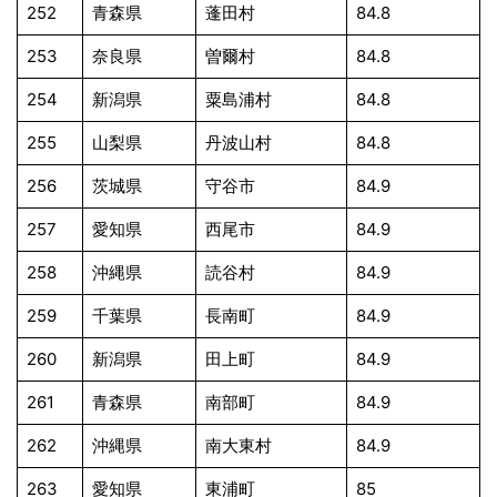
252
青森県
蓬田村
84.8
253
奈良県
曽爾村
84.8
254
新潟県
粟島浦村
84.8
255
山梨県
丹波山村
84.8
256
茨城県
守谷市
84.9
257
愛知県
西尾市
84.9
258
沖縄県
読谷村
84.9
259
千葉県
長南町
84.9
260
新潟県
田上町
84.9
261
青森県
南部町
84.9
262
沖縄県
南大東村
84.9
263
愛知県
東浦町
85