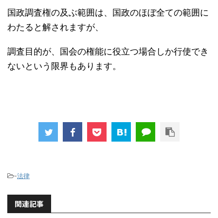
国政調査権の及ぶ範囲は、国政のほぼ全ての範囲に
わたると解されますが、
調査目的が、国会の権能に役立つ場合しか行使でき
ないという限界もあります。
-
法律
関連記事