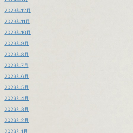
2023年12月
2023年11月
2023年10月
2023年9月
2023年8月
2023年7月
2023年6月
2023年5月
2023年4月
2023年3月
2023年2月
2023年1月