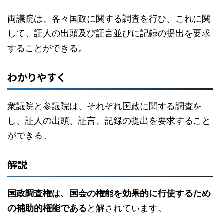
両議院は、各々国政に関する調査を行ひ、これに関
して、証人の出頭及び証言並びに記録の提出を要求
することができる。
わかりやすく
衆議院と参議院は、それぞれ国政に関する調査を
し、証人の出頭、証言、記録の提出を要求すること
ができる。
解説
国政調査権は、国会の権能を効果的に行使するため
の補助的権能である
と解されています。