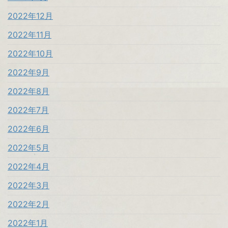
2022年12月
2022年11月
2022年10月
2022年9月
2022年8月
2022年7月
2022年6月
2022年5月
2022年4月
2022年3月
2022年2月
2022年1月