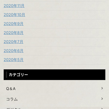
2020年11月
2020年10月
2020年9月
2020年8月
2020年7月
2020年6月
2020年5月
カテゴリー
Q＆A
コラム