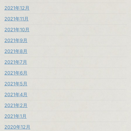
2021年12月
2021年11月
2021年10月
2021年9月
2021年8月
2021年7月
2021年6月
2021年5月
2021年4月
2021年2月
2021年1月
2020年12月