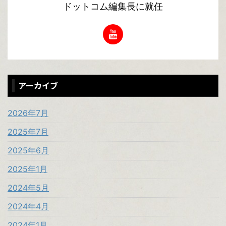
ドットコム編集長に就任
アーカイブ
2026年7月
2025年7月
2025年6月
2025年1月
2024年5月
2024年4月
2024年1月