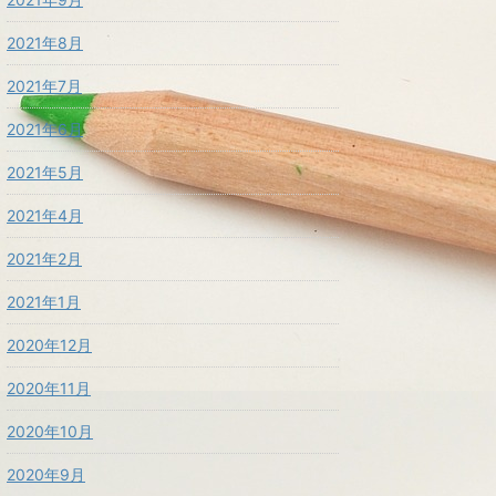
2021年8月
2021年7月
2021年6月
2021年5月
2021年4月
2021年2月
2021年1月
2020年12月
2020年11月
2020年10月
2020年9月