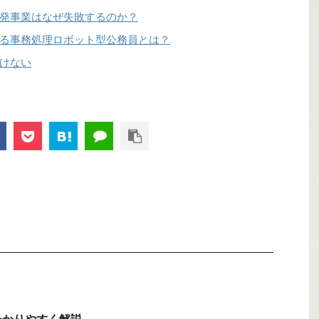
発事業はなぜ失敗するのか？
る事務処理ロボット型公務員とは？
けない