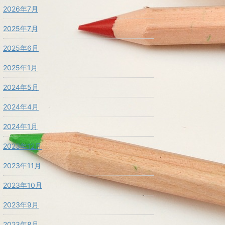
2026年7月
2025年7月
2025年6月
2025年1月
2024年5月
2024年4月
2024年1月
2023年12月
2023年11月
2023年10月
2023年9月
2023年8月