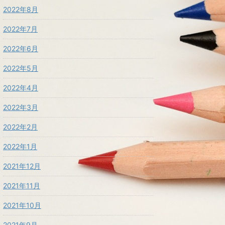
2022年8月
2022年7月
2022年6月
2022年5月
2022年4月
2022年3月
2022年2月
2022年1月
2021年12月
2021年11月
2021年10月
2021年9月