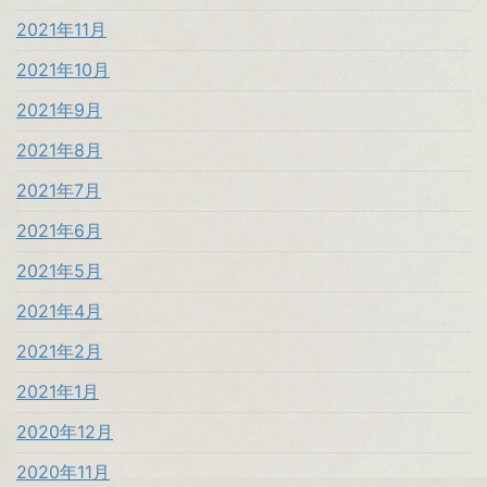
2021年11月
2021年10月
2021年9月
2021年8月
2021年7月
2021年6月
2021年5月
2021年4月
2021年2月
2021年1月
2020年12月
2020年11月