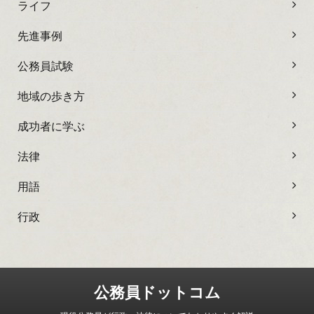
ライフ
先進事例
公務員試験
地域の歩き方
成功者に学ぶ
法律
用語
行政
公務員ドットコム