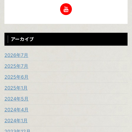
アーカイブ
2026年7月
2025年7月
2025年6月
2025年1月
2024年5月
2024年4月
2024年1月
2023年12月