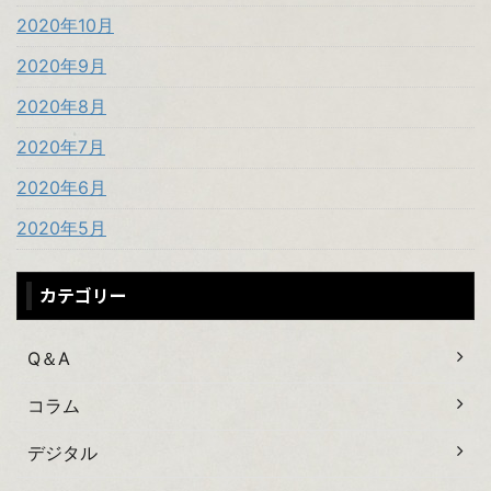
2020年10月
2020年9月
2020年8月
2020年7月
2020年6月
2020年5月
カテゴリー
Q＆A
コラム
デジタル