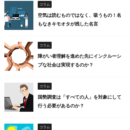
コラム
空気は読むものではなく、吸うもの！名
もなきキモオタが残した名言
コラム
障がい者理解を進めた先にインクルーシ
ブな社会は実現するのか？
コラム
国勢調査は「すべての人」を対象にして
行う必要があるのか？
コラム