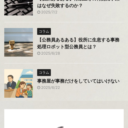
はなぜ失敗するのか？
2025/7/2
コラム
【公務員あるある】役所に生息する事務
処理ロボット型公務員とは？
2025/6/28
コラム
事務屋が事務だけをしていてはいけない
2025/6/22