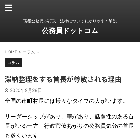
現役公務員が行政・法律についてわかりやすく解説
公務員ドットコム
HOME
>
コラム
>
コラム
滞納整理をする首長が尊敬される理由
2020年9月28日
全国の市町村長には様々なタイプの人がいます。
リーダーシップがあり、華があり、話題性のある首
長がいる一方、行政官僚あがりの公務員気分の首長
も多くいます。