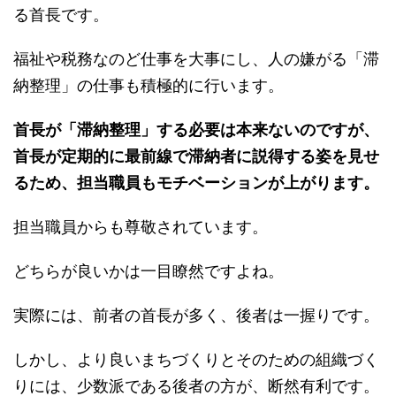
る首長です。
福祉や税務なのど仕事を大事にし、人の嫌がる「滞
納整理」の仕事も積極的に行います。
首長が「滞納整理」する必要は本来ないのですが、
首長が定期的に最前線で滞納者に説得する姿を見せ
るため、担当職員もモチベーションが上がります。
担当職員からも尊敬されています。
どちらが良いかは一目瞭然ですよね。
実際には、前者の首長が多く、後者は一握りです。
しかし、より良いまちづくりとそのための組織づく
りには、少数派である後者の方が、断然有利です。