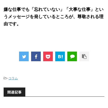
嫌な仕事でも「忘れていない」「大事な仕事」とい
うメッセージを発しているところが、尊敬される理
由です。
-
コラム
関連記事