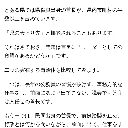
とある県では県職員出身の首長が、県内市町村の半
数以上を占めています。
「県の天下り先」と揶揄されることもあります。
それはさておき、問題は首長に「リーダーとしての
資質があるかどうか」です。
二つの実在する自治体を比較してみます。
一つは、長年の公務員の習慣が抜けず、事務方的な
仕事をし、前面にあまり出てこない、議会でも答弁
は人任せの首長です。
もう一つは、民間出身の首長で、前例踏襲を止め、
行政とは何かを問いながら、前面に出て、仕事をす