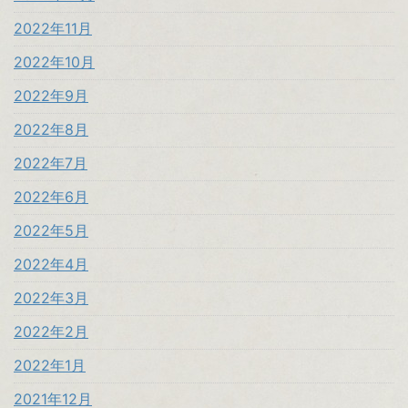
2022年11月
2022年10月
2022年9月
2022年8月
2022年7月
2022年6月
2022年5月
2022年4月
2022年3月
2022年2月
2022年1月
2021年12月