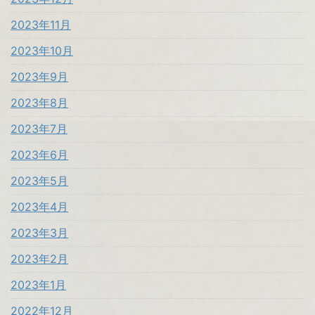
2023年11月
2023年10月
2023年9月
2023年8月
2023年7月
2023年6月
2023年5月
2023年4月
2023年3月
2023年2月
2023年1月
2022年12月