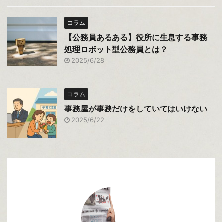
コラム
【公務員あるある】役所に生息する事務
処理ロボット型公務員とは？
2025/6/28
コラム
事務屋が事務だけをしていてはいけない
2025/6/22