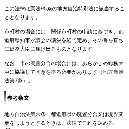
この法律は憲法95条の地方自治特別法に該当するこ
ととなります。
市町村の場合には、関係市町村の申請に基づき、都
道府県知事が議会の議決を経て定め、その旨を直ち
に総務大臣に届け出るものとなります。
なお、市の廃置分合の場合には、あらかじめ総務大
臣に協議して同意を得る必要があります（地方自治
法第7条）。
参考条文
地方自治法第六条 都道府県の廃置分合又は境界変
更をしようとするときは、法律でこれを定める。