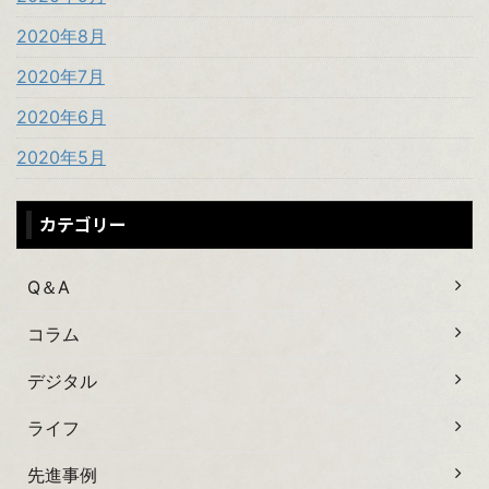
2020年8月
2020年7月
2020年6月
2020年5月
カテゴリー
Q＆A
コラム
デジタル
ライフ
先進事例