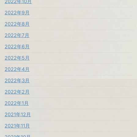
2022年10月
2022年9月
2022年8月
2022年7月
2022年6月
2022年5月
2022年4月
2022年3月
2022年2月
2022年1月
2021年12月
2021年11月