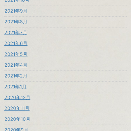
2021年10月
2021年9月
2021年8月
2021年7月
2021年6月
2021年5月
2021年4月
2021年2月
2021年1月
2020年12月
2020年11月
2020年10月
2020年9月