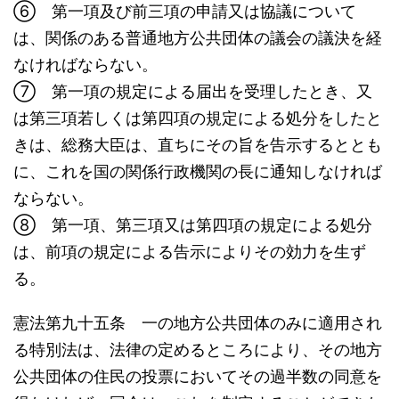
⑥ 第一項及び前三項の申請又は協議について
は、関係のある普通地方公共団体の議会の議決を経
なければならない。
⑦ 第一項の規定による届出を受理したとき、又
は第三項若しくは第四項の規定による処分をしたと
きは、総務大臣は、直ちにその旨を告示するととも
に、これを国の関係行政機関の長に通知しなければ
ならない。
⑧ 第一項、第三項又は第四項の規定による処分
は、前項の規定による告示によりその効力を生ず
る。
憲法第九十五条 一の地方公共団体のみに適用され
る特別法は、法律の定めるところにより、その地方
公共団体の住民の投票においてその過半数の同意を