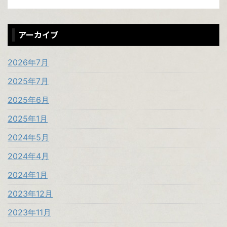
アーカイブ
2026年7月
2025年7月
2025年6月
2025年1月
2024年5月
2024年4月
2024年1月
2023年12月
2023年11月