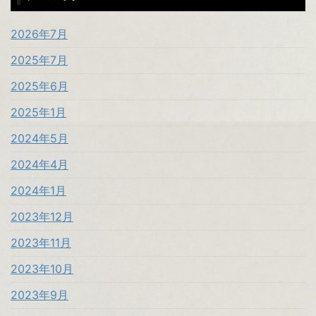
2026年7月
2025年7月
2025年6月
2025年1月
2024年5月
2024年4月
2024年1月
2023年12月
2023年11月
2023年10月
2023年9月