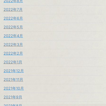
2022年8月
2022年7月
2022年6月
2022年5月
2022年4月
2022年3月
2022年2月
2022年1月
2021年12月
2021年11月
2021年10月
2021年9月
2021年8月