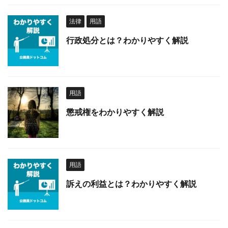
法律
用語
行政処分とは？わかりやすく解説
用語
懲戒権をわかりやすく解説
用語
訴えの利益とは？わかりやすく解説