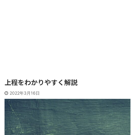
上程をわかりやすく解説
2022年3月16日