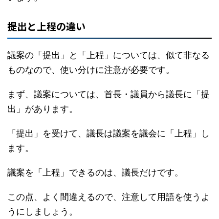
提出と上程の違い
議案の「提出」と「上程」については、似て非なる
ものなので、使い分けに注意が必要です。
まず、議案については、首長・議員から議長に「提
出」があります。
「提出」を受けて、議長は議案を議会に「上程」し
ます。
議案を「上程」できるのは、議長だけです。
この点、よく間違えるので、注意して用語を使うよ
うにしましょう。