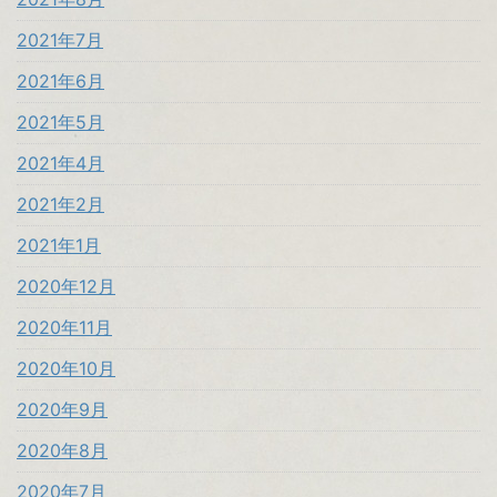
2021年7月
2021年6月
2021年5月
2021年4月
2021年2月
2021年1月
2020年12月
2020年11月
2020年10月
2020年9月
2020年8月
2020年7月