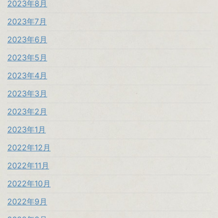
2023年8月
2023年7月
2023年6月
2023年5月
2023年4月
2023年3月
2023年2月
2023年1月
2022年12月
2022年11月
2022年10月
2022年9月