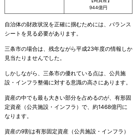
【純資産】
944億円
自治体の財政状況を正確に掴むためには、バランス
シートを見る必要があります。
三条市の場合は、残念ながら平成23年度の情報しか
見当たりませんでした。
しかしながら、三条市の優れている点は、公共施
設・インフラ整備に対する意識の高さにあります。
資産の中でも最も大きい部分を占めるのが、有形固
定資産（公共施設・インフラ）で、約1468億円に
なります。
資産の9割は有形固定資産（公共施設・インフラ）