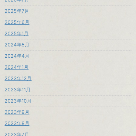
2025年7月
2025年6月
2025年1月
2024年5月
2024年4月
2024年1月
2023年12月
2023年11月
2023年10月
2023年9月
2023年8月
2023年7月