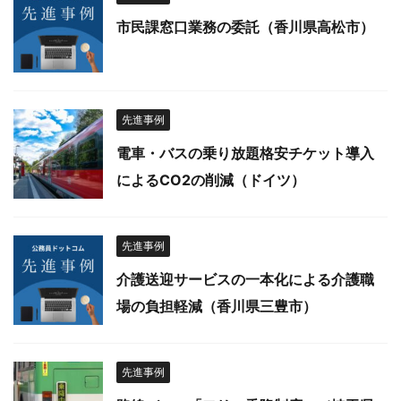
市民課窓口業務の委託（香川県高松市）
先進事例
電車・バスの乗り放題格安チケット導入
によるCO2の削減（ドイツ）
先進事例
介護送迎サービスの一本化による介護職
場の負担軽減（香川県三豊市）
先進事例