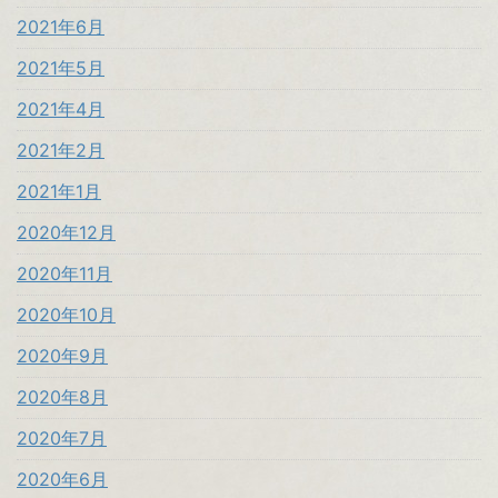
2021年6月
2021年5月
2021年4月
2021年2月
2021年1月
2020年12月
2020年11月
2020年10月
2020年9月
2020年8月
2020年7月
2020年6月