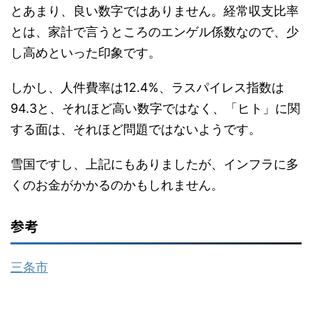
とあまり、良い数字ではありません。経常収支比率
とは、家計で言うところのエンゲル係数なので、少
し高めといった印象です。
しかし、人件費率は12.4%、ラスパイレス指数は
94.3と、それほど高い数字ではなく、「ヒト」に関
する面は、それほど問題ではないようです。
雪国ですし、上記にもありましたが、インフラに多
くのお金がかかるのかもしれません。
参考
三条市