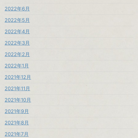
2022年6月
2022年5月
2022年4月
2022年3月
2022年2月
2022年1月
2021年12月
2021年11月
2021年10月
2021年9月
2021年8月
2021年7月