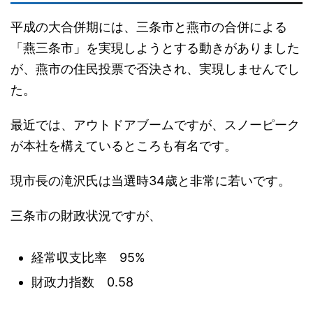
平成の大合併期には、三条市と燕市の合併による
「燕三条市」を実現しようとする動きがありました
が、燕市の住民投票で否決され、実現しませんでし
た。
最近では、アウトドアブームですが、スノーピーク
が本社を構えているところも有名です。
現市長の滝沢氏は当選時34歳と非常に若いです。
三条市の財政状況ですが、
経常収支比率 95%
財政力指数 0.58