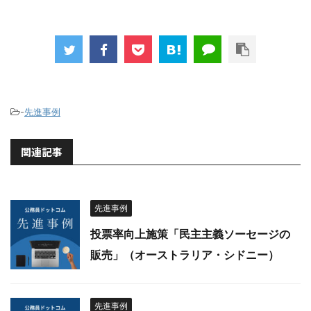
-
先進事例
関連記事
先進事例
投票率向上施策「民主主義ソーセージの
販売」（オーストラリア・シドニー）
先進事例