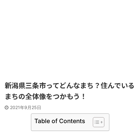
新潟県三条市ってどんなまち？住んでいる
まちの全体像をつかもう！
2021年9月25日
Table of Contents