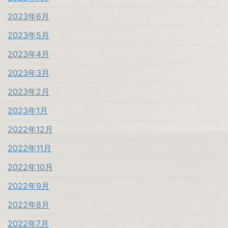
2023年6月
2023年5月
2023年4月
2023年3月
2023年2月
2023年1月
2022年12月
2022年11月
2022年10月
2022年9月
2022年8月
2022年7月