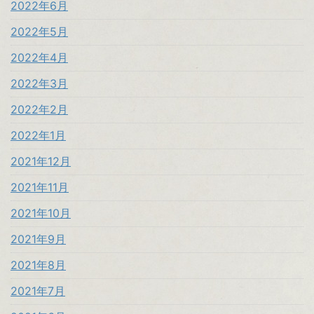
2022年6月
2022年5月
2022年4月
2022年3月
2022年2月
2022年1月
2021年12月
2021年11月
2021年10月
2021年9月
2021年8月
2021年7月