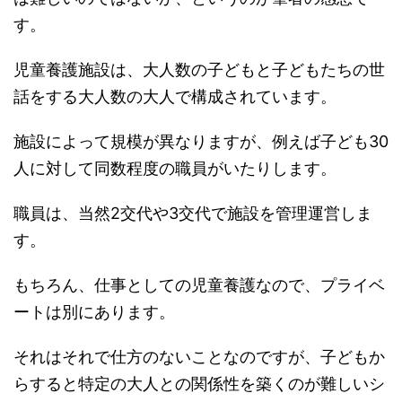
す。
児童養護施設は、大人数の子どもと子どもたちの世
話をする大人数の大人で構成されています。
施設によって規模が異なりますが、例えば子ども30
人に対して同数程度の職員がいたりします。
職員は、当然2交代や3交代で施設を管理運営しま
す。
もちろん、仕事としての児童養護なので、プライベ
ートは別にあります。
それはそれで仕方のないことなのですが、子どもか
らすると特定の大人との関係性を築くのが難しいシ