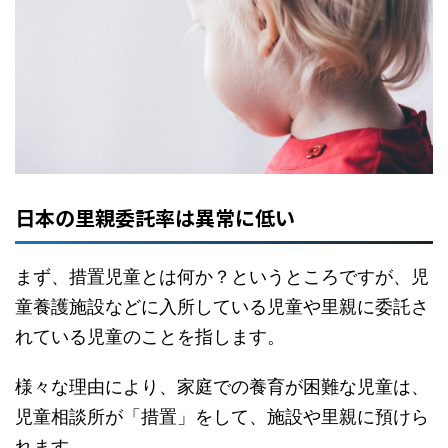
日本の里親委託率は異常に低い
まず、措置児童とは何か？というところですが、児
童養護施設などに入所している児童や里親に委託さ
れている児童のことを指します。
様々な理由により、家庭での養育が困難な児童は、
児童相談所が「措置」をして、施設や里親に預けら
れます。