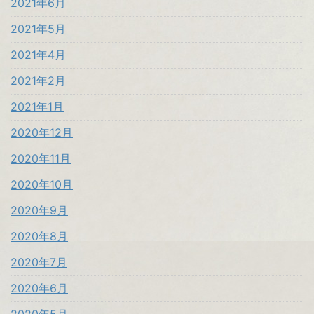
2021年6月
2021年5月
2021年4月
2021年2月
2021年1月
2020年12月
2020年11月
2020年10月
2020年9月
2020年8月
2020年7月
2020年6月
2020年5月