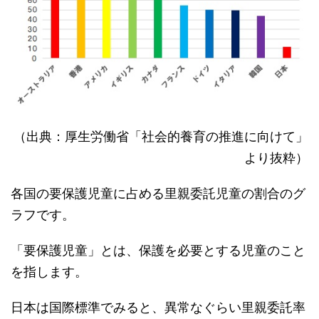
（出典：厚生労働省「社会的養育の推進に向けて」
より抜粋）
各国の要保護児童に占める里親委託児童の割合のグ
ラフです。
「要保護児童」とは、保護を必要とする児童のこと
を指します。
日本は国際標準でみると、異常なぐらい里親委託率