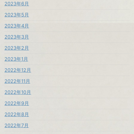
2023年6月
2023年5月
2023年4月
2023年3月
2023年2月
2023年1月
2022年12月
2022年11月
2022年10月
2022年9月
2022年8月
2022年7月