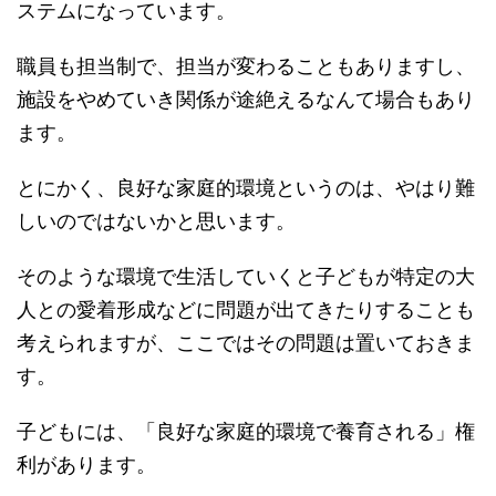
ステムになっています。
職員も担当制で、担当が変わることもありますし、
施設をやめていき関係が途絶えるなんて場合もあり
ます。
とにかく、良好な家庭的環境というのは、やはり難
しいのではないかと思います。
そのような環境で生活していくと子どもが特定の大
人との愛着形成などに問題が出てきたりすることも
考えられますが、ここではその問題は置いておきま
す。
子どもには、「良好な家庭的環境で養育される」権
利があります。