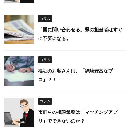
コラム
「国に問い合わせる」県の担当者はすぐ
に不要になる。
コラム
福祉のお客さんは、「経験豊富なプ
ロ」？！
コラム
市町村の相談業務は「マッチングアプ
リ」でできないのか？