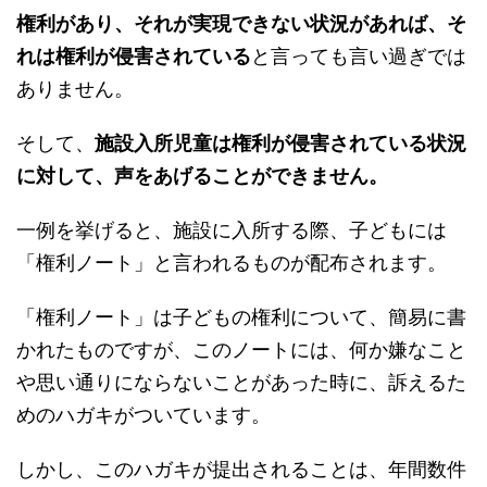
権利があり、それが実現できない状況があれば、そ
れは権利が侵害されている
と言っても言い過ぎでは
ありません。
そして、
施設入所児童は権利が侵害されている状況
に対して、声をあげることができません。
一例を挙げると、施設に入所する際、子どもには
「権利ノート」と言われるものが配布されます。
「権利ノート」は子どもの権利について、簡易に書
かれたものですが、このノートには、何か嫌なこと
や思い通りにならないことがあった時に、訴えるた
めのハガキがついています。
しかし、このハガキが提出されることは、年間数件