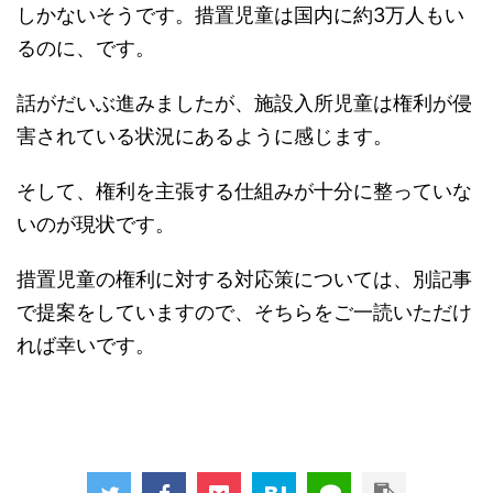
しかないそうです。措置児童は国内に約3万人もい
るのに、です。
話がだいぶ進みましたが、施設入所児童は権利が侵
害されている状況にあるように感じます。
そして、権利を主張する仕組みが十分に整っていな
いのが現状です。
措置児童の権利に対する対応策については、別記事
で提案をしていますので、そちらをご一読いただけ
れば幸いです。