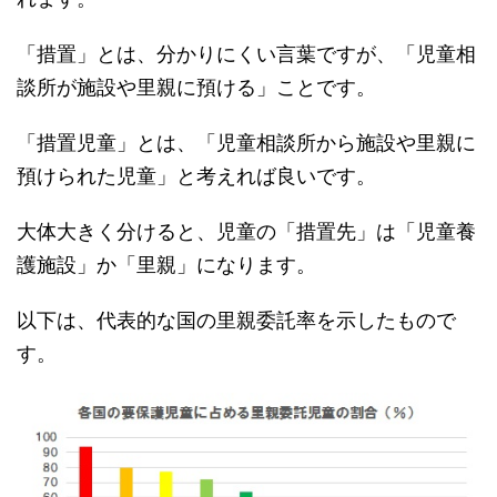
「措置」とは、分かりにくい言葉ですが、「児童相
談所が施設や里親に預ける」ことです。
「措置児童」とは、「児童相談所から施設や里親に
預けられた児童」と考えれば良いです。
大体大きく分けると、児童の「措置先」は「児童養
護施設」か「里親」になります。
以下は、代表的な国の里親委託率を示したもので
す。