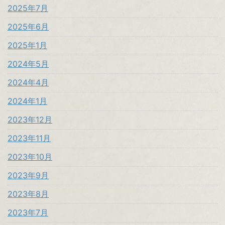
2025年7月
2025年6月
2025年1月
2024年5月
2024年4月
2024年1月
2023年12月
2023年11月
2023年10月
2023年9月
2023年8月
2023年7月