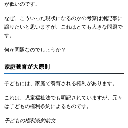
が低いのです。
なぜ、こういった現状になるのかの考察は別記事に
譲りたいと思いますが、これはとても大きな問題で
す。
何が問題なのでしょうか？
家庭養育が大原則
子どもには、家庭で養育される権利があります。
これは、児童福祉法でも明記されていますが、元々
は子どもの権利条約によるものです。
子どもの権利条約前文